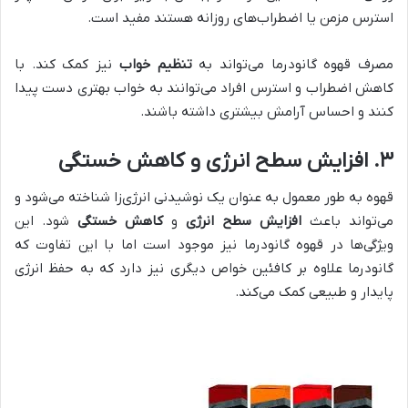
استرس مزمن یا اضطراب‌های روزانه هستند مفید است.
مصرف قهوه گانودرما می‌تواند به
تنظیم خواب
نیز کمک کند. با
کاهش اضطراب و استرس افراد می‌توانند به خواب بهتری دست پیدا
کنند و احساس آرامش بیشتری داشته باشند.
۳.
افزایش سطح انرژی و کاهش خستگی
قهوه به طور معمول به عنوان یک نوشیدنی انرژی‌زا شناخته می‌شود و
می‌تواند باعث
افزایش سطح انرژی
و
کاهش خستگی
شود. این
ویژگی‌ها در قهوه گانودرما نیز موجود است اما با این تفاوت که
گانودرما علاوه بر کافئین خواص دیگری نیز دارد که به حفظ انرژی
پایدار و طبیعی کمک می‌کند.