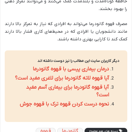
حافظه کوتاه‌مدت و بلندمدت کمک می‌کنند و می‌توانند تمرکز ذهنی
را بهبود بخشند.
مصرف قهوه گانودرما می‌تواند به افرادی که نیاز به تمرکز بالا دارند
مانند دانشجویان یا افرادی که در محیط‌های کاری فشار بالا دارند
کمک کند تا کارایی بهتری داشته باشند.
دیگر کاربران سایت این مطالب را نیز دوست داشته اند
درمان بیماری پیسی با قهوه گانودرما
آیا قهوه لاته گانودرما برای لاغری مفید است؟
آیا قهوه گانودرما برای بیماری آسم مفید
است؟
نحوه درست كردن قهوه ترک با قهوه جوش
گانودرما
قهوه
دسته های هم موضوع