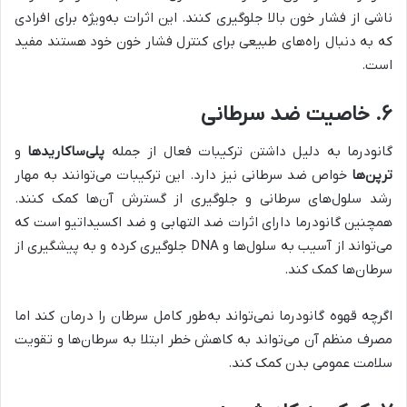
ناشی از فشار خون بالا جلوگیری کنند. این اثرات به‌ویژه برای افرادی
که به دنبال راه‌های طبیعی برای کنترل فشار خون خود هستند مفید
است.
۶.
خاصیت ضد سرطانی
گانودرما به دلیل داشتن ترکیبات فعال از جمله
پلی‌ساکاریدها
و
ترپن‌ها
خواص ضد سرطانی نیز دارد. این ترکیبات می‌توانند به مهار
رشد سلول‌های سرطانی و جلوگیری از گسترش آن‌ها کمک کنند.
همچنین گانودرما دارای اثرات ضد التهابی و ضد اکسیداتیو است که
می‌تواند از آسیب به سلول‌ها و DNA جلوگیری کرده و به پیشگیری از
سرطان‌ها کمک کند.
اگرچه قهوه گانودرما نمی‌تواند به‌طور کامل سرطان را درمان کند اما
مصرف منظم آن می‌تواند به کاهش خطر ابتلا به سرطان‌ها و تقویت
سلامت عمومی بدن کمک کند.