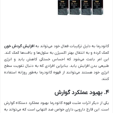
گانودرما به دلیل ترکیبات فعال خود می‌تواند به
افزایش گردش خون
کمک کرده و به انتقال بهتر اکسیژن به سلول‌ها و بافت‌ها کمک کند.
این امر باعث می‌شود که احساس خستگی کاهش یابد و انرژی
طبیعی بدن افزایش یابد. بنابراین افرادی که به دنبال تقویت سطح
انرژی خود هستند می‌توانند از قهوه گانودرما به‌طور روزانه استفاده
کنند.
۴.
بهبود عملکرد گوارش
یکی از دیگر اثرات مثبت قهوه گانودرما بهبود عملکرد دستگاه گوارش
است. این قارچ دارویی دارای خواص ضد التهابی است که می‌تواند به