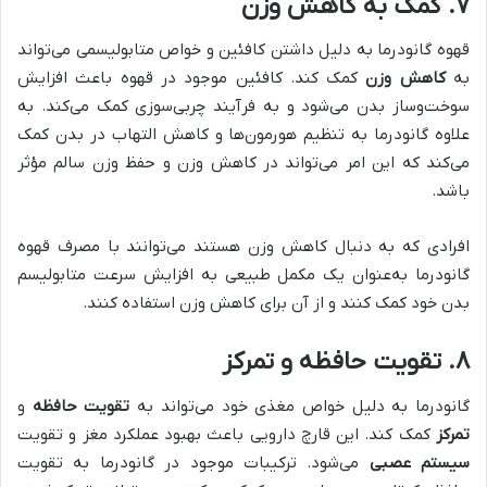
۷.
کمک به کاهش وزن
قهوه گانودرما به دلیل داشتن کافئین و خواص متابولیسمی می‌تواند
به
کاهش وزن
کمک کند. کافئین موجود در قهوه باعث افزایش
سوخت‌وساز بدن می‌شود و به فرآیند چربی‌سوزی کمک می‌کند. به
علاوه گانودرما به تنظیم هورمون‌ها و کاهش التهاب در بدن کمک
می‌کند که این امر می‌تواند در کاهش وزن و حفظ وزن سالم مؤثر
باشد.
افرادی که به دنبال کاهش وزن هستند می‌توانند با مصرف قهوه
گانودرما به‌عنوان یک مکمل طبیعی به افزایش سرعت متابولیسم
بدن خود کمک کنند و از آن برای کاهش وزن استفاده کنند.
۸.
تقویت حافظه و تمرکز
گانودرما به دلیل خواص مغذی خود می‌تواند به
تقویت حافظه
و
تمرکز
کمک کند. این قارچ دارویی باعث بهبود عملکرد مغز و تقویت
سیستم عصبی
می‌شود. ترکیبات موجود در گانودرما به تقویت