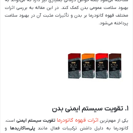
بهبود سلامت عمومی بدن کمک کند. در این مقاله به بررسی اثرات
مختلف قهوه گانودرما بر بدن و تأثیرات مثبت آن در بهبود سلامت
پرداخته می‌شود.
۱.
تقویت سیستم ایمنی بدن
اثرات قهوه گانودرما
یکی از مهم‌ترین
تقویت سیستم ایمنی
است.
گانودرما به دلیل داشتن ترکیبات فعال مانند
پلی‌ساکاریدها
و