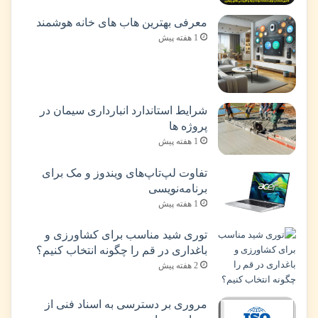
معرفی بهترین هاب های خانه هوشمند
1 هفته پیش
شرایط استاندارد انبارداری سیمان در
پروژه ها
1 هفته پیش
تفاوت لپ‌تاپ‌های ویندوز و مک برای
برنامه‌نویسی
1 هفته پیش
توری شید مناسب برای کشاورزی و
باغداری در قم را چگونه انتخاب کنیم؟
2 هفته پیش
مروری بر دسترسی به اسناد فنی از