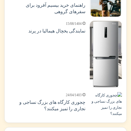
راهنمای خرید بیسیم آفرود برای
سفرهای گروهی
15/08/1404
نمایندگی یخچال هیمالیا در پرند
24/04/1403
چجوری کارگاه های بزرگ نساجی و
نجاری را تمیز میکنند؟