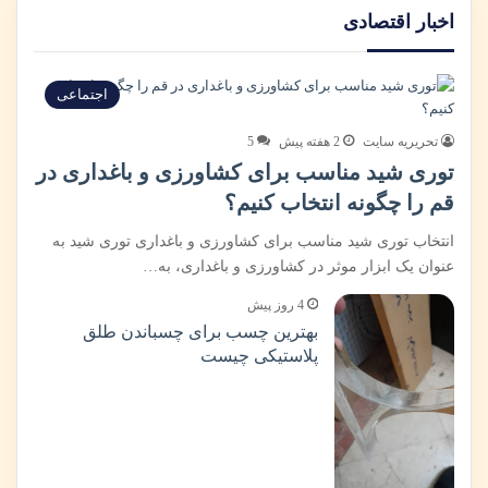
اخبار اقتصادی
اجتماعی
تحریریه سایت
2 هفته پیش
5
توری شید مناسب برای کشاورزی و باغداری در
قم را چگونه انتخاب کنیم؟
انتخاب توری شید مناسب برای کشاورزی و باغداری توری شید به
عنوان یک ابزار موثر در کشاورزی و باغداری، به…
4 روز پیش
بهترین چسب برای چسباندن طلق
پلاستیکی چیست