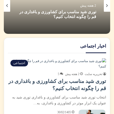
2 هفته پیش
توری شید مناسب برای کشاورزی و باغداری در
قم را چگونه انتخاب کنیم؟
اخبار اجتماعی
اجتماعی
تحریریه سایت
2 هفته پیش
5
توری شید مناسب برای کشاورزی و باغداری در
قم را چگونه انتخاب کنیم؟
انتخاب توری شید مناسب برای کشاورزی و باغداری توری شید به
عنوان یک ابزار موثر در کشاورزی و باغداری، به…
30/02/1405