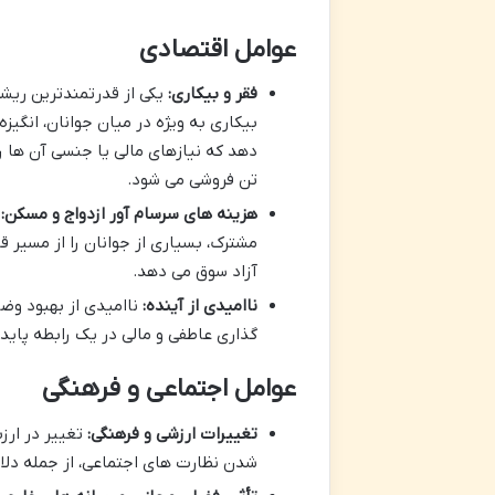
عوامل اقتصادی
فقر و بیکاری:
یکی از قدرتمندترین ری
بیکاری به ویژه در میان جوانان، انگی
دهد که نیازهای مالی یا جنسی آن ها را
تن فروشی می شود.
هزینه های سرسام آور ازدواج و مسکن:
ب
مشترک، بسیاری از جوانان را از مسیر ق
آزاد سوق می دهد.
ناامیدی از آینده:
ناامیدی از بهبود وضع
گذاری عاطفی و مالی در یک رابطه پای
عوامل اجتماعی و فرهنگی
تغییرات ارزشی و فرهنگی:
تغییر در ارز
شدن نظارت های اجتماعی، از جمله دلا