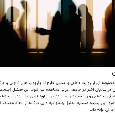
ن
 مجموعه ای از روابط عاطفی و جنسی خارج از چارچوب های قانونی و عرف
 در سالیان اخیر در جامعه ایرانی مشاهده می شود. این معضل اجتماعی
نگی، اجتماعی و روانشناختی است که در سطوح فردی، خانوادگی و اجتماع
میق این پدیده مستلزم تحلیل چندجانبه و بی طرفانه از ابعاد مختلف آ
ا آن ارائه داد.