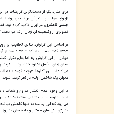
ازدواج موقت و تاثیر آن بر تعدیل روابط ن
جنسی نامشروع در ایران
تأکید کرده بود. آم
تصویری از وضعیت آن زمان ارائه می دهند که
۱۳۸۷-۱۳۸۶ نشان
می کردند. این آمارها، هرچند کهنه شده اند
عنوان یک شاخص اولیه در نظر گرفته شوند.
با این وجود، عدم انتشار مداوم و شفاف دا
است. کارشناسان اجتماعی معتقدند که با توج
می رود که این پدیده نه تنها کاهش نیافته، ب
به پژوهش های مستمر و داده های به روز برا