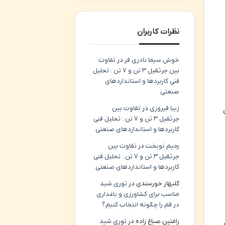
نظرات کاربران
خوش سیما نادری فر
در
تفاوت
بین جرثقیل ۳ تن و ۷ تن : تحلیل
فنی کاربردها و استانداردهای
صنعتی
زیبا فیروزی
در
تفاوت بین
جرثقیل ۳ تن و ۷ تن : تحلیل فنی
کاربردها و استانداردهای صنعتی
رحیم نوبخت
در
تفاوت بین
جرثقیل ۳ تن و ۷ تن : تحلیل فنی
کاربردها و استانداردهای صنعتی
گلبهار خورسندی
در
توری شید
مناسب برای کشاورزی و باغداری
در قم را چگونه انتخاب کنیم؟
رامتین صباغ زاده
در
توری شید