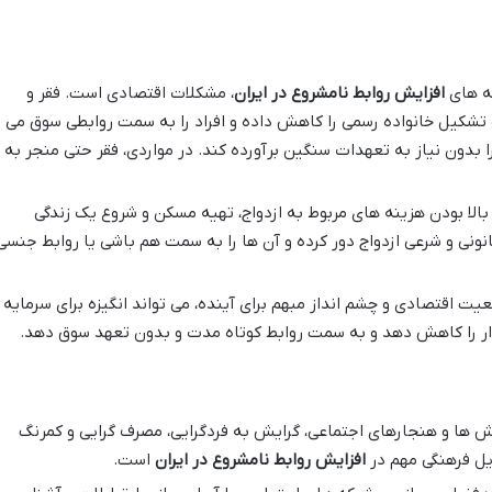
شه های
افزایش روابط نامشروع در ایران
، مشکلات اقتصادی است. فقر و
زه تشکیل خانواده رسمی را کاهش داده و افراد را به سمت روابطی سوق می
 بدون نیاز به تعهدات سنگین برآورده کند. در مواردی، فقر حتی منجر به
الا بودن هزینه های مربوط به ازدواج، تهیه مسکن و شروع یک زندگی
انونی و شرعی ازدواج دور کرده و آن ها را به سمت هم باشی یا روابط جنسی
یت اقتصادی و چشم انداز مبهم برای آینده، می تواند انگیزه برای سرمایه
دار را کاهش دهد و به سمت روابط کوتاه مدت و بدون تعهد سوق دهد.
ش ها و هنجارهای اجتماعی، گرایش به فردگرایی، مصرف گرایی و کمرنگ
یل فرهنگی مهم در
افزایش روابط نامشروع در ایران
است.