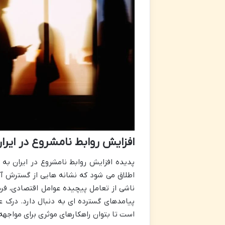
افزایش روابط نامشروع در ایرا
پدیده افزایش روابط نامشروع در ایران به
اطلاق می شود که نشانه هایی از گسترش آن
ناشی از تعامل پیچیده عوامل اقتصادی، فره
پیامدهای گسترده ای به دنبال دارد. درک ع
است تا بتوان راهکارهای موثری برای مواجهه ب