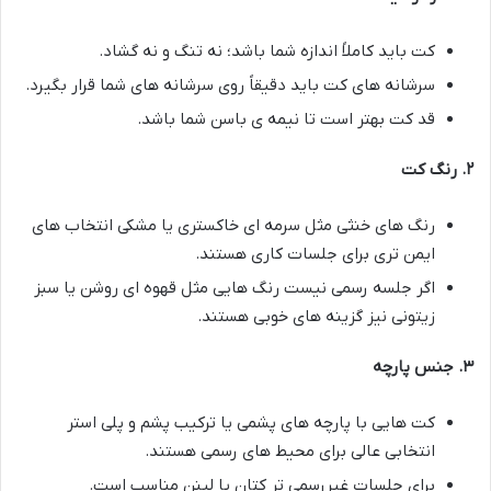
کت باید کاملاً اندازه شما باشد؛ نه تنگ و نه گشاد.
سرشانه های کت باید دقیقاً روی سرشانه های شما قرار بگیرد.
قد کت بهتر است تا نیمه ی باسن شما باشد.
۲
.
رنگ کت
رنگ های خنثی مثل سرمه ای خاکستری یا مشکی انتخاب های
ایمن تری برای جلسات کاری هستند.
اگر جلسه رسمی نیست رنگ هایی مثل قهوه ای روشن یا سبز
زیتونی نیز گزینه های خوبی هستند.
۳
.
جنس پارچه
کت هایی با پارچه های پشمی یا ترکیب پشم و پلی استر
انتخابی عالی برای محیط های رسمی هستند.
برای جلسات غیررسمی تر کتان یا لینن مناسب است.