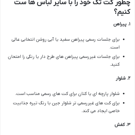
چطور کت تک خود را با سایر لباس ها ست
کنیم؟
۱
.
پیراهن
برای جلسات رسمی پیراهن سفید یا آبی روشن انتخابی عالی
است.
برای جلسات غیررسمی پیراهن های طرح دار یا رنگی را امتحان
کنید.
۲
.
شلوار
شلوار پارچه ای یا کتان برای کت های رسمی مناسب است.
برای کت های غیررسمی تر شلوار جین با رنگ تیره جذابیت
خاصی ایجاد می کند.
۳
.
کفش