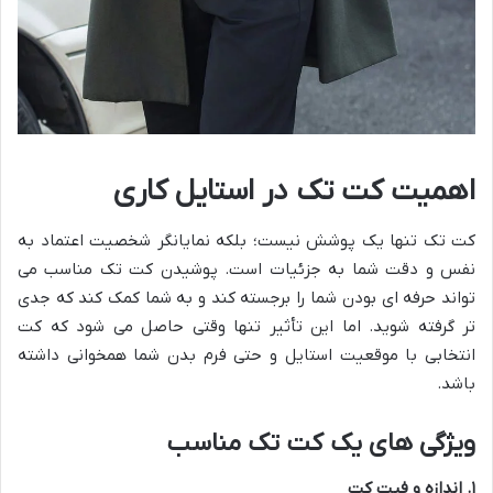
اهمیت کت تک در استایل کاری
کت تک تنها یک پوشش نیست؛ بلکه نمایانگر شخصیت اعتماد به
نفس و دقت شما به جزئیات است. پوشیدن کت تک مناسب می
تواند حرفه ای بودن شما را برجسته کند و به شما کمک کند که جدی
تر گرفته شوید. اما این تأثیر تنها وقتی حاصل می شود که کت
انتخابی با موقعیت استایل و حتی فرم بدن شما همخوانی داشته
باشد.
ویژگی های یک کت تک مناسب
۱
.
اندازه و فیت کت