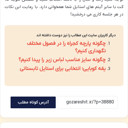
کت با سایر آیتم های استایل شما همخوانی دارد. با رعایت این نکات
در هر جلسه کاری می درخشید!
دیگر کاربران سایت این مطالب را نیز دوست داشته اند
چگونه پارچه کجراه را در فصول مختلف
نگهداری کنیم؟
چگونه سایز مناسب لباس زیر را پیدا کنیم؟
یقه کوبایی؛ انتخابی برای استایل تابستانی
آدرس کوتاه مطلب