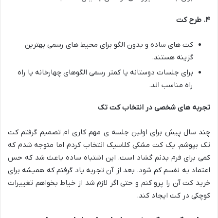
۴
.
طرح کت
کت های ساده و بدون الگو برای محیط های رسمی بهترین
گزینه هستند.
برای جلسات دوستانه یا کمتر رسمی الگوهای چهارخانه یا راه
راه مناسب اند.
تجربه های شخصی در انتخاب کت تک
چند سال پیش برای اولین جلسه ی مهم کاری ام تصمیم گرفتم کت
تک بپوشم. یک کت مشکی کلاسیک انتخاب کردم اما متوجه شدم که
کمی برای فرم بدنم گشاد است. این اشتباه ساده باعث شد که حس
اعتماد به نفسم کم شود. بعد از آن تجربه یاد گرفتم که همیشه برای
خرید کت آن را پرو کنم و حتی اگر لازم شد از خیاط بخواهم تغییرات
کوچکی در کت ایجاد کند.