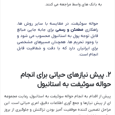
به بانک های واسط مراجعه می کنند.
حواله سوئیفت، در مقایسه با سایر روش ها،
راهکاری
مطمئن و رسمی
برای جابه جایی مبالغ
قابل توجه پول به استانبول محسوب می شود و
با وجود تحریم ها، همچنان مسیرهای مشخصی
برای ایرانیان دارد که با دقت و شفافیت قابل
انجام است.
۲. پیش نیازهای حیاتی برای انجام
حواله سوئیفت به استانبول
پیش از اقدام به انجام حواله سوئیفت به استانبول، رعایت مجموعه
ای از پیش نیازها و جمع آوری اطلاعات دقیق، امری حیاتی است. این
مراحل تضمین کننده موفقیت آمیز بودن تراکنش و جلوگیری از بروز