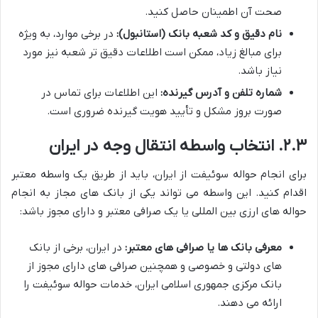
صحت آن اطمینان حاصل کنید.
نام دقیق و کد شعبه بانک (استانبول):
در برخی موارد، به ویژه
برای مبالغ زیاد، ممکن است اطلاعات دقیق تر شعبه نیز مورد
نیاز باشد.
شماره تلفن و آدرس گیرنده:
این اطلاعات برای تماس در
صورت بروز مشکل و تأیید هویت گیرنده ضروری است.
۲.۳. انتخاب واسطه انتقال وجه در ایران
برای انجام حواله سوئیفت از ایران، باید از طریق یک واسطه معتبر
اقدام کنید. این واسطه می تواند یکی از بانک های مجاز به انجام
حواله های ارزی بین المللی یا یک صرافی معتبر و دارای مجوز باشد:
معرفی بانک ها یا صرافی های معتبر:
در ایران، برخی از بانک
های دولتی و خصوصی و همچنین صرافی های دارای مجوز از
بانک مرکزی جمهوری اسلامی ایران، خدمات حواله سوئیفت را
ارائه می دهند.