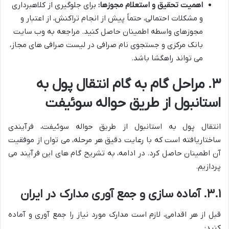
اهمیت تحقیق و استعلام مجوزها:
برای جلوگیری از کلاهبرداری
و مشکلات احتمالی، حتماً پیش از انجام تراکنش، از اعتبار و
مجوزهای واسطه اطمینان حاصل کنید. مراجعه به وب سایت
بانک مرکزی و جستجوی نام صرافی در لیست صرافی های مجاز،
می تواند راهگشا باشد.
۳. مراحل گام به گام انتقال پول به
استانبول از طریق حواله سوئیفت
انتقال پول به استانبول از طریق حواله سوئیفت، فرآیندی
ساختاریافته است که با رعایت دقیق هر مرحله، می توان از موفقیت
آن اطمینان حاصل کرد. در ادامه، به تشریح گام های این فرآیند می
پردازیم.
۳.۱. آماده سازی و جمع آوری مدارک در ایران
قبل از هر اقدامی، لازم است مدارک مورد نیاز را جمع آوری و آماده
کنید: