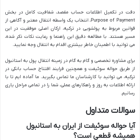
دقت در تکمیل اطلاعات حساب مقصد، شفافیت کامل در بخش
Purpose of Payment، انتخاب یک واسطه انتقال معتبر و آگاهی از
قوانین مربوط به پولشویی در ترکیه، ارکان اصلی موفقیت در این
مسیر هستند. با مطالعه دقیق این راهنما و رعایت نکات ذکر شده،
می توانید با اطمینان خاطر بیشتری اقدام به انتقال وجه نمایید.
برای مشاوره تخصصی و گام به گام در زمینه انتقال پول به استانبول
از طریق حواله سوئیفت و همچنین فرایند افتتاح حساب بانکی در
ترکیه، می توانید با کارشناسان ما تماس بگیرید. ما آماده ایم تا با
ارائه اطلاعات به روز و راهکارهای عملی، شما را در تمامی مراحل یاری
رسانیم.
سوالات متداول
آیا حواله سوئیفت از ایران به استانبول
همیشه قطعی است؟