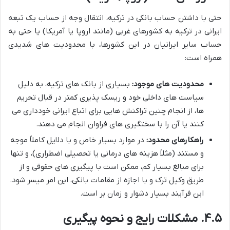
حتی با داشتن حساب بانکی در ترکیه، انتقال وجه از حساب یک تبعه
ایرانی در ترکیه به کشورهای غربی (مانند اروپا یا آمریکا) یا حتی به
حساب سایر ایرانیان در این کشورها، با محدودیت های شدیدی
همراه است:
محدودیت های موجود:
بسیاری از بانک های ترکیه، به دلیل
سیاست های داخلی خود و ریسک پذیری کمتر در قبال تحریم
ها، از انجام چنین تراکنش هایی برای اتباع ایرانی خودداری می
کنند یا آن را با سختگیری های فراوان انجام می دهند.
راهکارهای محدود:
در موارد بسیار خاص و با دلایل کاملاً موجه
و مستند (مثلاً هزینه های درمانی یا تحصیلی اضطراری)، و تنها
برای مبالغ بسیار کم، ممکن است با پیگیری های حقوقی و از
طریق وکیل ترک و با اجازه از مقامات بانکی، این امر میسر شود.
این فرآیند بسیار دشوار و زمان بر است.
۴.۵. مشکلات رایج و نحوه پیگیری