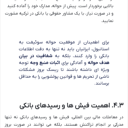
بالایی برخوردار است. پیش از حواله، مدارک خود را آماده کنید
و در صورت نیاز، با یک مشاور حقوقی یا بانکی در ترکیه مشورت
نمایید.
برای اطمینان از موفقیت حواله سوئیفت به
استانبول، ایرانیان باید نه تنها به دقت اطلاعات
بانکی را وارد کنند، بلکه به
شفافیت در بیان
هدف حواله
و آمادگی برای
اثبات منبع وجه
توجه
ویژه ای داشته باشند تا ریسک بروز مشکلات
ناشی از تحریم ها و قوانین پولشویی را به حداقل
برسانند.
۴.۳. اهمیت فیش ها و رسیدهای بانکی
در معاملات مالی بین المللی، فیش ها و رسیدهای بانکی نه تنها
مدرکی بر انجام تراکنش هستند، بلکه می توانند در صورت بروز