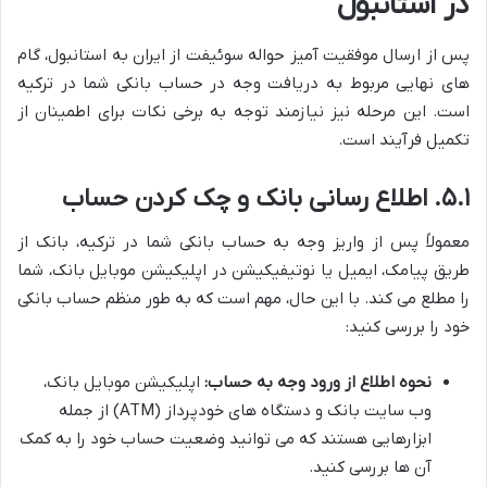
در استانبول
پس از ارسال موفقیت آمیز حواله سوئیفت از ایران به استانبول، گام
های نهایی مربوط به دریافت وجه در حساب بانکی شما در ترکیه
است. این مرحله نیز نیازمند توجه به برخی نکات برای اطمینان از
تکمیل فرآیند است.
۵.۱. اطلاع رسانی بانک و چک کردن حساب
معمولاً پس از واریز وجه به حساب بانکی شما در ترکیه، بانک از
طریق پیامک، ایمیل یا نوتیفیکیشن در اپلیکیشن موبایل بانک، شما
را مطلع می کند. با این حال، مهم است که به طور منظم حساب بانکی
خود را بررسی کنید:
نحوه اطلاع از ورود وجه به حساب:
اپلیکیشن موبایل بانک،
وب سایت بانک و دستگاه های خودپرداز (ATM) از جمله
ابزارهایی هستند که می توانید وضعیت حساب خود را به کمک
آن ها بررسی کنید.