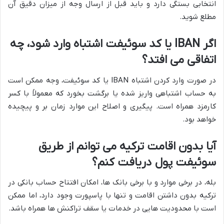
انتخابی بستگی دارد و باید قبل از ارسال وجه از میزان دقیق آن
مطلع شوید.
اگر IBAN یا کد سوئیفت اشتباه وارد شود، چه
اتفاقی می افتد؟
در صورت وارد کردن اشتباه IBAN یا کد سوئیفت، وجه ممکن است
به حساب اشتباهی واریز شده یا برگشت بخورد که معمولاً با کسر
کارمزد همراه است. پیگیری و اصلاح این موارد زمان بر و پیچیده
خواهد بود.
آیا بدون اقامت ترکیه می توانم از طریق
سوئیفت پول دریافت کنم؟
بله، در برخی موارد و با برخی بانک ها، امکان افتتاح حساب بانکی در
ترکیه بدون داشتن اقامت و تنها با پاسپورت وجود دارد، اما ممکن
است با محدودیت هایی در خدمات یا سقف تراکنش ها همراه باشد.