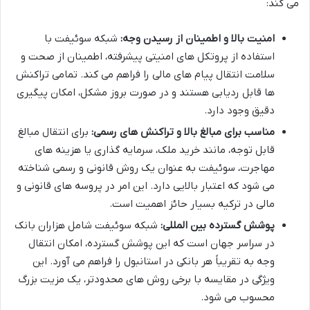
می کند:
امنیت بالا و اطمینان از رسیدن وجه:
شبکه سوئیفت با
استفاده از پروتکل های امنیتی پیشرفته، اطمینان از صحت و
سلامت انتقال پیام های مالی را فراهم می کند. تمامی تراکنش
ها قابل ردیابی هستند و در صورت بروز مشکل، امکان پیگیری
دقیق وجود دارد.
مناسب برای مبالغ بالا و تراکنش های رسمی:
برای انتقال مبالغ
قابل توجه، مانند خرید ملک، سرمایه گذاری یا هزینه های
مهاجرت، سوئیفت به عنوان یک روش قانونی و رسمی شناخته
می شود که اعتبار بالایی دارد. این امر در پروسه های قانونی و
مالی در ترکیه بسیار حائز اهمیت است.
پوشش گسترده بین المللی:
شبکه سوئیفت شامل هزاران بانک
در سراسر جهان است که این پوشش گسترده، امکان انتقال
وجه به تقریباً هر بانکی در استانبول را فراهم می آورد. این
ویژگی در مقایسه با برخی روش های محدودتر، یک مزیت بزرگ
محسوب می شود.