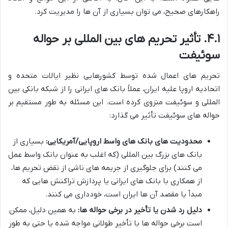
راهکارهای صحیح، می توان بسیاری از آن ها را مدیریت کرد.
۴.۱. تأثیر تحریم های بین المللی بر حواله
سوئیفت
تحریم های اعمال شده توسط کشورهایی نظیر ایالات متحده و
اتحادیه اروپا علیه ایران، عملاً بانک های ایرانی را از شبکه بانکی بین
المللی و سوئیفت منزوی کرده است. این مسئله به طور مستقیم بر
حواله های سوئیفت تأثیر می گذارد:
محدودیت های بانک های واسط اروپایی/آمریکایی:
بسیاری از
بانک های بزرگ بین المللی (که اغلب به عنوان بانک واسط عمل
می کنند) برای جلوگیری از جریمه های ناشی از نقض تحریم ها،
از همکاری با بانک های ایرانی یا پردازش تراکنش هایی که
مبدأ یا مقصد آن ها ایران است، خودداری می کنند.
دلیل رد شدن یا تأخیر در برخی حواله ها:
به همین دلیل، ممکن
است برخی حواله ها با تأخیر طولانی مواجه شده یا حتی به طور