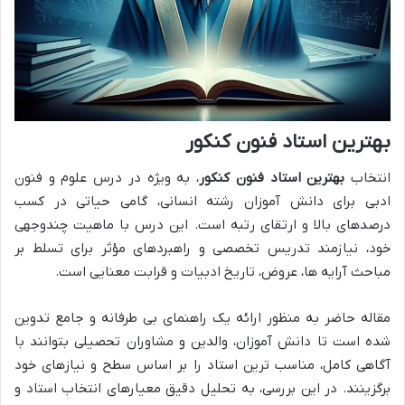
بهترین استاد فنون کنکور
انتخاب
بهترین استاد فنون کنکور
، به ویژه در درس علوم و فنون
ادبی برای دانش آموزان رشته انسانی، گامی حیاتی در کسب
درصدهای بالا و ارتقای رتبه است. این درس با ماهیت چندوجهی
خود، نیازمند تدریس تخصصی و راهبردهای مؤثر برای تسلط بر
مباحث آرایه ها، عروض، تاریخ ادبیات و قرابت معنایی است.
مقاله حاضر به منظور ارائه یک راهنمای بی طرفانه و جامع تدوین
شده است تا دانش آموزان، والدین و مشاوران تحصیلی بتوانند با
آگاهی کامل، مناسب ترین استاد را بر اساس سطح و نیازهای خود
برگزینند. در این بررسی، به تحلیل دقیق معیارهای انتخاب استاد و