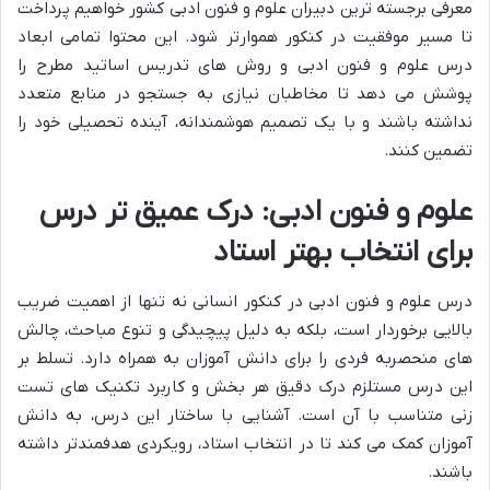
معرفی برجسته ترین دبیران علوم و فنون ادبی کشور خواهیم پرداخت
تا مسیر موفقیت در کنکور هموارتر شود. این محتوا تمامی ابعاد
درس علوم و فنون ادبی و روش های تدریس اساتید مطرح را
پوشش می دهد تا مخاطبان نیازی به جستجو در منابع متعدد
نداشته باشند و با یک تصمیم هوشمندانه، آینده تحصیلی خود را
تضمین کنند.
علوم و فنون ادبی: درک عمیق تر درس
برای انتخاب بهتر استاد
درس علوم و فنون ادبی در کنکور انسانی نه تنها از اهمیت ضریب
بالایی برخوردار است، بلکه به دلیل پیچیدگی و تنوع مباحث، چالش
های منحصربه فردی را برای دانش آموزان به همراه دارد. تسلط بر
این درس مستلزم درک دقیق هر بخش و کاربرد تکنیک های تست
زنی متناسب با آن است. آشنایی با ساختار این درس، به دانش
آموزان کمک می کند تا در انتخاب استاد، رویکردی هدفمندتر داشته
باشند.