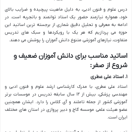
درس علوم و فنون ادبی، به دلیل ماهیت پیچیده و ضرایب بالای
خود، همواره نیازمند حضور یک استاد توانمند و باتجربه است. در
ادامه به معرفی و تحلیل دقیق شماری از برجسته ترین اساتید این
حوزه می پردازیم که هر یک با رویکردها و سبک های تدریس
متفاوت، نیازهای آموزشی متنوع دانش آموزان را پوشش می دهند.
اساتید مناسب برای دانش آموزان ضعیف و
شروع از صفر:
۱. استاد علی عطری
استاد علی عطری، با مدرک کارشناسی ارشد علوم و فنون ادبی و
مهندسی پزشکی، بیش از ۱۲ سال سابقه تدریس در موسسات برتر
آموزشی کشور از جمله تاملند و آی کلاس را دارد. ایشان همچنین
عضو هیئت علمی موسسه گاج و دبیر پروازی در استان های مختلف
ایران است.