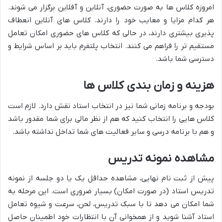
امروزه کلاس ها به صورت حضوری، آنلاین و آفلاین برگزار می شوند.
هر کدام مزایا و معایب خود را دارند. کلاس های آنلاین انعطاف
پذیری بیشتری دارند، در حالی که کلاس های حضوری امکان تعامل
مستقیم تر را فراهم می کنند. انتخاب پلتفرم باید بر اساس شرایط و
دسترسی شما باشد.
هزینه و زمان بندی کلاس ها
بودجه و برنامه زمانی شما نیز در انتخاب استاد نقش دارد. لازم است
کلاس هایی را انتخاب کنید که هم از نظر مالی برای شما مقدور باشد
و هم با برنامه درسی و سایر فعالیت های شما تداخل نداشته باشد.
مشاهده نمونه تدریس
پیش از ثبت نام نهایی، مشاهده حداقل یک یا دو جلسه از نمونه
تدریس استاد (در صورت امکان) بسیار ضروری است. این مرحله به
شما امکان می دهد تا با سبک تدریس، لحن، سرعت و شیوه تعامل
استاد آشنا شوید و از همخوانی آن با انتظارات خود اطمینان حاصل