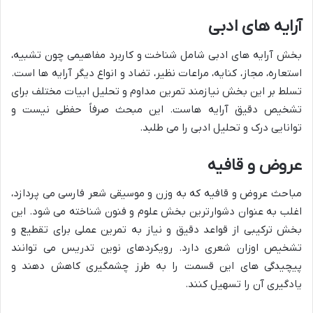
آرایه های ادبی
بخش آرایه های ادبی شامل شناخت و کاربرد مفاهیمی چون تشبیه،
استعاره، مجاز، کنایه، مراعات نظیر، تضاد و انواع دیگر آرایه ها است.
تسلط بر این بخش نیازمند تمرین مداوم و تحلیل ابیات مختلف برای
تشخیص دقیق آرایه هاست. این مبحث صرفاً حفظی نیست و
توانایی درک و تحلیل ادبی را می طلبد.
عروض و قافیه
مباحث عروض و قافیه که به وزن و موسیقی شعر فارسی می پردازد،
اغلب به عنوان دشوارترین بخش علوم و فنون شناخته می شود. این
بخش ترکیبی از قواعد دقیق و نیاز به تمرین عملی برای تقطیع و
تشخیص اوزان شعری دارد. رویکردهای نوین تدریس می توانند
پیچیدگی های این قسمت را به طرز چشمگیری کاهش دهند و
یادگیری آن را تسهیل کنند.