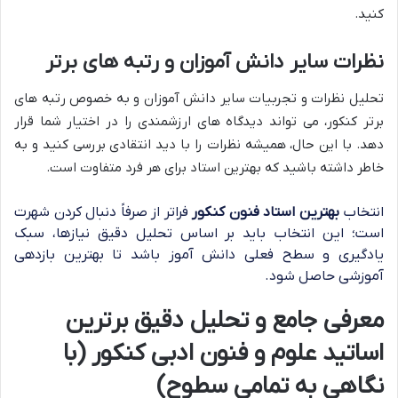
کنید.
نظرات سایر دانش آموزان و رتبه های برتر
تحلیل نظرات و تجربیات سایر دانش آموزان و به خصوص رتبه های
برتر کنکور، می تواند دیدگاه های ارزشمندی را در اختیار شما قرار
دهد. با این حال، همیشه نظرات را با دید انتقادی بررسی کنید و به
خاطر داشته باشید که بهترین استاد برای هر فرد متفاوت است.
انتخاب
بهترین استاد فنون کنکور
فراتر از صرفاً دنبال کردن شهرت
است؛ این انتخاب باید بر اساس تحلیل دقیق نیازها، سبک
یادگیری و سطح فعلی دانش آموز باشد تا بهترین بازدهی
آموزشی حاصل شود.
معرفی جامع و تحلیل دقیق برترین
اساتید علوم و فنون ادبی کنکور (با
نگاهی به تمامی سطوح)