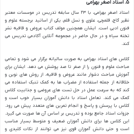
۵. استاد اصغر بهرامی
استاد اصغر بهرامی، با ۲۳ سال سابقه تدریس در موسسات معتبر
نظیر گاج، قلمچی، علوی و نسل قلم، یکی از اساتید برجسته علوم و
فنون ادبی است. ایشان همچنین مولف کتاب عروض و قافیه نشر
تخته سیاه و در حال حاضر در مجموعه آنلاین آکادمی تدریس می
کند.
کلاس های استاد بهرامی به صورت سالیانه برگزار می شود و تمامی
مباحث علوم و فنون را از صفر تا صد پوشش می دهد. ایشان برای
آموزش مباحث دشوار مانند عروض و قافیه، از روش های نوین و
خلاقانه از جمله استفاده از مضراب ها به کمک تنبک استفاده می
کند که به سرعت عمل در حل تست های عروضی و جذابیت کلاس
کمک می کند. تعامل استاد با دانش آموزان بسیار خوب است و
کلاس با پرسش و پاسخ و انجام تمرین های متعدد پیش می رود.
جزوات استاد جامع بوده و تدریس بر اساس آن ها صورت می گیرد.
این کلاس ها برای دانش آموزان ضعیف و متوسط بسیار مناسب
است و حتی دانش آموزان قوی نیز می توانند از نکات کلیدی و