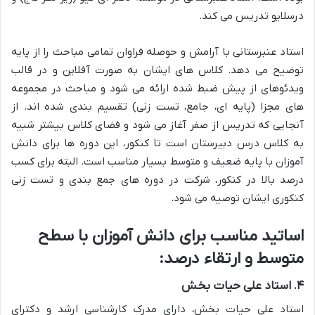
درسلایو تدریس می کند.
استاد عنبرستانی با آرامش و حوصله فراوان تمامی مباحث را از پایه
توضیح می دهد. کلاس های ایشان به صورت آفلاین و در قالب
ویدئوهای از پیش ضبط شده ارائه می شود و مباحث در مجموعه
های مجزا (پایه ای، جامع، تست زنی) تقسیم بندی شده اند. از
آنجایی که تدریس از صفر آغاز می شود و فضای کلاس بیشتر شبیه
به کلاس درس دبیرستان است تا کنکور، این دوره ها برای دانش
آموزان با پایه ضعیف و متوسط بسیار مناسب است. البته برای کسب
درصد بالا در کنکور، شرکت در دوره های جمع بندی و تست زنی
کنکوری ایشان توصیه می شود.
اساتید مناسب برای دانش آموزان با سطح
متوسط و ارتقاء درصد:
۴. استاد علی حیات بخش
استاد علی حیات بخش، دارای مدرک کارشناسی ارشد و دکترای