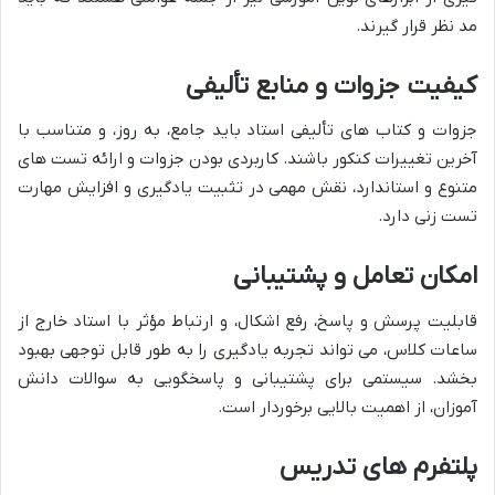
مد نظر قرار گیرند.
کیفیت جزوات و منابع تألیفی
جزوات و کتاب های تألیفی استاد باید جامع، به روز، و متناسب با
آخرین تغییرات کنکور باشند. کاربردی بودن جزوات و ارائه تست های
متنوع و استاندارد، نقش مهمی در تثبیت یادگیری و افزایش مهارت
تست زنی دارد.
امکان تعامل و پشتیبانی
قابلیت پرسش و پاسخ، رفع اشکال، و ارتباط مؤثر با استاد خارج از
ساعات کلاس، می تواند تجربه یادگیری را به طور قابل توجهی بهبود
بخشد. سیستمی برای پشتیبانی و پاسخگویی به سوالات دانش
آموزان، از اهمیت بالایی برخوردار است.
پلتفرم های تدریس