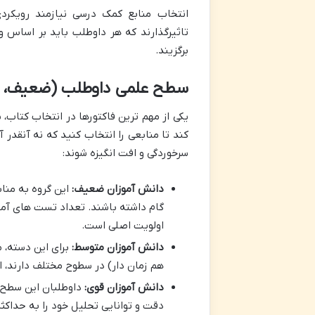
انتخاب منابع کمک درسی نیازمند رویکر
تاثیرگذارند که هر داوطلب باید بر اساس 
برگزیند.
سطح علمی داوطلب (ضعیف، م
یکی از مهم ترین فاکتورها در انتخاب کتا
کند تا منابعی را انتخاب کنید که نه آنقدر 
سرخوردگی و افت انگیزه شوند:
دانش آموزان ضعیف:
این گروه به مناب
گام داشته باشند. تعداد تست های آموز
اولویت اصلی است.
دانش آموزان متوسط:
برای این دسته، 
هم زمان دار) در سطوح مختلف دارند،
دانش آموزان قوی:
داوطلبان این سطح ب
دقت و توانایی تحلیل خود را به حداکثر