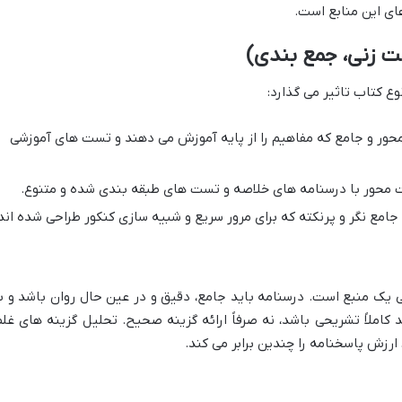
های این منابع است.
ت زنی، جمع بندی)
نوع کتاب تاثیر می گذارد:
ور و جامع که مفاهیم را از پایه آموزش می دهند و تست های آموزشی
محور با درسنامه های خلاصه و تست های طبقه بندی شده و متنوع.
امع نگر و پرنکته که برای مرور سریع و شبیه سازی کنکور طراحی شده اند
یک منبع است. درسنامه باید جامع، دقیق و در عین حال روان باشد و ب
 کاملاً تشریحی باشد، نه صرفاً ارائه گزینه صحیح. تحلیل گزینه های غلط
ارزش پاسخنامه را چندین برابر می کند.