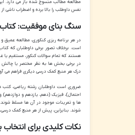
مطالعه مطالب منسوخ شده باز می دارد. این
نفس داوطلب را بالا برده و اضطراب ناشی از
سنگ بنای موفقیت: کتاب
در هر برنامه ریزی کنکوری، مطالعه عمیق و 
است. برخلاف تصور برخی داوطلبان که کتاب
هستند که تمام سوالات کنکور، مستقیم یا غ
در برخی بخش ها به نظر مختصر یا چالش برا
درک هر منبع کمک درسی دیگری فراهم می آور
احتمال)، فیزیک (دهم، یازدهم و دوازدهم) و
ها و تمرینات موجود در آن ها مسلط شوند. 
شوند. بنابراین، پیش از هر منبع کمک درسی
نکات کلیدی برای انتخاب 