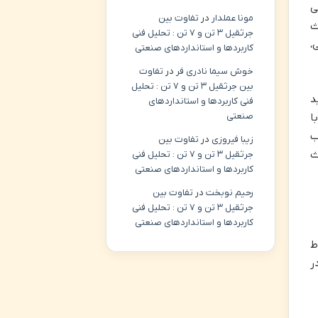
ی
مونا عملدار
در
تفاوت بین
ث
جرثقیل ۳ تن و ۷ تن : تحلیل فنی
،
کاربردها و استانداردهای صنعتی
خوش سیما نادری فر
در
تفاوت
بین جرثقیل ۳ تن و ۷ تن : تحلیل
د
فنی کاربردها و استانداردهای
صنعتی
ا
ب
زیبا فیروزی
در
تفاوت بین
ث
جرثقیل ۳ تن و ۷ تن : تحلیل فنی
کاربردها و استانداردهای صنعتی
رحیم نوبخت
در
تفاوت بین
جرثقیل ۳ تن و ۷ تن : تحلیل فنی
کاربردها و استانداردهای صنعتی
ط
ر