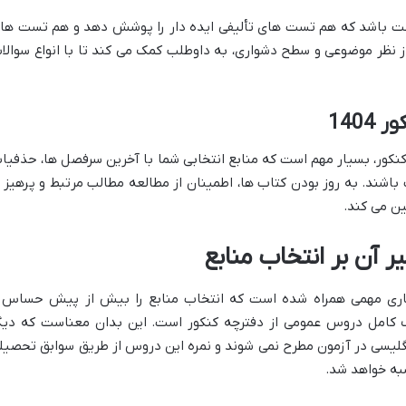
ت باشد که هم تست های تألیفی ایده دار را پوشش دهد و هم تست ها
ز نظر موضوعی و سطح دشواری، به داوطلب کمک می کند تا با انواع سوالا
140
کنکور، بسیار مهم است که منابع انتخابی شما با آخرین سرفصل ها، حذفیا
ند. به روز بودن کتاب ها، اطمینان از مطالعه مطالب مرتبط و پرهیز ا
ن می کند.
رگونی های ساختاری مهمی همراه شده است که انتخاب منابع را بیش از پیش حساس 
ف کامل دروس عمومی از دفترچه کنکور است. این بدان معناست که دیگ
انگلیسی در آزمون مطرح نمی شوند و نمره این دروس از طریق سوابق تحصیل
سبه خواهد شد.