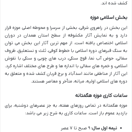
کشف شده اند.
بخش اسلامی موزه
این بخش در راهروی شرقی، بخشی از سرسرا و محوطه اصلی موزه قرار
دارد و به نمایش آثار مکشوفه از سطح استان همدان در دوران
اسلامی اختصاص یافته است. از مهم ترین آثار این بخش می توان
به سنگ قبرهای دوره اسلامی با خطوط کوفی، ثلث و نستعلیق، ظروف
سفالی، حوض آب نما، قوچ سنگی، درب های چوبی و سنگی با نقوش
اسلامی، و خمره های سفالی با اندازه ها و طرح های مختلف اشاره کرد.
این آثار از مناطقی مانند اسدآباد و برج قربان کشف شده و متعلق به
دوره های اسلامی اولیه، میانه، متأخر و معاصر هستند.
ساعات کاری موزه هگمتانه
موزه هگمتانه در تمامی روزهای هفته، به جز عصرهای دوشنبه، برای
بازدید عموم باز است. ساعات کاری به شرح زیر می باشد:
نیمه اول سال:
۹ صبح تا ۷ عصر