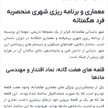
معماری و برنامه ریزی شهری منحصربه
فرد هگمتانه
شهر باستانی هگمتانه، فراتر از یک محوطه تاریخی، نمونه ای برجسته
از برنامه ریزی شهری پیشرفته و معماری خلاقانه در دوران باستان
است. ساختار دفاعی، فضاهای مسکونی و سیستم های زیرساختی این
شهر، بازتابی از دانش فنی و سازماندهی بالای ساکنان آن در هزاره
اول پیش از میلاد است.
قلعه های هفت گانه: نماد اقتدار و مهندسی
مادها
یکی از چشمگیرترین ویژگی های معماری هگمتانه، وجود هفت قلعه
تودرتو است که به صورت متحدالمرکز ساخته شده بودند. این قلعه
ها، که هر یک بر قلعه بیرونی خود ارتفاع بیشتری داشت، نمادی از
قدرت و امنیت پادشاهی مادها بودند. هرودوت به این ساختار اشاره