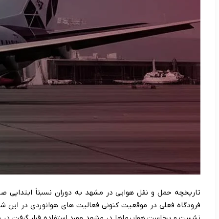
تاریخچه حمل و نقل هوایی در مشهد به دوران نسبتاً ابتدایی صن
فرودگاه فعلی در موقعیت کنونی فعالیت های هوانوردی در این شهر
نشست و برخاست هواپیماها در مشهد مورد استفاده قرار گرفت در من