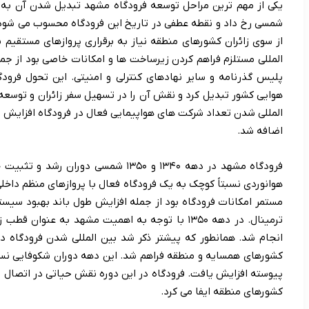
شمسی رخ داد و نقطه عطفی در تاریخ این فرودگاه محسوب می شود. 
از سوی زائران کشورهای منطقه نیاز به برقراری پروازهای مستقیم
المللی مستلزم فراهم کردن زیرساخت ها و امکانات خاصی بود از جم
پلیس گذرنامه و سایر نهادهای کنترلی و امنیتی. این تحول فرودگ
هوایی کشور تبدیل کرد و نقش آن را در تسهیل سفر زائران و توسعه 
المللی شدن تعداد شرکت های هواپیمایی فعال در فرودگاه افزایش
اضافه شد.
فرودگاه مشهد در دهه ۱۳۴۰ و ۱۳۵۰ شمسی د
مستمر امکانات فرودگاه بود از جمله افزایش طول باند بهبود سیس
ترمینال. در دهه ۱۳۵۰ با توجه به اهمیت مشهد به ع
انجام شد. همانطور که پیشتر ذکر شد بین المللی شدن فرودگاه در
کشورهای همسایه و منطقه فراهم شد. این دهه دوران شکوفایی نسبی
پیوسته افزایش یافت. فرودگاه در این دوره نقش حیاتی در اتصال 
کشورهای منطقه ایفا می کرد.