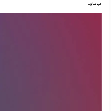
می سازد.