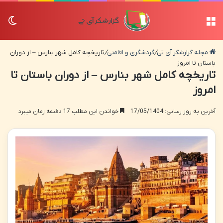
منو
تغی
مجله گزارشگر آی تی
/
گردشگری و اقامتی
/
تاریخچه کامل شهر بنارس – از دوران
باستان تا امروز
تاریخچه کامل شهر بنارس – از دوران باستان تا
امروز
آخرین به روز رسانی: 17/05/1404
خواندن این مطلب 17 دقیقه زمان میبرد