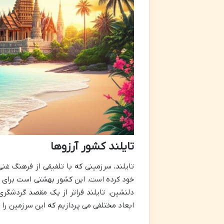
تایلند کشور آرزوها
تایلند، سرزمینی که با تلفیقی از فرهنگ غن
خود کرده است. این کشور بهشتی است برای هر
دلنشین. تایلند فراتر از یک مقصد گردشگری
ابعاد مختلفی می پردازیم که این سرزمین را