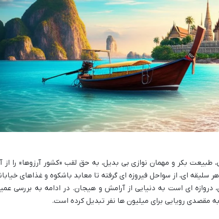
ی، طبیعت بکر و مهمان نوازی بی بدیل، به حق لقب «کشور آرزوها» را از آ
 سلیقه ای، از سواحل فیروزه ای گرفته تا معابد باشکوه و غذاهای خیابان
، دروازه ای است به دنیایی از آرامش و هیجان. در ادامه به بررسی عمی
 به مقصدی رویایی برای میلیون ها نفر تبدیل کرده است.