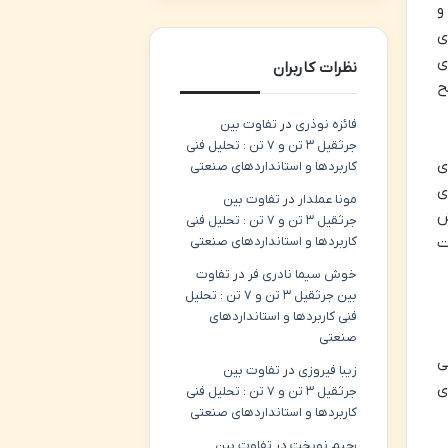
و
ی
ای
نظرات کاربران
شح
فائزه نوذری
در
تفاوت بین
جرثقیل ۳ تن و ۷ تن : تحلیل فنی
ی
کاربردها و استانداردهای صنعتی
ای
مونا عملدار
در
تفاوت بین
ش
جرثقیل ۳ تن و ۷ تن : تحلیل فنی
ت
کاربردها و استانداردهای صنعتی
خوش سیما نادری فر
در
تفاوت
بین جرثقیل ۳ تن و ۷ تن : تحلیل
فنی کاربردها و استانداردهای
صنعتی
ی
زیبا فیروزی
در
تفاوت بین
ی
جرثقیل ۳ تن و ۷ تن : تحلیل فنی
کاربردها و استانداردهای صنعتی
رحیم نوبخت
در
تفاوت بین