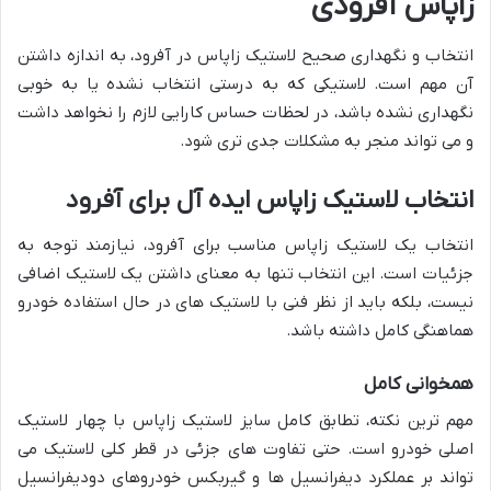
زاپاس آفرودی
انتخاب و نگهداری صحیح لاستیک زاپاس در آفرود، به اندازه داشتن
آن مهم است. لاستیکی که به درستی انتخاب نشده یا به خوبی
نگهداری نشده باشد، در لحظات حساس کارایی لازم را نخواهد داشت
و می تواند منجر به مشکلات جدی تری شود.
انتخاب لاستیک زاپاس ایده آل برای آفرود
انتخاب یک لاستیک زاپاس مناسب برای آفرود، نیازمند توجه به
جزئیات است. این انتخاب تنها به معنای داشتن یک لاستیک اضافی
نیست، بلکه باید از نظر فنی با لاستیک های در حال استفاده خودرو
هماهنگی کامل داشته باشد.
همخوانی کامل
مهم ترین نکته، تطابق کامل سایز لاستیک زاپاس با چهار لاستیک
اصلی خودرو است. حتی تفاوت های جزئی در قطر کلی لاستیک می
تواند بر عملکرد دیفرانسیل ها و گیربکس خودروهای دودیفرانسیل