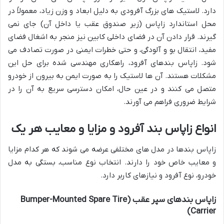
دارد. لاستیک های بزرگ آفرودی به دلیل ابعاد و وزن زیاد، معمولاً در
محل استاندارد زاپاس (زیر صندوق عقب یا داخل آن) جای نمی
گیرند. قرار دادن آن در فضای داخلی کابین نیز منجر به اشغال فضای
مفید، انتقال بو و آلودگی، و حتی خطرات ایمنی در صورت تصادف می
شود. زاپاس بندهای آفرود، راهکاری مهندسی شده برای حل این
مشکلات هستند. آن ها لاستیک را به صورت ایمن به بیرون از خودرو
متصل می کنند و در عین حال، امکان دسترسی سریع به آن را در
شرایط ضروری فراهم می آورند.
انواع زاپاس بند آفرود و مزایا و معایب هر یک
زاپاس بندها در مدل های مختلفی عرضه می شوند که هر کدام مزایا
و معایب خاص خود را دارند. انتخاب نوع مناسب، بستگی به مدل
خودرو، نوع آفرود و نیازهای کاربر دارد.
زاپاس بندهای سپر عقب (Bumper-Mounted Spare Tire
Carrier)