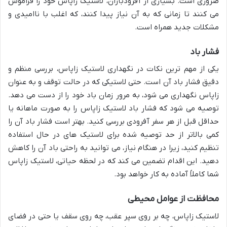
ضروری است. بسیاری از آفرودبازان، لاستیک زاپاس خود را فراموش
می کنند تا زمانی که به آن نیاز پیدا کنند، که اغلب با ناامیدی و
مشکلات جدید همراه است.
فشار باد
یکی از مهم ترین نکات در نگهداری لاستیک زاپاس، بررسی منظم و
دقیق فشار باد آن است. حتی لاستیکی که در حالت توقف و به عنوان
زاپاس نگهداری می شود، به مرور زمان باد خود را از دست می دهد.
توصیه می شود که فشار باد لاستیک زاپاس را به صورت ماهانه یا
حداقل قبل از هر سفر آفرودی بررسی کنید. بهتر است فشار باد آن را
کمی بالاتر از حد توصیه شده برای لاستیک های در حال استفاده
تنظیم کنید، زیرا در هنگام نیاز، می توانید به راحتی باد آن را کاهش
دهید. این اقدام تضمین می کند که در لحظه حیاتی، لاستیک زاپاس
شما کاملاً آماده به کار خواهد بود.
محافظت از عوامل محیطی
لاستیک زاپاس، چه بر روی سپر عقب، چه روی سقف یا حتی در فضای