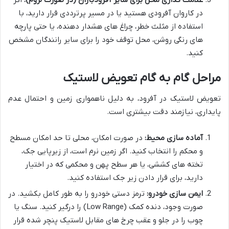
در کاروان آفرودی هستید یا در مسیر پرترددی قرار دارید، با
استفاده از مثلث خطر، چراغ های هشدار دهنده، یا حتی پارچه
های رنگی روشن، محل توقف خود را برای سایر رانندگان مشخص
کنید.
مراحل گام به گام تعویض لاستیک
تعویض لاستیک در آفرود، به دلیل ناهمواری زمین و احتمال عدم
پایداری، نیازمند دقت بیشتری است.
آماده سازی محیط:
در صورت امکان، محلی تا حد امکان مسطح
و محکم را انتخاب کنید. اگر زمین نرم است، از زیرپایی جک،
تخته های کششی، یا هر سطح پهن و محکمی که در اختیار
دارید، برای قرار دادن زیر جک استفاده کنید.
ایمن سازی خودرو:
ترمز دستی خودرو را به طور کامل بکشید. در
صورت وجود، دنده کمک (Low Range) را درگیر کنید. سنگ یا
چوب را در جلو و عقب چرخ های مقابل لاستیک پنچر شده قرار