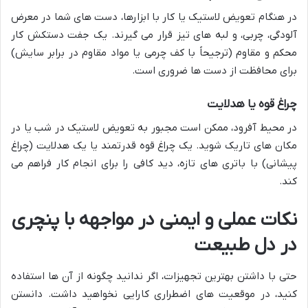
در هنگام تعویض لاستیک یا کار با ابزارها، دست های شما در معرض
آلودگی، چربی، و لبه های تیز قرار می گیرند. یک جفت دستکش کار
محکم و مقاوم (ترجیحاً با کف چرمی یا مواد مقاوم در برابر سایش)
برای محافظت از دست ها ضروری است.
چراغ قوه یا هدلایت
در محیط آفرود، ممکن است مجبور به تعویض لاستیک در شب یا در
مکان های تاریک شوید. یک چراغ قوه قدرتمند یا یک هدلایت (چراغ
پیشانی) با باتری های تازه، دید کافی را برای انجام کار فراهم می
کند.
نکات عملی و ایمنی در مواجهه با پنچری
در دل طبیعت
حتی با داشتن بهترین تجهیزات، اگر ندانید چگونه از آن ها استفاده
کنید، در موقعیت های اضطراری کارایی نخواهید داشت. دانستن