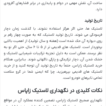
ساخت آن، نقش مهمی در دوام و پایداری در برابر فشارهای آفرودی
دارد.
تاریخ تولید
لاستیک ها، حتی اگر هرگز استفاده نشوند، با گذشت زمان دچار
فرسودگی می شوند. تاریخ تولید لاستیک، که به صورت چهار رقم بر
روی دیواره آن حک شده است (هفته و سال تولید)، از اهمیت بالایی
برخوردار است. لاستیک های قدیمی تر از ۵ تا ۶ سال، حتی اگر نو به
نظر برسند، ممکن است به دلیل تجزیه ترکیبات شیمیایی لاستیک و
خشک شدن آن، دچار ترکیدگی و پارگی ناگهانی شوند. بنابراین، هنگام
خرید لاستیک زاپاس، حتماً به تاریخ تولید آن توجه کنید و از خرید
لاستیک های قدیمی بپرهیزید، چرا که ایمنی شما در گرو سلامت
تمامی تایرهای خودرو است.
نکات کلیدی در نگهداری لاستیک زاپاس
نگهداری صحیح لاستیک زاپاس، تضمین کننده عملکرد آن در مواقع