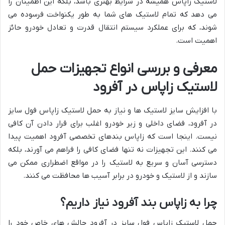
لاستیک زاپاس همیشه در شرایط بهتری باشد، بلکه این اطمینان را
می دهد که تمام لاستیک های شما به طور یکنواخت فرسوده می
شوند، که برای عملکرد سیستم انتقال قدرت و تعادل خودرو حائز
اهمیت است.
معرفی و بررسی انواع تجهیزات حمل
لاستیک زاپاس در آفرود
با افزایش سایز لاستیک ها و نیاز به حمل لاستیک زاپاس فول سایز
در آفرود، فضای داخلی و زیر خودرو اغلب برای قرار دادن آن کافی
نیست. اینجا است که زاپاس بندهای تخصصی آفرود اهمیت پیدا
می کنند. این تجهیزات نه تنها فضای کافی را فراهم می آورند، بلکه
دسترسی آسان و سریع به لاستیک را در مواقع اضطراری ممکن می
سازند و از لاستیک و خودرو در برابر آسیب ها محافظت می کنند.
چرا به زاپاس بند آفرود نیاز داریم؟
حمل لاستیک زاپاس فول سایز در آفرود چالش های خاص خود را