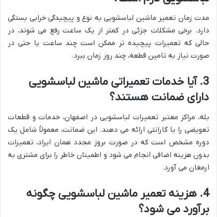
مدت زمان تعمیر ماشین لباسشویی به نوع و پیچیدگی خرابی بستگی
دارد. برخی مشکلات جزئی در کمتر از یک ساعت رفع می شوند، در
حالی که تعمیرات پیچیده تر ممکن است چند ساعت یا حتی در
صورت نیاز به تامین قطعه، چند روز زمان ببرد.
3. آیا خدمات تعمیراتی ماشین لباسشویی
دارای ضمانت هستند؟
بله، مراکز معتبر تعمیرات لباسشویی در اصفهان، خدمات و قطعات
تعویضی را با گارانتی ارائه می دهند. این ضمانت، معمولاً شامل یک
دوره مشخص است که در صورت بروز مجدد همان ایراد، تعمیرات
بدون هزینه اضافی انجام می شود و اطمینان خاطر را برای مشتری به
ارمغان می آورد.
4. هزینه تعمیر ماشین لباسشویی چگونه
برآورد می شود؟