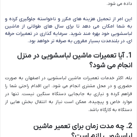
داده می شود.
این امر از تحمیل هزینه های مکرر و ناخواسته جلوگیری کرده و
به شما امکان می دهد تا برای سال های طولانی از ماشین
لباسشویی خود بهره مند شوید. سرمایه گذاری در تعمیرات حرفه
ای، در بلندمدت بسیار مقرون به صرفه تر خواهد بود.
1. آیا تعمیرات ماشین لباسشویی در منزل
انجام می شود؟
بله، اکثر خدمات تعمیرات ماشین لباسشویی در اصفهان به صورت
حضوری و در محل مشتری انجام می شود. این اقدام راحتی شما را
فراهم کرده و نیازی به جابجایی دستگاه سنگین نیست. تنها در
موارد خاص و پیچیده، ممکن است نیاز به انتقال بخش هایی از
دستگاه به کارگاه باشد.
2. چه مدت زمان برای تعمیر ماشین
لباسشویی لازم است؟