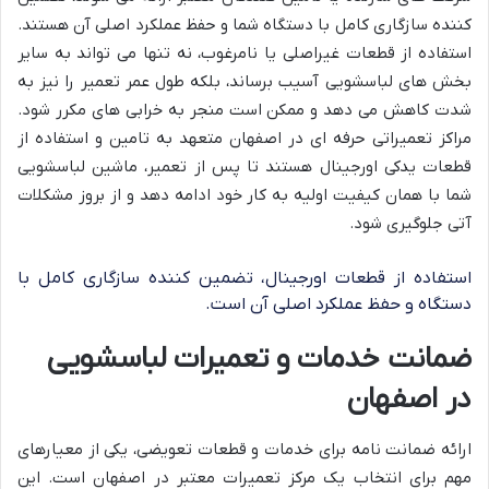
کننده سازگاری کامل با دستگاه شما و حفظ عملکرد اصلی آن هستند.
استفاده از قطعات غیراصلی یا نامرغوب، نه تنها می تواند به سایر
بخش های لباسشویی آسیب برساند، بلکه طول عمر تعمیر را نیز به
شدت کاهش می دهد و ممکن است منجر به خرابی های مکرر شود.
مراکز تعمیراتی حرفه ای در اصفهان متعهد به تامین و استفاده از
قطعات یدکی اورجینال هستند تا پس از تعمیر، ماشین لباسشویی
شما با همان کیفیت اولیه به کار خود ادامه دهد و از بروز مشکلات
آتی جلوگیری شود.
استفاده از قطعات اورجینال، تضمین کننده سازگاری کامل با
دستگاه و حفظ عملکرد اصلی آن است.
ضمانت خدمات و تعمیرات لباسشویی
در اصفهان
ارائه ضمانت نامه برای خدمات و قطعات تعویضی، یکی از معیارهای
مهم برای انتخاب یک مرکز تعمیرات معتبر در اصفهان است. این