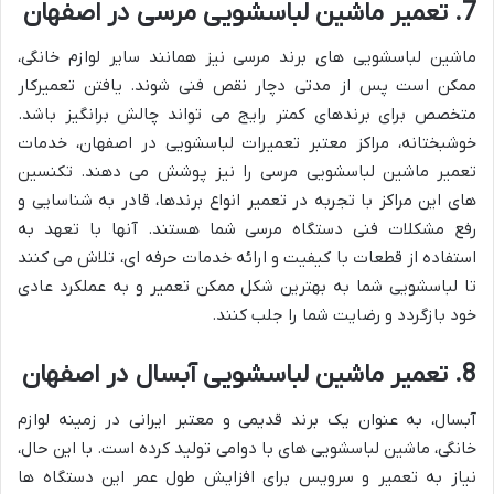
7. تعمیر ماشین لباسشویی مرسی در اصفهان
ماشین لباسشویی های برند مرسی نیز همانند سایر لوازم خانگی،
ممکن است پس از مدتی دچار نقص فنی شوند. یافتن تعمیرکار
متخصص برای برندهای کمتر رایج می تواند چالش برانگیز باشد.
خوشبختانه، مراکز معتبر تعمیرات لباسشویی در اصفهان، خدمات
تعمیر ماشین لباسشویی مرسی را نیز پوشش می دهند. تکنسین
های این مراکز با تجربه در تعمیر انواع برندها، قادر به شناسایی و
رفع مشکلات فنی دستگاه مرسی شما هستند. آنها با تعهد به
استفاده از قطعات با کیفیت و ارائه خدمات حرفه ای، تلاش می کنند
تا لباسشویی شما به بهترین شکل ممکن تعمیر و به عملکرد عادی
خود بازگردد و رضایت شما را جلب کنند.
8. تعمیر ماشین لباسشویی آبسال در اصفهان
آبسال، به عنوان یک برند قدیمی و معتبر ایرانی در زمینه لوازم
خانگی، ماشین لباسشویی های با دوامی تولید کرده است. با این حال،
نیاز به تعمیر و سرویس برای افزایش طول عمر این دستگاه ها