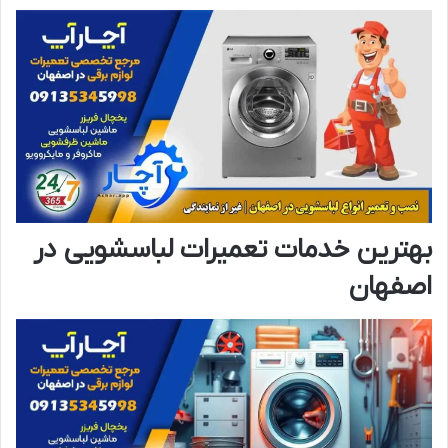
بهترین خدمات تعمیرات لباسشویی در
اصفهان