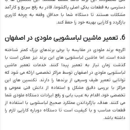
دسترسی به قطعات یدکی اصلی پاکشوما، قادر به رفع سریع و کارآمد
مشکلات هستند تا دستگاه شما با حداقل وقفه به چرخه کاربری
بازگردد و کارایی بهینه خود را حفظ کند.
6. تعمیر ماشین لباسشویی ملودی در اصفهان
اگرچه برند ملودی در مقایسه با برخی برندهای بزرگ کمتر شناخته
شده است، اما ماشین لباسشویی های این برند نیز ممکن است با
گذشت زمان نیاز به تعمیر پیدا کنند. خدمات تعمیر ماشین
لباسشویی ملودی در اصفهان توسط مراکز تخصصی ارائه می شود که
توانایی تعمیر طیف وسیعی از برندها را دارند. تکنسین های این
مراکز با بررسی دقیق مشکل و استفاده از دانش فنی عمومی و
تخصصی خود، اقدام به عیب یابی و رفع ایرادات دستگاه ملودی شما
می کنند. هدف، بازگرداندن عملکرد صحیح لباسشویی با استفاده از
قطعات مناسب و با کیفیت است تا دستگاه دوباره کارایی لازم را
داشته باشد.