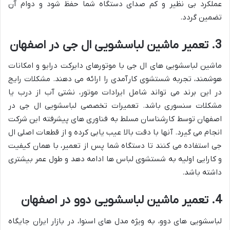
عملکرد بی نظیر و کم صدای دستگاه شما حفظ شود و دوام آن
تضمین گردد.
3. تعمیر ماشین لباسشویی ال جی در اصفهان
ماشین لباسشویی های ال جی با موتورهای دایرکت درایو و امکانات
هوشمند، تجربه شستشوی کارآمدی را ارائه می دهند. مشکلات رایج
در این برند می تواند شامل ایرادات موتور، نشتی آب از درب یا
مشکلات سنسوری باشد. تعمیرات تخصصی لباسشویی ال جی در
اصفهان توسط کارشناسان مسلط به فناوری های پیشرفته این شرکت
انجام می گیرد. آنها با دقت بالا عیب یابی کرده و از قطعات اصلی ال
جی استفاده می کنند تا دستگاه شما پس از تعمیر، با همان کیفیت
و کارایی اولیه به شستشوی لباس ها ادامه دهد و طول عمر بیشتری
داشته باشد.
4. تعمیر ماشین لباسشویی دوو در اصفهان
لباسشویی های دوو، به ویژه مدل های اسنوا، در بازار ایران جایگاه