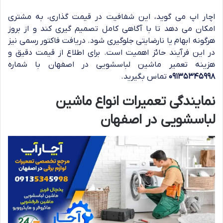
اچار اپ می گوید، این شفافیت در قیمت گذاری، به مشتری
امکان می دهد تا با آگاهی کامل تصمیم گیری کند و از بروز
هرگونه ابهام یا نارضایتی جلوگیری شود. دریافت فاکتور رسمی نیز
در این فرآیند حائز اهمیت است. برای اطلاع از قیمت دقیق و
هزینه تعمیر ماشین لباسشویی در اصفهان با شماره
۰۹۱۳۵۳۴۵۹۹۸
تماس بگیرید.
نمایندگی تعمیرات انواع ماشین
لباسشویی در اصفهان