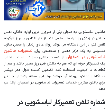
ماشین لباسشویی به عنوان یکی از ضروری ترین لوازم خانگی، نقش
حیاتی در زندگی روزمره ما ایفا می کند. از کار افتادن یا بروز هرگونه
نقص فنی در این دستگاه می تواند روال عادی زندگی را مختل سازد.
تعمیرات ماشین
دسترسی به یک مرکز معتبر و متخصص برای
لباسشویی در اصفهان
از اهمیت بالایی برخوردار است. انتخاب
یک تعمیرکار حرفه ای که هم به دانش فنی روز مجهز باشد و هم از
قطعات با کیفیت استفاده کند، تضمین کننده طول عمر بیشتر
دستگاه و عملکرد بهینه آن خواهد بود. این مقاله راهنمای جامعی
برای یافتن بهترین خدمات تعمیرات لباسشویی در اصفهان ارائه می
دهد.
شماره تلفن تعمیرکار لباسشویی در