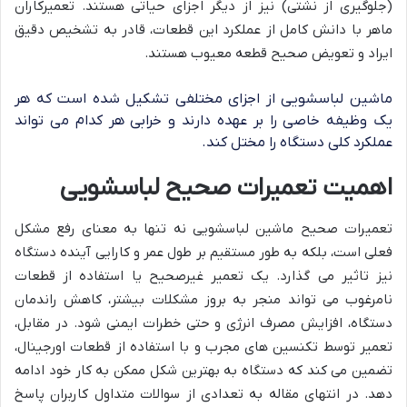
(جلوگیری از نشتی) نیز از دیگر اجزای حیاتی هستند. تعمیرکاران
ماهر با دانش کامل از عملکرد این قطعات، قادر به تشخیص دقیق
ایراد و تعویض صحیح قطعه معیوب هستند.
ماشین لباسشویی از اجزای مختلفی تشکیل شده است که هر
یک وظیفه خاصی را بر عهده دارند و خرابی هر کدام می تواند
عملکرد کلی دستگاه را مختل کند.
اهمیت تعمیرات صحیح لباسشویی
تعمیرات صحیح ماشین لباسشویی نه تنها به معنای رفع مشکل
فعلی است، بلکه به طور مستقیم بر طول عمر و کارایی آینده دستگاه
نیز تاثیر می گذارد. یک تعمیر غیرصحیح یا استفاده از قطعات
نامرغوب می تواند منجر به بروز مشکلات بیشتر، کاهش راندمان
دستگاه، افزایش مصرف انرژی و حتی خطرات ایمنی شود. در مقابل،
تعمیر توسط تکنسین های مجرب و با استفاده از قطعات اورجینال،
تضمین می کند که دستگاه به بهترین شکل ممکن به کار خود ادامه
دهد. در انتهای مقاله به تعدادی از سوالات متداول کاربران پاسخ