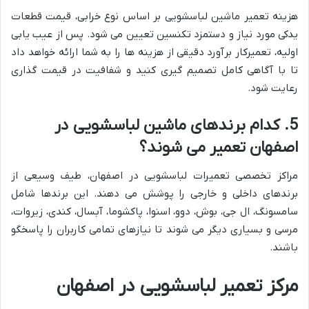
هزینه تعمیر ماشین لباسشویی بر اساس نوع خرابی، قیمت قطعات
یدکی مورد نیاز و دستمزد تکنسین تعیین می شود. پس از عیب یابی
اولیه، تعمیرکار برآورد دقیقی از هزینه ها را به شما ارائه خواهد داد
تا با آگاهی کامل تصمیم گیری کنید و شفافیت در قیمت گذاری
رعایت شود.
5. کدام برندهای ماشین لباسشویی در
اصفهان تعمیر می شوند؟
مراکز تخصصی تعمیرات لباسشویی در اصفهان، طیف وسیعی از
برندهای داخلی و خارجی را پوشش می دهند. این برندها شامل
سامسونگ، ال جی، بوش، دوو، اسنوا، پاکشوما، آبسال، کندی، زیروات،
مرسی و بسیاری دیگر می شوند تا نیازهای تمامی کاربران را پاسخگو
باشند.
مرکز تعمیر لباسشویی در اصفهان