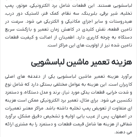
لباسشویی هستند. این قطعات شامل برد الکترونیکی، موتور، پمپ
تخلیه، شیر برقی، بلبرینگ، سه نظام، کمک فنر، لاستیک دور درب،
هیدروستات و سایر اجزای مکانیکی و الکتریکی می شود. سرعت در
تامین قطعه، نقش کلیدی در کاهش زمان تعمیر و بازگشت سریع
دستگاه به چرخه کاربری دارد. اطمینان از اصالت و کیفیت قطعات
تامین شده نیز از اولویت های این مراکز است.
هزینه تعمیر ماشین لباسشویی
برآورد هزینه تعمیر ماشین لباسشویی یکی از دغدغه های اصلی
کاربران است. این هزینه به عوامل مختلفی بستگی دارد که شامل نوع
و شدت خرابی، قطعات یدکی مورد نیاز، برند و مدل دستگاه، و دستمزد
تکنسین می شود. برای مثال، تعمیر برد الکترونیکی ممکن است هزینه
ای متفاوت از تعویض پمپ تخلیه داشته باشد. مراکز معتبر تعمیرات
در اصفهان، پس از عیب یابی اولیه و تشخیص دقیق مشکل، برآورد
شفافی از هزینه ها شامل قیمت قطعات و دستمزد را به مشتری ارائه
می دهند.