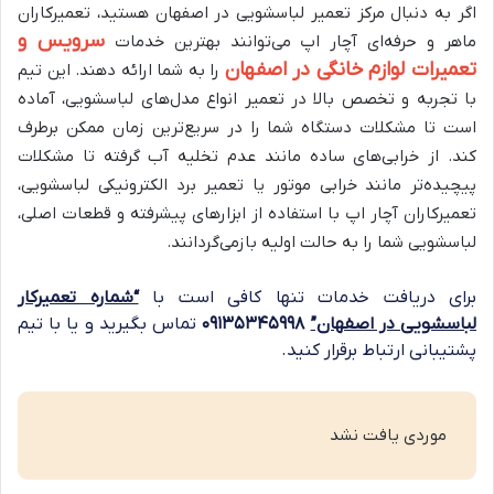
اگر به دنبال مرکز تعمیر لباسشویی در اصفهان هستید، تعمیرکاران
سرویس و
ماهر و حرفه‌ای آچار اپ می‌توانند بهترین خدمات
تعمیرات لوازم خانگی در اصفهان
را به شما ارائه دهند. این تیم
با تجربه و تخصص بالا در تعمیر انواع مدل‌های لباسشویی، آماده
است تا مشکلات دستگاه شما را در سریع‌ترین زمان ممکن برطرف
کند. از خرابی‌های ساده مانند عدم تخلیه آب گرفته تا مشکلات
پیچیده‌تر مانند خرابی موتور یا تعمیر برد الکترونیکی لباسشویی،
تعمیرکاران آچار اپ با استفاده از ابزارهای پیشرفته و قطعات اصلی،
لباسشویی شما را به حالت اولیه بازمی‌گردانند.
برای دریافت خدمات تنها کافی است با
“شماره تعمیرکار
لباسشویی در اصفهان”
۰۹۱۳۵۳۴۵۹۹۸
تماس بگیرید و یا با تیم
پشتیبانی ارتباط برقرار کنید.
موردی یافت نشد