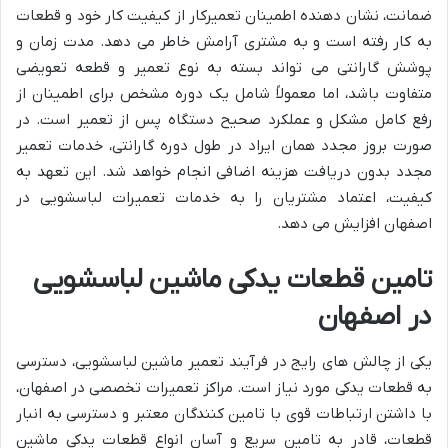
ضمانت، نشان دهنده اطمینان تعمیرکار از کیفیت کار خود و قطعات
به کار رفته است و به مشتری آرامش خاطر می دهد. مدت زمان و
پوشش گارانتی می تواند بسته به نوع تعمیر و قطعه تعویضی
متفاوت باشد، اما معمولاً شامل یک دوره مشخص برای اطمینان از
رفع کامل مشکل و عملکرد صحیح دستگاه پس از تعمیر است. در
صورت بروز مجدد همان ایراد در طول دوره گارانتی، خدمات تعمیر
مجدد بدون دریافت هزینه اضافی انجام خواهد شد. این تعهد به
کیفیت، اعتماد مشتریان را به خدمات تعمیرات لباسشویی در
اصفهان افزایش می دهد.
تامین قطعات یدکی ماشین لباسشویی
در اصفهان
یکی از چالش های رایج در فرآیند تعمیر ماشین لباسشویی، دسترسی
به قطعات یدکی مورد نیاز است. مراکز تعمیرات تخصصی در اصفهان،
با داشتن ارتباطات قوی با تامین کنندگان معتبر و دسترسی به انبار
قطعات، قادر به تامین سریع و آسان انواع قطعات یدکی ماشین