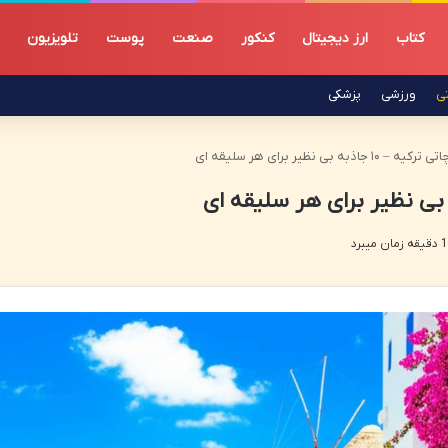
کتاب
ارز دیجیتال
کنکور
صنعت
پوست
تلویزیون
تی
ورزشی
پزشکی
اذبه بی نظیر برای هر سلیقه ای