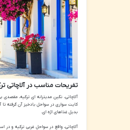
تفریحات مناسب در آلاچاتی تر
آلاچاتی، نگین مدیترانه ای ترکیه، مقصدی
کایت سواری در سواحل بادخیز آن گرفته ت
بدیل غذاهای اژه ای.
آلاچاتی، واقع در سواحل غربی ترکیه و در ا