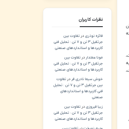
نظرات کاربران
ن
ساخته
فائزه نوذری
در
تفاوت بین
جرثقیل ۳ تن و ۷ تن : تحلیل فنی
کاربردها و استانداردهای صنعتی
،
مونا عملدار
در
تفاوت بین
ه
جرثقیل ۳ تن و ۷ تن : تحلیل فنی
کاربردها و استانداردهای صنعتی
،
خوش سیما نادری فر
در
تفاوت
بین جرثقیل ۳ تن و ۷ تن : تحلیل
فنی کاربردها و استانداردهای
صنعتی
زیبا فیروزی
در
تفاوت بین
جرثقیل ۳ تن و ۷ تن : تحلیل فنی
کاربردها و استانداردهای صنعتی
رحیم نوبخت
در
تفاوت بین