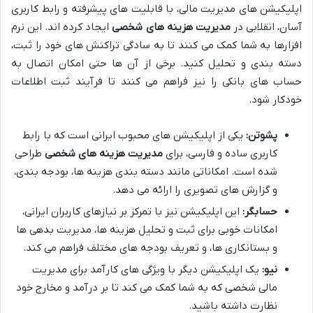
اپلیکیشن های مدیریت مالی، با قابلیت های پیشرفته و رابط کاربری
آسان، انقلابی در
مدیریت هزینه های شخصی
ایجاد کرده اند. این نرم
افزارها به شما کمک می کنند تا به سادگی تراکنش های خود را ثبت،
دسته بندی و تحلیل کنید. برخی از آن ها حتی امکان اتصال به
حساب های بانکی را نیز فراهم می کنند تا فرآیند ثبت اطلاعات
خودکار شود.
پشوتن:
یکی از اپلیکیشن های محبوب ایرانی است که با رابط
کاربری ساده و فارسی، برای
مدیریت هزینه های شخصی
طراحی
شده است. امکاناتی مانند دسته بندی هزینه ها، بودجه بندی،
و گزارش های تصویری را ارائه می دهد.
حسابگر:
این اپلیکیشن نیز با تمرکز بر نیازهای کاربران ایرانی،
امکانات خوبی برای ثبت و تحلیل هزینه ها، مدیریت بدهی ها
و بستانکاری ها، و تعریف بودجه های مختلف فراهم می کند.
نیو:
یک اپلیکیشن دیگر با ویژگی های کارآمد برای مدیریت
مالی شخصی که به شما کمک می کند تا بر درآمد و مخارج خود
نظارت داشته باشید.