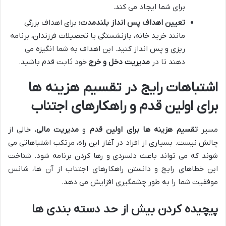
برای شما ایجاد می کند.
تعیین اهداف پس انداز بلندمدت:
برای اهداف بزرگی
مانند خرید خانه، بازنشستگی یا تحصیلات فرزندان، برنامه
ریزی و پس انداز کنید. این اهداف به شما انگیزه می
دهند تا در
مدیریت دخل و خرج
خود ثابت قدم باشید.
اشتباهات رایج در تقسیم هزینه ها
برای اولین قدم و راهکارهای اجتناب
مسیر
تقسیم هزینه ها برای اولین قدم
و
مدیریت مالی
، خالی از
چالش نیست. بسیاری از افراد در آغاز این راه، مرتکب اشتباهاتی می
شوند که می تواند باعث دلسردی و رها کردن برنامه شود. شناخت
این خطاهای رایج و دانستن راهکارهای اجتناب از آن ها، شانس
موفقیت شما را به طور چشمگیری افزایش می دهد.
پیچیده کردن بیش از حد دسته بندی ها