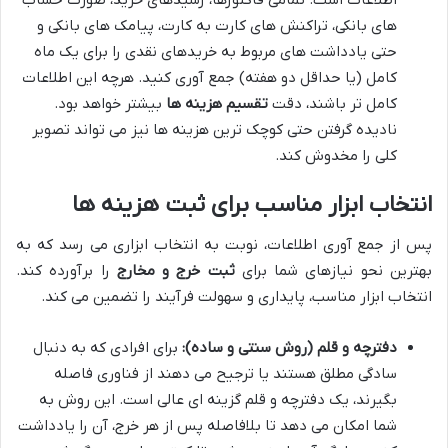
های بانکی، تراکنش های کارت به کارت، پیامک های بانکی و
حتی یادداشت های مربوط به خریدهای نقدی را برای یک ماه
کامل (یا حداقل دو هفته) جمع آوری کنید. هرچه این اطلاعات
کامل تر باشند، دقت
تقسیم هزینه ها
بیشتر خواهد بود.
نادیده گرفتن حتی کوچک ترین هزینه ها نیز می تواند تصویر
کلی را مخدوش کند.
انتخاب ابزار مناسب برای ثبت هزینه ها
پس از جمع آوری اطلاعات، نوبت به انتخاب ابزاری می رسد که به
بهترین نحو نیازهای شما برای
ثبت خرج و مخارج
را برآورده کند.
انتخاب ابزار مناسب، پایداری و سهولت فرآیند را تضمین می کند.
دفترچه و قلم (روش سنتی و ساده):
برای افرادی که به دنبال
سادگی مطلق هستند یا ترجیح می دهند از فناوری فاصله
بگیرند، یک دفترچه و قلم گزینه ای عالی است. این روش به
شما امکان می دهد تا بلافاصله پس از هر خرج، آن را یادداشت