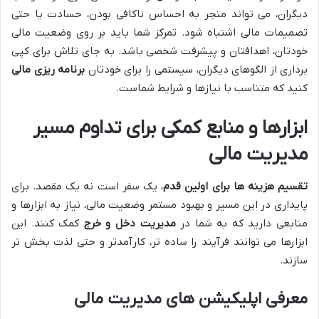
دیگران، می تواند منجر به احساس ناکافی بودن، حسادت یا حتی
تصمیمات مالی اشتباه شود. تمرکز شما باید بر روی وضعیت مالی
خودتان، اهدافتان و پیشرفت شخصی باشد. به جای تلاش برای کپی
برداری از الگوهای دیگران، سیستمی را برای خودتان
برنامه ریزی مالی
کنید که متناسب با نیازها و شرایط شماست.
ابزارها و منابع کمکی برای تداوم مسیر
مدیریت مالی
تقسیم هزینه ها برای اولین قدم
، یک سفر است نه یک مقصد. برای
پایداری در این مسیر و بهبود مستمر وضعیت مالی، نیاز به ابزارها و
منابعی دارید که به شما در
مدیریت دخل و خرج
کمک کنند. این
ابزارها می توانند فرآیند را ساده تر، کارآمدتر و حتی لذت بخش تر
سازند.
معرفی اپلیکیشن های مدیریت مالی