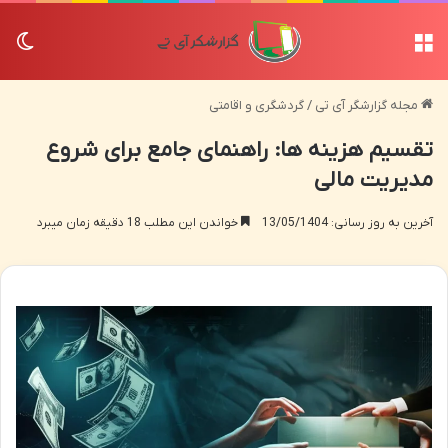
منو
تغی
مجله گزارشگر آی تی
/
گردشگری و اقامتی
تقسیم هزینه ها: راهنمای جامع برای شروع
مدیریت مالی
آخرین به روز رسانی: 13/05/1404
خواندن این مطلب 18 دقیقه زمان میبرد