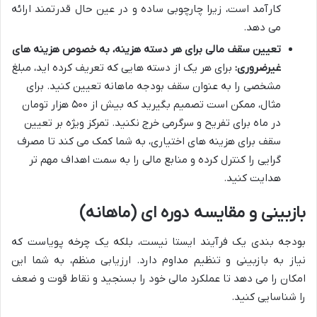
کارآمد است، زیرا چارچوبی ساده و در عین حال قدرتمند ارائه
می دهد.
تعیین سقف مالی برای هر دسته هزینه، به خصوص هزینه های
غیرضروری:
برای هر یک از دسته هایی که تعریف کرده اید، مبلغ
مشخصی را به عنوان سقف بودجه ماهانه تعیین کنید. برای
مثال، ممکن است تصمیم بگیرید که بیش از ۵۰۰ هزار تومان
در ماه برای تفریح و سرگرمی خرج نکنید. تمرکز ویژه بر تعیین
سقف برای هزینه های اختیاری، به شما کمک می کند تا مصرف
گرایی را کنترل کرده و منابع مالی را به سمت اهداف مهم تر
هدایت کنید.
بازبینی و مقایسه دوره ای (ماهانه)
بودجه بندی یک فرآیند ایستا نیست، بلکه یک چرخه پویاست که
نیاز به بازبینی و تنظیم مداوم دارد. ارزیابی منظم، به شما این
امکان را می دهد تا عملکرد مالی خود را بسنجید و نقاط قوت و ضعف
را شناسایی کنید.