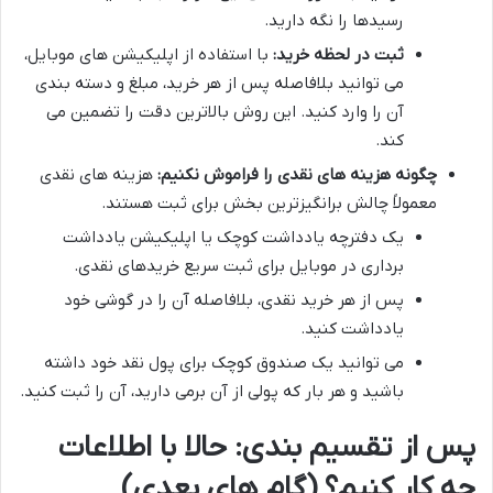
رسیدها را نگه دارید.
ثبت در لحظه خرید:
با استفاده از اپلیکیشن های موبایل،
می توانید بلافاصله پس از هر خرید، مبلغ و دسته بندی
آن را وارد کنید. این روش بالاترین دقت را تضمین می
کند.
چگونه هزینه های نقدی را فراموش نکنیم:
هزینه های نقدی
معمولاً چالش برانگیزترین بخش برای ثبت هستند.
یک دفترچه یادداشت کوچک یا اپلیکیشن یادداشت
برداری در موبایل برای ثبت سریع خریدهای نقدی.
پس از هر خرید نقدی، بلافاصله آن را در گوشی خود
یادداشت کنید.
می توانید یک صندوق کوچک برای پول نقد خود داشته
باشید و هر بار که پولی از آن برمی دارید، آن را ثبت کنید.
پس از تقسیم بندی: حالا با اطلاعات
چه کار کنیم؟ (گام های بعدی)