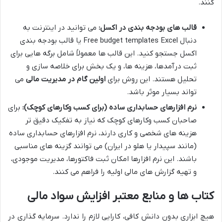
کنند.
قالب های بودجه بندی در اکسل:
می توانید در اینترنت به
دنبال Free budget templates Excel یا قالب بودجه بندی
اکسل جستجو کنید. این قالب ها معمولاً شامل برگه هایی برای
ثبت درآمدها، هزینه ها، و یک بخش برای خلاصه سازی و
تحلیل هستند. این روش برای
اولین گام در مدیریت مالی
می
تواند بسیار موثر باشد.
نرم افزارهای حسابداری ساده (برای کسب وکارهای کوچک):
برای
صاحبان کسب وکارهای کوچک که نیاز به تفکیک دقیق تر
هزینه های شخصی و کاری دارند، نرم افزارهای حسابداری ساده
(مانند سپیدار یا هلو در ایران) می توانند گزینه های مناسبی
باشند. این نرم افزارها امکان ثبت فاکتورها، مدیریت موجودی،
و تهیه گزارش های مالی اولیه را فراهم می کنند.
کتاب ها و منابع معتبر افزایش سواد مالی
هیچ ابزاری بدون دانش کافی، کارایی لازم را ندارد. سرمایه گذاری در