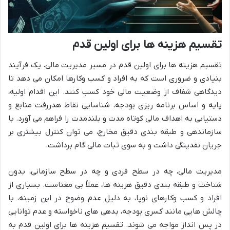
تقسیم هزینه ها برای اولین قدم
تقسیم هزینه ها برای اولین قدم در مسیر مدیریت مالی، یک فرآیند
بنیادی و ضروری است که به افراد و کسب وکارها امکان می دهد تا
دیدگاهی شفاف از وضعیت مالی خود کسب کنند. این اقدام اولیه،
پایه و اساس برنامه ریزی بودجه، شناسایی نقاط هدررفت منابع و
دستیابی به اهداف مالی کوتاه مدت و بلندمدت را فراهم می آورد. با
سازماندهی و طبقه بندی دقیق مخارج، می توان کنترل بیشتری بر
جریان نقدینگی داشت و به سوی ثبات مالی گام برداشت.
مدیریت مالی، چه در سطح فردی و چه در سطح سازمانی، بدون
شناخت و طبقه بندی دقیق هزینه ها، عملاً بی معناست. بسیاری از
افراد و کسب وکارهای نوپا، به دلیل عدم وضوح در این زمینه، با
چالش هایی مانند کسری بودجه، بدهی های ناخواسته و عدم توانایی
در پس انداز مواجه می شوند. تقسیم هزینه ها برای اولین قدم به