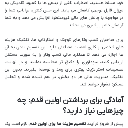
خود مسلط هستید، اضطراب ناشی از بدهی ها یا کمبود نقدینگی به
میزان قابل توجهی کاهش می یابد. این حس کنترل، توانایی شما را
در مواجهه با چالش های مالی غیرمنتظره افزایش می دهد و به شما
آرامش خاطر بیشتری می بخشد.
برای صاحبان کسب وکارهای کوچک و استارتاپ ها، تفکیک هزینه
های شخصی از کاری اهمیت مضاعفی دارد. این تقسیم بندی به آن
ها اجازه می دهد تا عملکرد مالی کسب وکار را به صورت مستقل
ارزیابی کنند، سودآوری را دقیق تر محاسبه نمایند و در نهایت،
تصمیمات استراتژیک بهتری برای رشد و توسعه بگیرند. بدون این
تفکیک، مدیریت مالی هر دو بخش، در هم تنیده شده و تحلیل
عملکرد دشوار خواهد شد.
آمادگی برای برداشتن اولین قدم: چه
چیزهایی نیاز دارید؟
پیش از شروع فرآیند
تقسیم هزینه ها برای اولین قدم
، لازم است یک