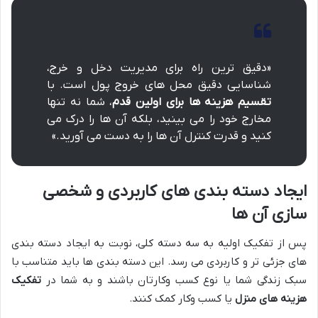
«دقیق ترین راه برای مدیریت دخل و خرج،
شناسایی دقیق محل های خروج پول است. با
تقسیم هزینه ها برای اولین قدم
، شما نه تنها
مخارج خود را می بینید، بلکه آن ها را درک می
کنید و قدرت کنترل آن ها را به دست می آورید.»
ایجاد دسته بندی های کاربردی و شخصی
سازی آن ها
پس از تفکیک اولیه به سه دسته کلی، نوبت به ایجاد دسته بندی
های جزئی تر و کاربردی می رسد. این دسته بندی ها باید متناسب با
سبک زندگی شما یا نوع کسب وکارتان باشند و به شما در
تفکیک
هزینه های منزل
یا کسب وکار کمک کنند.