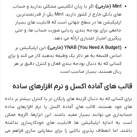
Mint (خارجی):
اگر با زبان انگلیسی مشکلی ندارید و حساب
های بانکی خارج از کشور دارید، Mint یکی از قدرتمندترین
اپلیکیشن ها در سطح جهانی است که قابلیت های بسیار
جامعی برای بودجه بندی، ردیابی صورت حساب ها، و حتی
پیگیری امتیاز اعتباری ارائه می دهد.
YNAB (You Need A Budget) (خارجی):
این اپلیکیشن بر
اساس فلسفه به هر دلار یک وظیفه بدهید کار می کند و برای
کسانی که به دنبال بودجه بندی فعال و کنترل دقیق بر هر
ریال هستند، بسیار مناسب است.
قالب های آماده اکسل و نرم افزارهای ساده
برای کسانی که به دنبال گزینه های رایگان تر یا کنترل بیشتر بر داده
های خود هستند، قالب های آماده اکسل یا نرم افزارهای ساده
حسابداری می توانند بسیار مفید باشند. این ابزارها، اگرچه ممکن
است به اندازه اپلیکیشن ها قابلیت های خودکارسازی نداشته
باشند، اما انعطاف پذیری بالایی را برای سفارشی سازی فراهم می