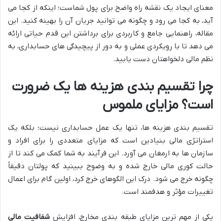
معنای ایجاد یک نقشه راه واضح برای پول شماست؛ اینکه از کجا می
آید، به کجا می رود و چگونه می توانید جریان آن را بهینه کنید. این
مقاله، راهنمایی جامع و کاربردی برای برداشتن این قدم حیاتی ارائه
می دهد تا با رویکردی عملی و به دور از پیچیدگی های حسابداری، به
نظم مالی دلخواهتان دست یابید.
چرا تقسیم بندی هزینه ها یک ضرورت
است؟ مزایای ملموس
تقسیم بندی هزینه ها، تنها یک عمل حسابداری نیست؛ بلکه یک
استراتژی مالی بنیادین است که مزایای متعددی را برای افراد و
سازمان ها به ارمغان می آورد. این فرآیند به شما کمک می کند تا از
حالت کوری مالی خارج شده و به وضوح ببینید که پولتان دقیقاً
چگونه خرج می شود. درک این الگوهای خرج کرد، اولین گام برای اعمال
تغییرات مؤثر و هدفمند است.
یکی از مهم ترین مزایای طبقه بندی مخارج، افزایش
شفافیت مالی