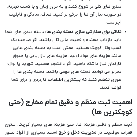
بندی های کلی تر شروع کنید و به مرور زمان و با کسب تجربه،
در صورت نیاز آن ها را جزئی تر کنید. هدف، سادگی و قابلیت
اجراست.
نکاتی برای سفارشی سازی دسته بندی ها:
دسته بندی های شما
باید بازتاب دهنده واقعیت مالی تان باشند. اگر صاحب یک
کسب وکار کوچک هستید، ممکن است به دسته بندی هایی
مانند هزینه های مواد اولیه، هزینه های بازاریابی یا حقوق
کارکنان نیاز داشته باشید. اگر دانشجو هستید، شهریه یا لوازم
تحریر می توانند دسته های مهمی باشند. دسته بندی ها را
طوری تنظیم کنید که بیشترین اطلاعات کاربردی را برای شما
فراهم کنند.
اهمیت ثبت منظم و دقیق تمام مخارج (حتی
کوچکترین ها)
ثبت منظم و دقیق هزینه ها، حتی هزینه های بسیار کوچک، ستون
فقرات موفقیت در
مدیریت دخل و خرج
است. بسیاری از افراد تصور