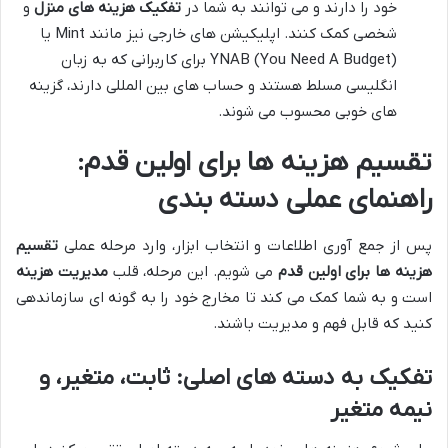
خود را دارند و می توانند به شما در
تفکیک هزینه های منزل
و
شخصی کمک کنند. اپلیکیشن های خارجی نیز مانند Mint یا
YNAB (You Need A Budget) برای کاربرانی که به زبان
انگلیسی مسلط هستند و حساب های بین المللی دارند، گزینه
های خوبی محسوب می شوند.
تقسیم هزینه ها برای اولین قدم:
راهنمای عملی دسته بندی
پس از جمع آوری اطلاعات و انتخاب ابزار، وارد مرحله عملی
تقسیم
هزینه ها برای اولین قدم
می شویم. این مرحله، قلب
مدیریت هزینه
است و به شما کمک می کند تا مخارج خود را به گونه ای سازماندهی
کنید که قابل فهم و مدیریت باشند.
تفکیک به دسته های اصلی: ثابت، متغیر، و
نیمه متغیر