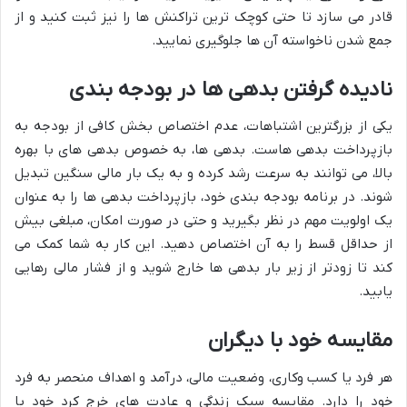
قادر می سازد تا حتی کوچک ترین تراکنش ها را نیز ثبت کنید و از
جمع شدن ناخواسته آن ها جلوگیری نمایید.
نادیده گرفتن بدهی ها در بودجه بندی
یکی از بزرگترین اشتباهات، عدم اختصاص بخش کافی از بودجه به
بازپرداخت بدهی هاست. بدهی ها، به خصوص بدهی های با بهره
بالا، می توانند به سرعت رشد کرده و به یک بار مالی سنگین تبدیل
شوند. در برنامه بودجه بندی خود، بازپرداخت بدهی ها را به عنوان
یک اولویت مهم در نظر بگیرید و حتی در صورت امکان، مبلغی بیش
از حداقل قسط را به آن اختصاص دهید. این کار به شما کمک می
کند تا زودتر از زیر بار بدهی ها خارج شوید و از فشار مالی رهایی
یابید.
مقایسه خود با دیگران
هر فرد یا کسب وکاری، وضعیت مالی، درآمد و اهداف منحصر به فرد
خود را دارد. مقایسه سبک زندگی و عادت های خرج کرد خود با