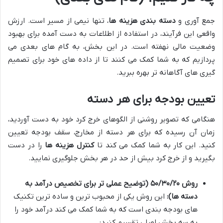
جمع آوری و
دسته بندی هزینه ها
، تنها نیمی از مسیر است. ارزش
واقعی این فرآیند، در استفاده از اطلاعات به دست آمده برای بهبود
وضعیت مالی نهفته است. در این بخش، به گام های بعدی می
پردازیم که به شما کمک می کنند تا از داده های خود برای تصمیم
گیری های آگاهانه تر بهره ببرید.
تعیین بودجه برای هر دسته
هنگامی که تصویر روشنی از الگوهای خرج کرد خود به دست آوردید،
زمان آن رسیده که برای هر دسته از مخارج، سقف بودجه تعیین
کنید. این کار به شما کمک می کند تا
کنترل هزینه ها
را در دست
بگیرید و از خرج کرد بیش از حد در هر بخش جلوگیری نمایید.
روش ۵۰/۳۰/۲۰ (توضیح عملی تر برای تخصیص درآمد به
دسته ها):
این روش یکی از محبوب ترین و ساده ترین تکنیک
های بودجه بندی است که به شما کمک می کند درآمد خود را
به سه بخش اصلی تقسیم کنید: