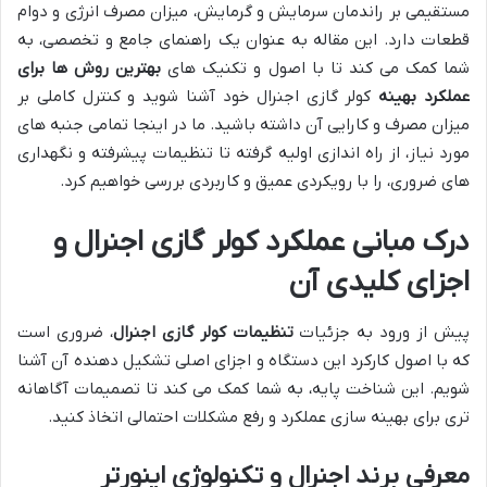
مستقیمی بر راندمان سرمایش و گرمایش، میزان مصرف انرژی و دوام
قطعات دارد. این مقاله به عنوان یک راهنمای جامع و تخصصی، به
شما کمک می کند تا با اصول و تکنیک های
بهترین روش ها برای
عملکرد بهینه
کولر گازی اجنرال خود آشنا شوید و کنترل کاملی بر
میزان مصرف و کارایی آن داشته باشید. ما در اینجا تمامی جنبه های
مورد نیاز، از راه اندازی اولیه گرفته تا تنظیمات پیشرفته و نگهداری
های ضروری، را با رویکردی عمیق و کاربردی بررسی خواهیم کرد.
درک مبانی عملکرد کولر گازی اجنرال و
اجزای کلیدی آن
پیش از ورود به جزئیات
تنظیمات کولر گازی اجنرال
، ضروری است
که با اصول کارکرد این دستگاه و اجزای اصلی تشکیل دهنده آن آشنا
شویم. این شناخت پایه، به شما کمک می کند تا تصمیمات آگاهانه
تری برای بهینه سازی عملکرد و رفع مشکلات احتمالی اتخاذ کنید.
معرفی برند اجنرال و تکنولوژی اینورتر