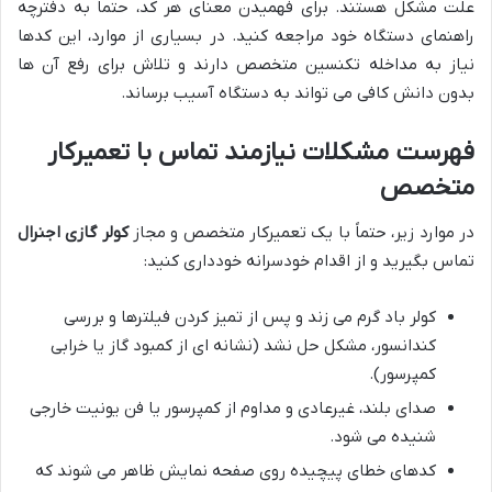
علت مشکل هستند. برای فهمیدن معنای هر کد، حتماً به دفترچه
راهنمای دستگاه خود مراجعه کنید. در بسیاری از موارد، این کدها
نیاز به مداخله تکنسین متخصص دارند و تلاش برای رفع آن ها
بدون دانش کافی می تواند به دستگاه آسیب برساند.
فهرست مشکلات نیازمند تماس با تعمیرکار
متخصص
در موارد زیر، حتماً با یک تعمیرکار متخصص و مجاز
کولر گازی اجنرال
تماس بگیرید و از اقدام خودسرانه خودداری کنید:
کولر باد گرم می زند و پس از تمیز کردن فیلترها و بررسی
کندانسور، مشکل حل نشد (نشانه ای از کمبود گاز یا خرابی
کمپرسور).
صدای بلند، غیرعادی و مداوم از کمپرسور یا فن یونیت خارجی
شنیده می شود.
کدهای خطای پیچیده روی صفحه نمایش ظاهر می شوند که