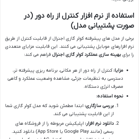
استفاده از نرم افزار کنترل از راه دور (در
صورت پشتیبانی مدل)
برخی از مدل های پیشرفته کولر گازی اجنرال از قابلیت کنترل از طریق
نرم افزارهای موبایل پشتیبانی می کنند. این قابلیت مزایای متعددی
را برای
بهینه سازی عملکرد کولر گازی اجنرال
فراهم می کند:
مزایا:
کنترل از راه دور از هر مکانی، برنامه ریزی پیشرفته تر،
دسترسی به تنظیمات جزئی، مشاهده وضعیت عملکرد و گاهی
مصرف انرژی دستگاه.
نحوه استفاده:
بررسی سازگاری:
ابتدا مطمئن شوید که مدل کولر گازی شما
از این قابلیت پشتیبانی می کند.
دانلود نرم افزار:
اپلیکیشن مربوطه را از فروشگاه های
رسمی (مانند Google Play یا App Store) دانلود کنید.