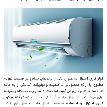
کولر گازی اجنرال به عنوان یکی از برندهای پیشرو در صنعت تهویه
مطبوع، با ارائه محصولاتی با کیفیت و نوآورانه، آسایش را به خانه
ها و محیط های کاری می آورد. اما صرف داشتن یک دستگاه پیشرفته
برای بهره مندی کامل از مزایای آن کافی نیست. چگونگی
تنظیم کولر
گازی اجنرال
و استفاده هوشمندانه از قابلیت های آن، تأثیر