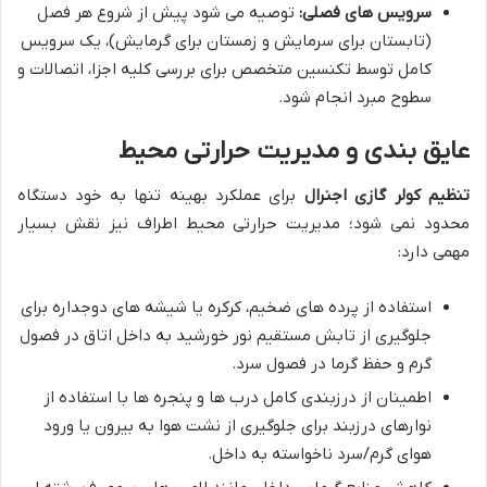
سرویس های فصلی:
توصیه می شود پیش از شروع هر فصل
(تابستان برای سرمایش و زمستان برای گرمایش)، یک سرویس
کامل توسط تکنسین متخصص برای بررسی کلیه اجزا، اتصالات و
سطوح مبرد انجام شود.
عایق بندی و مدیریت حرارتی محیط
تنظیم کولر گازی اجنرال
برای عملکرد بهینه تنها به خود دستگاه
محدود نمی شود؛ مدیریت حرارتی محیط اطراف نیز نقش بسیار
مهمی دارد:
استفاده از پرده های ضخیم، کرکره یا شیشه های دوجداره برای
جلوگیری از تابش مستقیم نور خورشید به داخل اتاق در فصول
گرم و حفظ گرما در فصول سرد.
اطمینان از درزبندی کامل درب ها و پنجره ها با استفاده از
نوارهای درزبند برای جلوگیری از نشت هوا به بیرون یا ورود
هوای گرم/سرد ناخواسته به داخل.