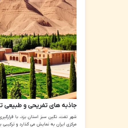
جاذبه های تفریحی و طبیعی 
شهر تفت، نگین سبز استان یزد، با قرارگیر
مرکزی ایران به نمایش می گذارد و ترکیبی ب