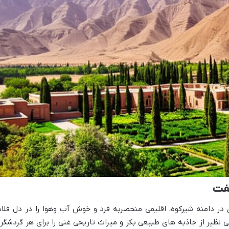
تفت
ی در دامنه شیرکوه، اقلیمی منحصربه فرد و خوش آب وهوا را در دل فلا
ی نظیر از جاذبه های طبیعی بکر و میراث تاریخی غنی را برای هر گردشگر