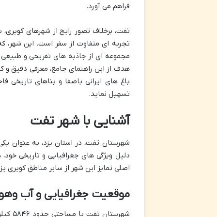
فراهم می آورد.
تفت، برخلاف تصور رایج از شهرهای کویری، 
تجربه ای متفاوت از سفر است. این شهر، ک
مجموعه ای از جاذبه های تفریحی و طبیعی 
هدف از این راهنمای جامع، معرفی دقیق و کا
باغ های ایرانی باصفا و بناهای تاریخی فاخ
تسهیل نماید.
آشنایی با شهر تفت
شهرستان تفت، در استان یزد، به عنوان یکی
دلیل ویژگی های جغرافیایی و تاریخی خود، 
اصلی تمایز این شهر از سایر مناطق کویری یز
موقعیت جغرافیایی و آب وهو