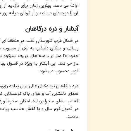
ارائه می دهد. بهترین زمان برای بازدید از 
آن را دوچندان می کند و از گرمای میانه روز 
آبشار و دره درگاهان
در شمال غرب شهرستان تفت، در منطقه ای کوه
زیبایی و خنکای دلپذیر، به یکی از محبوب ت
حدود ۲۰ متر، از دامنه های پربرف ش
باز می کند. این آبشار به ویژه در فصول بها
کویر محسوب می شود.
دره درگاهان نیز مکانی عالی برای پیاده رو
صدای دلنشین آب و هوای پاک کوهستان، فضا
فعالیت های ماجراجویانه، امکان صخره نورد
در فصول گرم سال و با کفش مناسب پیاده ر
باشید.