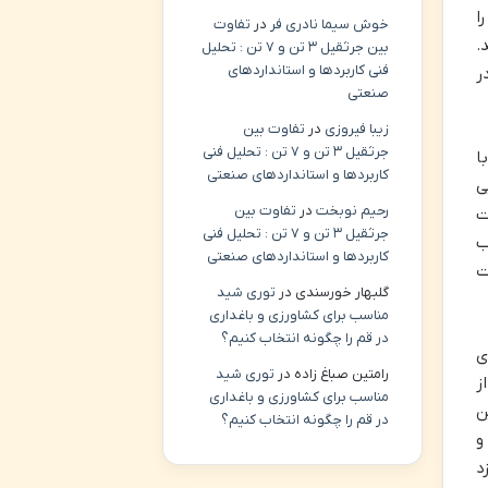
ا
خوش سیما نادری فر
در
تفاوت
.
بین جرثقیل ۳ تن و ۷ تن : تحلیل
فنی کاربردها و استانداردهای
ر
صنعتی
زیبا فیروزی
در
تفاوت بین
جرثقیل ۳ تن و ۷ تن : تحلیل فنی
ا
کاربردها و استانداردهای صنعتی
ی
رحیم نوبخت
در
تفاوت بین
ت
جرثقیل ۳ تن و ۷ تن : تحلیل فنی
ب
کاربردها و استانداردهای صنعتی
ت
گلبهار خورسندی
در
توری شید
مناسب برای کشاورزی و باغداری
در قم را چگونه انتخاب کنیم؟
ی
رامتین صباغ زاده
در
توری شید
ز
مناسب برای کشاورزی و باغداری
ن
در قم را چگونه انتخاب کنیم؟
و
د