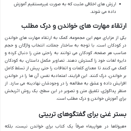
ارزش های اخلاقی مثبت که به صورت غیرمستقیم آموزش
داده می شوند.
ارتقاء مهارت های خواندن و درک مطلب
یکی از مزایای مهم این مجموعه، کمک به ارتقاء مهارت های خواندن
در کودکان است. با توجه به ساختار جملات، انتخاب واژگان و حجم
مناسب هر صفحه، کودکان می توانند به راحتی متن را دنبال کرده و
دایره لغات خود را گسترش دهند. تصاویر مکمل داستان، به کودکان
کمک می کنند تا معنای کلمات و اتفاقات را حتی پیش از تسلط کامل
بر خواندن، درک کنند. این فرایند، اعتمادبه نفس آن ها را در خواندن
افزایش داده و عشق به مطالعه را در وجودشان نهادینه می سازد. از
منظر پداگوژی، تلفیق متن و تصویر در این سطح، یک روش اثربخش
برای آموزش خواندن و درک مطلب است.
بستر غنی برای گفتگوهای تربیتی
«هیولاها در هواپیما» صرفاً یک کتاب برای خواندن نیست، بلکه