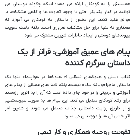
همبستگی را به کودکان ارائه می دهد؛ اینکه چگونه دوستان می
توانند در کنار یکدیگر، حتی با وجود تفاوت ها و گاهی مشکلات، بر
موانع غلبه کنند. این بخش از داستان به کودکان می آموزد که
همکاری نه تنها برای حل مشکلات ضروری است، بلکه باعث تقویت
پیوندهای دوستی و ایجاد خاطرات شیرین مشترک می شود.
پیام های عمیق آموزشی: فراتر از یک
داستان سرگرم کننده
کتاب «بیلی و هیولاهای فسقلی 4: هیولاها در هواپیما» تنها یک
داستان ماجراجویانه ساده نیست، بلکه لایه های عمیقی از پیام های
آموزشی و تربیتی را در خود جای داده است که آن را به اثری ارزشمند
برای رشد کودکان تبدیل می کند. این پیام ها به صورت غیرمستقیم
و از طریق روایت داستانی جذاب منتقل می شوند و همین امر
اثربخشی آن ها را دوچندان می سازد.
تقویت روحیه همکاری و کار تیمی