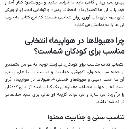
پیش نمی رود و گاهی باید با شرایط جدید و غیرمنتظره کنار آمد و
خود را با آن ها تطبیق داد. انعطاف پذیری و توانایی انطباق، از ویژگی
های مهم برای تاب آوری روان شناختی هستند که این کتاب به خوبی
آن ها را به نمایش می گذارد.
چرا «هیولاها در هواپیما» انتخابی
مناسب برای کودکان شماست؟
انتخاب کتاب مناسب برای کودکان، نیازمند توجه به عوامل متعددی
از جمله سن، محتوای آموزشی، جذابیت و تناسب با نیازهای رشدی
آن ها است. «بیلی و هیولاهای فسقلی 4: هیولاها در هواپیما» اثری
است که از جهات مختلف، معیارهای یک کتاب ایده آل برای کودکان
را برآورده می سازد و می تواند گزینه ای عالی برای سبد مطالعاتی
فرزند شما باشد.
تناسب سنی و جذابیت محتوا