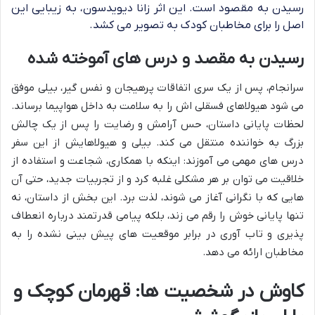
رسیدن به مقصود است. این اثر زانا دیویدسون، به زیبایی این
اصل را برای مخاطبان کودک به تصویر می کشد.
رسیدن به مقصد و درس های آموخته شده
سرانجام، پس از یک سری اتفاقات پرهیجان و نفس گیر، بیلی موفق
می شود هیولاهای فسقلی اش را به سلامت به داخل هواپیما برساند.
لحظات پایانی داستان، حس آرامش و رضایت را پس از یک چالش
بزرگ به خواننده منتقل می کند. بیلی و هیولاهایش از این سفر
درس های مهمی می آموزند: اینکه با همکاری، شجاعت و استفاده از
خلاقیت می توان بر هر مشکلی غلبه کرد و از تجربیات جدید، حتی آن
هایی که با نگرانی آغاز می شوند، لذت برد. این بخش از داستان، نه
تنها پایانی خوش را رقم می زند، بلکه پیامی قدرتمند درباره انعطاف
پذیری و تاب آوری در برابر موقعیت های پیش بینی نشده را به
مخاطبان ارائه می دهد.
کاوش در شخصیت ها: قهرمان کوچک و