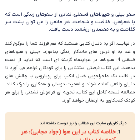
سفر بیلی و هیولاهای فسقلی، نمادی از سفرهای زندگی است که
با همراهی، خلاقیت و شجاعت، هر مانعی را می توان پشت سر
گذاشت و به مقصدی ارزشمند دست یافت.
در نهایت، اگر به دنبال کتابی هستید که هم فرزند شما را سرگرم کند
و هم به او درس های ماندگار زندگی بیاموزد، «بیلی و هیولاهای
فسقلی 4: هیولاها در هواپیما» گزینه ای است که نباید از دست
بدهید. این کتاب فرصتی استثنایی را برای کودکان فراهم می آورد تا
در قالب یک ماجراجویی خیال انگیز، برای رویارویی با چالش های
دنیای واقعی آماده شوند و اهمیت دوستی و همکاری را درک کنند.
مطالعه نسخه کامل این کتاب، تجربه ای فراموش نشدنی را برای هر
کودک کنجکاوی به ارمغان خواهد آورد.
دیگر کاربران سایت این مطالب را نیز دوست داشته اند
خلاصه کتاب در این هوا (جواد مجابی): هر