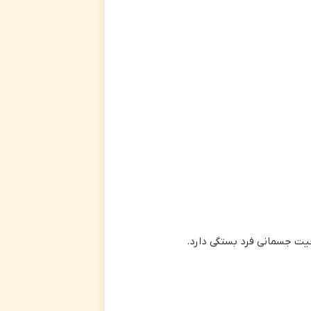
یت جسمانی فرد بستگی دارد.