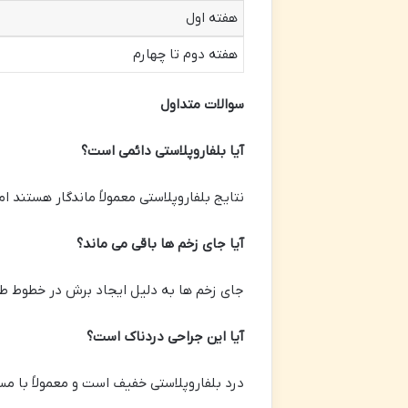
هفته اول
هفته دوم تا چهارم
سوالات متداول
آیا بلفاروپلاستی دائمی است؟
نتایج بلفاروپلاستی معمولاً ماندگار هستند 
آیا جای زخم ها باقی می ماند؟
جای زخم ها به دلیل ایجاد برش در خطوط طب
آیا این جراحی دردناک است؟
درد بلفاروپلاستی خفیف است و معمولاً با 