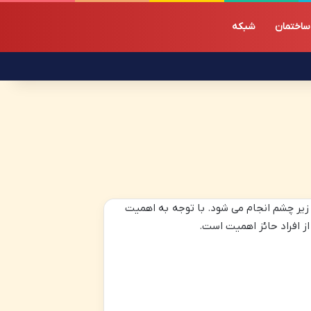
ساختمان
شبکه
 زیر چشم انجام می شود. با توجه به اهمیت
ز افراد حائز اهمیت است.