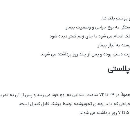
و پوست پلک ها.
ستگی به نوع جراحی و وضعیت بیمار.
لک انجام می شود تا جای زخم کمتر دیده شود.
سته به نیاز بیمار.
ورت دستی بوده و پس از چند روز برداشته می شوند.
پلاستی
 از آن به تدریج کاهش می یابد.
جراحی که با داروهای تجویزشده توسط پزشک قابل کنترل است.
.