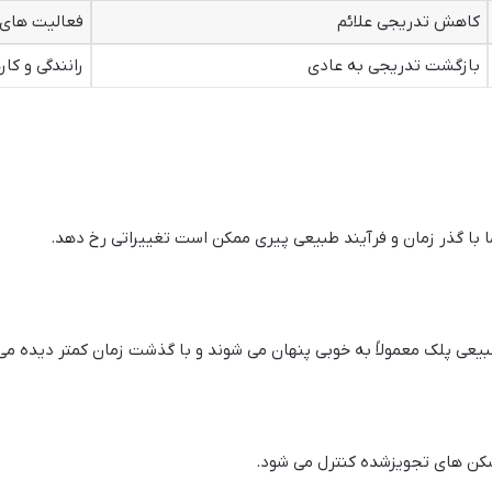
کاهش تدریجی علائم
فعالیت های 
بازگشت تدریجی به عادی
رانندگی و کار
اما با گذر زمان و فرآیند طبیعی پیری ممکن است تغییراتی رخ دهد.
یعی پلک معمولاً به خوبی پنهان می شوند و با گذشت زمان کمتر دیده می
مسکن های تجویزشده کنترل می شود.