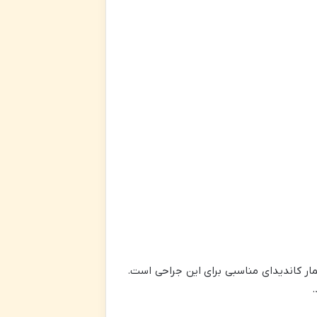
ار کاندیدای مناسبی برای این جراحی است.
.