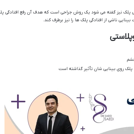
ی پلک نیز گفته می شود یک روش جراحی است که هدف آن رفع افتادگی پلک
بینایی ناشی از افتادگی پلک ها را نیز برطرف کند.
پلاستی
چشم
ی پلک روی بینایی شان تأثیر گذاشته است