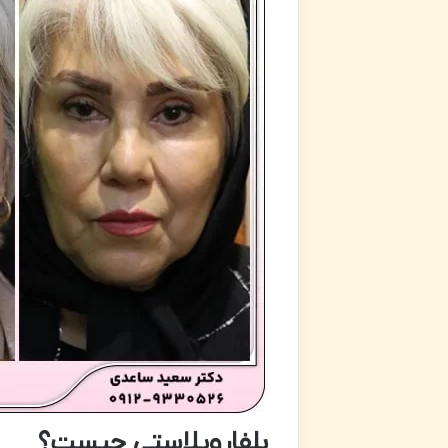
بلفاروپلاستی چیست؟