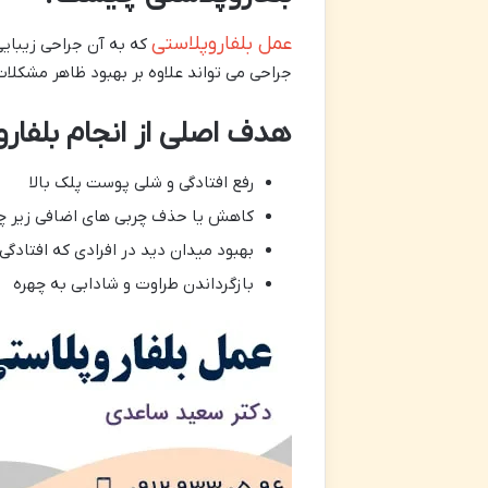
عمل بلفاروپلاستی
که به آن جراحی زیبای
جراحی می تواند علاوه بر بهبود ظاهر مشکلات 
هدف اصلی از انجام بلفارو
رفع افتادگی و شلی پوست پلک بالا
کاهش یا حذف چربی های اضافی زیر 
بهبود میدان دید در افرادی که افتادگ
بازگرداندن طراوت و شادابی به چهره