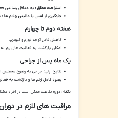
استراحت مطلق :
به حداقل رساندن فعا
جلوگیری از لمس یا مالیدن چشم ها :
ب
هفته دوم تا چهارم
کاهش قابل توجه تورم و کبودی.
امکان بازگشت به فعالیت های روزانه ب
یک ماه پس از جراحی
نتایج اولیه جراحی به وضوح مشخص ا
بهبود کامل زخم ها و بازگشت به فعال
نکته :
دوره نقاهت ممکن است در افراد مختل
مراقبت های لازم در دورا