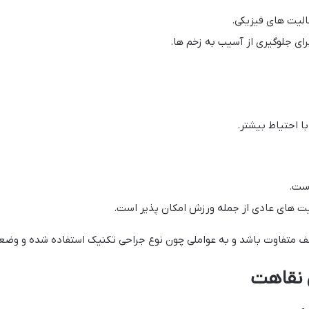
لیت های فیزیکی.
رای جلوگیری از آسیب به زخم ها.
ا احتیاط بیشتر.
ست.
یت های عادی از جمله ورزش امکان پذیر است.
ف متفاوت باشد و به عواملی چون نوع جراحی تکنیک استفاده شده و وضع
ن نقاهت