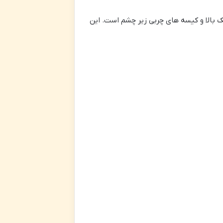
 بالا و کیسه های چربی زیر چشم است. این