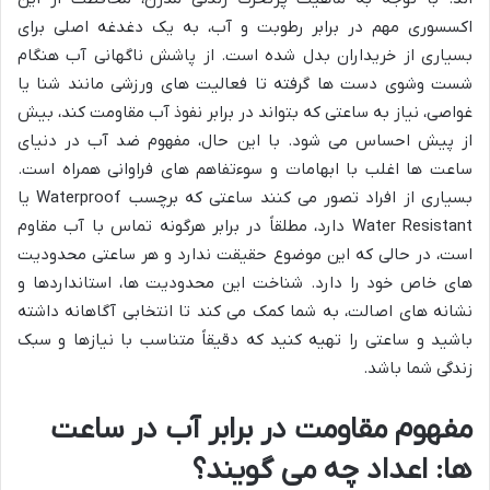
اکسسوری مهم در برابر رطوبت و آب، به یک دغدغه اصلی برای
بسیاری از خریداران بدل شده است. از پاشش ناگهانی آب هنگام
شست وشوی دست ها گرفته تا فعالیت های ورزشی مانند شنا یا
غواصی، نیاز به ساعتی که بتواند در برابر نفوذ آب مقاومت کند، بیش
از پیش احساس می شود. با این حال، مفهوم ضد آب در دنیای
ساعت ها اغلب با ابهامات و سوءتفاهم های فراوانی همراه است.
بسیاری از افراد تصور می کنند ساعتی که برچسب Waterproof یا
Water Resistant دارد، مطلقاً در برابر هرگونه تماس با آب مقاوم
است، در حالی که این موضوع حقیقت ندارد و هر ساعتی محدودیت
های خاص خود را دارد. شناخت این محدودیت ها، استانداردها و
نشانه های اصالت، به شما کمک می کند تا انتخابی آگاهانه داشته
باشید و ساعتی را تهیه کنید که دقیقاً متناسب با نیازها و سبک
زندگی شما باشد.
مفهوم مقاومت در برابر آب در ساعت
ها: اعداد چه می گویند؟