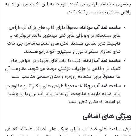
جنسیتی مختلف طراحی می کنند. توجه به این نکات می تواند به
یافتن ساعتی متناسب تر کمک کند.
ساعت ضد آب مردانه:
معمولاً دارای قاب های بزرگ تر، طراحی
های مستحکم تر و ویژگی های فنی بیشتری مانند کرنوگراف یا
قابلیت های نظامی هستند. مدل های محبوب شامل جی شاک
های مقاوم، سیکو دایورز و سیتیزن اکو-درایو هستند.
ساعت ضد آب زنانه:
اغلب با قاب های ظریف تر، طراحی های
شیک تر و گاهی با جزئیات تزئینی عرضه می شوند. مقاومت آن
ها معمولاً برای استفاده روزمره و شنای سطحی مناسب است.
ساعت ضد آب بچگانه:
معمولاً طراحی های رنگارنگ و مقاوم در
برابر ضربه دارند و مقاومت آن ها در برابر آب برای بازی و شنا
در استخر کودکان کافی است.
ویژگی های اضافی
برخی ساعت های ضد آب دارای ویژگی های اضافی هستند که می