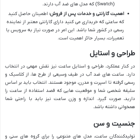
(Swatch) که مدل های ضد آب دارند.
اهمیت گارانتی و خدمات پس از فروش:
اطمینان حاصل کنید
که ساعتی که خریداری می کنید دارای گارانتی معتبر از نماینده
رسمی در کشور شما باشد. این امر در صورت نیاز به سرویس یا
تعمیرات، بسیار حائز اهمیت است.
طراحی و استایل
در کنار عملکرد، طراحی و استایل ساعت نیز نقش مهمی در انتخاب
دارد. ساعت های ضد آب در طیف وسیعی از طرح ها، از کلاسیک و
رسمی گرفته تا اسپرت و مدرن، موجود هستند. انتخاب باید بر اساس
سلیقه شخصی شما و موقعیت هایی که قصد استفاده از ساعت را
دارید، صورت گیرد. اندازه و وزن ساعت نیز باید با راحتی شما
همخوانی داشته باشد.
جنسیت و سن
تولیدکنندگان ساعت، مدل های متنوعی را برای گروه های سنی و