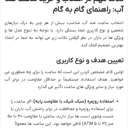
آب: راهنمای گام به گام
انتخاب ساعت ضد آب مناسب، بیش از هر چیز به درک نیازهای
شخصی و نوع کاربری شما بستگی دارد. با توجه به تنوع مدل ها و
ویژگی ها در بازار، در نظر گرفتن نکات زیر می تواند به شما در اتخاذ
بهترین تصمیم کمک کند.
تعیین هدف و نوع کاربری
اولین گام، مشخص کردن این است که ساعت را برای چه منظوری می
خواهید. هدف استفاده، مستقیماً بر حداقل مقاومت در برابر آب
مورد نیاز و سایر ویژگی های ساعت تأثیر می گذارد.
استفاده روزمره (سبک، شیک، با مقاومت پایه):
اگر ساعت را
برای استفاده روزمره و محافظت در برابر پاشش آب، باران یا
شست وشوی دست ها نیاز دارید، ساعتی با مقاومت ۳۰ تا ۵۰
متر (۳ تا ۵ ATM) کافی خواهد بود. این ساعت ها معمولاً