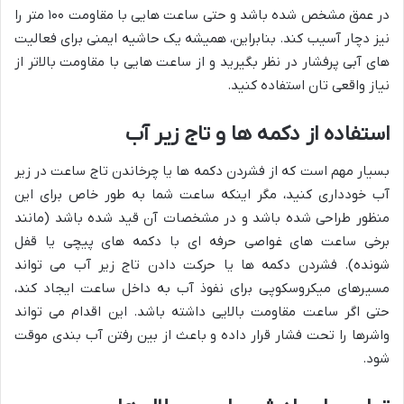
در عمق مشخص شده باشد و حتی ساعت هایی با مقاومت ۱۰۰ متر را
نیز دچار آسیب کند. بنابراین، همیشه یک حاشیه ایمنی برای فعالیت
های آبی پرفشار در نظر بگیرید و از ساعت هایی با مقاومت بالاتر از
نیاز واقعی تان استفاده کنید.
استفاده از دکمه ها و تاج زیر آب
بسیار مهم است که از فشردن دکمه ها یا چرخاندن تاج ساعت در زیر
آب خودداری کنید، مگر اینکه ساعت شما به طور خاص برای این
منظور طراحی شده باشد و در مشخصات آن قید شده باشد (مانند
برخی ساعت های غواصی حرفه ای با دکمه های پیچی یا قفل
شونده). فشردن دکمه ها یا حرکت دادن تاج زیر آب می تواند
مسیرهای میکروسکوپی برای نفوذ آب به داخل ساعت ایجاد کند،
حتی اگر ساعت مقاومت بالایی داشته باشد. این اقدام می تواند
واشرها را تحت فشار قرار داده و باعث از بین رفتن آب بندی موقت
شود.