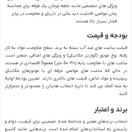
ویژگی های تخصصی مانند حلقه چرخان یک طرفه برای محاسبه
زمان غواصی، قابلیت دید عالی در تاریکی و مقاومت در برابر
فشار بسیار بالا هستند.
بودجه و قیمت
قیمت ساعت های ضد آب بسته به برند، سطح مقاومت، مواد به کار
رفته، نوع موتور (کوارتز، مکانیکی) و ویژگی های اضافی، متغیر است.
ساعت های با مقاومت پایه (۳۰-۵۰ متر) معمولاً اقتصادی تر هستند،
در حالی که ساعت های غواصی حرفه ای با موتورهای مکانیکی
پیچیده و مواد خاص، قیمت های بالاتری دارند. تعیین بودجه اولیه
به شما کمک می کند تا دایره انتخاب هایتان را محدودتر و متمرکزتر
کنید.
برند و اعتبار
انتخاب برندهای معتبر و شناخته شده، تضمینی برای کیفیت، دوام و
پایبندی به استانداردهای اعلام شده است. برندهایی مانند کاسیو