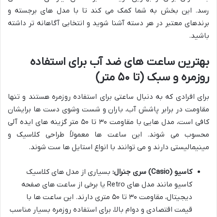
رسد. این بخش به شما کمک می کند تا با مدل های برجسته و
برندهای معتبر در هر دسته آشنا شوید و انتخابی آگاهانه تر داشته
باشید.
بهترین ساعت های ضد آب برای استفاده
روزمره و سبک (تا ۵۰ متر)
برای افرادی که به دنبال ساعتی برای استفاده روزمره هستند و تنها
مقاومت در برابر پاشش آب، باران و شست وشوی دست ها برایشان
کافی است، مدل هایی با مقاومت ۳۰ تا ۵۰ متر گزینه های ایده آلی
محسوب می شوند. این ساعت ها معمولاً طراحی کلاسیک و
مینیمالیستی دارند و می توانند با انواع استایل ها ست شوند.
کاسیو (Casio) سری جنرال:
بسیاری از مدل های کلاسیک
کاسیو مانند مدل های Retro یا برخی از ساعت های صفحه
دیجیتال، مقاومت ۳۰ تا ۵۰ متری دارند. این ساعت ها با
قیمت اقتصادی و دوام بالا، برای استفاده روزمره بسیار مناسب