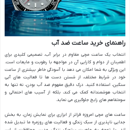
راهنمای خرید ساعت ضد آب
انتخاب یک ساعت مچی مقاوم در برابر آب، تصمیمی کلیدی برای
اطمینان از دوام و کارایی آن در مواجهه با رطوبت و مایعات است.
این ویژگی به شما امکان می دهد با آسودگی خاطر بیشتری از ساعت
خود در شرایط مختلف، از شستن دست ها تا فعالیت های آبی
سنگین، استفاده کنید. درک دقیق مفهوم ضد آب بودن، نه تنها به
انتخاب هوشمندانه کمک می کند، بلکه از آسیب های احتمالی و
سوءتفاهم های رایج جلوگیری می نماید.
ساعت های مچی امروزه فراتر از ابزاری برای نمایش زمان، به بخش
جدایی ناپذیری از سبک زندگی و فعالیت های روزمره ما تبدیل شده
اند. با توجه به ماهیت پرتحرک زندگی مدرن، محافظت از این