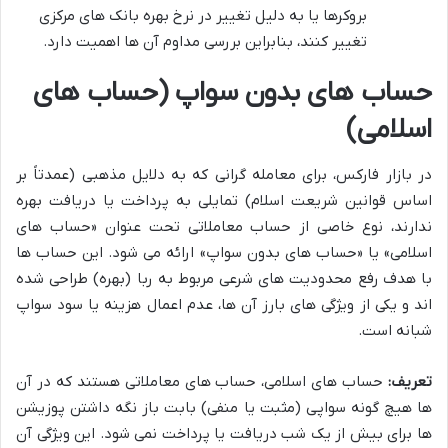
بروکرها یا به دلیل تغییر در نرخ بهره بانک های مرکزی
تغییر کنند، بنابراین بررسی مداوم آن ها اهمیت دارد.
حساب های بدون سواپ (حساب های
اسلامی)
در بازار فارکس، برای معامله گرانی که به دلایل مذهبی (عمدتاً بر
اساس قوانین شریعت اسلام) تمایلی به پرداخت یا دریافت بهره
ندارند، نوع خاصی از حساب معاملاتی تحت عنوان «حساب های
اسلامی» یا «حساب های بدون سواپ» ارائه می شود. این حساب ها
با هدف رفع محدودیت های شرعی مربوط به ربا (بهره) طراحی شده
اند و یکی از ویژگی های بارز آن ها، عدم اعمال هزینه یا سود سواپ
شبانه است.
تعریف:
حساب های اسلامی، حساب های معاملاتی هستند که در آن
ها هیچ گونه سواپی (مثبت یا منفی) بابت باز نگه داشتن پوزیشن
ها برای بیش از یک شب دریافت یا پرداخت نمی شود. این ویژگی آن