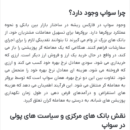
چرا سواپ وجود دارد؟
وجود سواپ در فارکس ریشه در ساختار بازار بین بانکی و نحوه
عملکرد بروکرها دارد. بروکرها برای تسهیل معاملات مشتریان خود، از
بانک های بزرگ تر وام می گیرند تا بتوانند نقدینگی لازم را برای اجرای
سفارشات فراهم کنند. هنگامی که یک معامله گر پوزیشنی را باز می
کند، در واقع در حال خرید یک ارز و فروش ارز دیگر است. ارزی که
خریداری می شود، سودی معادل نرخ بهره خود کسب می کند و ارزی
که فروخته می شود، هزینه ای معادل نرخ بهره خود را متحمل می
شود. تفاوت بین این دو نرخ بهره، همان سواپ است که توسط بروکر
به معامله گر منتقل می شود. این فرآیند اطمینان می دهد که هزینه
های استقراض و درآمدهای قرض دهی در طول زمان نگهداری
پوزیشن های شبانه، به درستی به معامله گران تعلق گیرد.
نقش بانک های مرکزی و سیاست های پولی
در سواپ