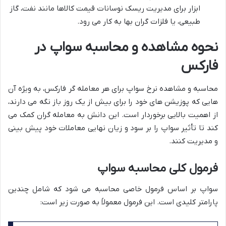
ابزار برای مدیریت ریسک نوسانات قیمت کالاها مانند نفت، گاز
طبیعی، یا فلزات گران بها به کار می رود.
نحوه مشاهده و محاسبه سواپ در
فارکس
محاسبه و مشاهده نرخ سواپ برای هر معامله گر فارکس، به ویژه آن
هایی که پوزیشن های خود را برای بیش از یک روز باز نگه می دارند،
از اهمیت بالایی برخوردار است. این دانش به معامله گران کمک می
کند تا تأثیر سواپ را بر سود و زیان نهایی معاملات خود پیش بینی
و مدیریت کنند.
فرمول کلی محاسبه سواپ
سواپ بر اساس فرمول خاصی محاسبه می شود که شامل چندین
پارامتر کلیدی است. این فرمول معمولاً به صورت زیر است: