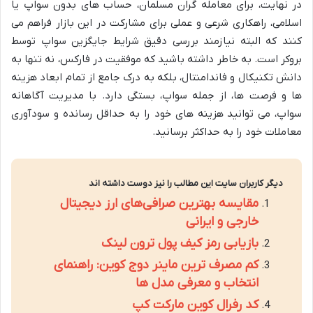
در نهایت، برای معامله گران مسلمان، حساب های بدون سواپ یا
اسلامی، راهکاری شرعی و عملی برای مشارکت در این بازار فراهم می
کنند که البته نیازمند بررسی دقیق شرایط جایگزین سواپ توسط
بروکر است. به خاطر داشته باشید که موفقیت در فارکس، نه تنها به
دانش تکنیکال و فاندامنتال، بلکه به درک جامع از تمام ابعاد هزینه
ها و فرصت ها، از جمله سواپ، بستگی دارد. با مدیریت آگاهانه
سواپ، می توانید هزینه های خود را به حداقل رسانده و سودآوری
معاملات خود را به حداکثر برسانید.
دیگر کاربران سایت این مطالب را نیز دوست داشته اند
مقایسه بهترین صرافی‌های ارز دیجیتال
خارجی و ایرانی
بازیابی رمز کیف پول ترون لینک
کم مصرف ترین ماینر دوج کوین: راهنمای
انتخاب و معرفی مدل ها
کد رفرال کوین مارکت کپ