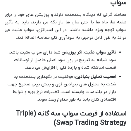
سواپ
معامله گرانی که دیدگاه بلندمدت دارند و پوزیشن های خود را برای
هفته ها، ماه ها یا حتی سال ها باز نگه می دارند، باید به تأثیر
سواپ توجه ویژه داشته باشند. در این استراتژی، سواپ مثبت می
تواند به طور قابل توجهی به سودآوری کلی معامله اضافه کند.
تاثیر سواپ مثبت:
اگر پوزیشن شما دارای سواپ مثبت باشد،
سود شبانه به تدریج بر روی سود اصلی حاصل از نوسانات
قیمت انباشته شده و بازده کلی را افزایش می دهد.
اهمیت تحلیل بنیادین:
موفقیت در نگهداری بلندمدت به
شدت به تحلیل های بنیادین قوی و پیش بینی صحیح جهت
بازار در بلندمدت وابسته است. تغییرات نرخ بهره و شرایط
اقتصادی کلان باید به طور مداوم رصد شوند.
استفاده از فرصت سواپ سه گانه (Triple
Swap Trading Strategy)