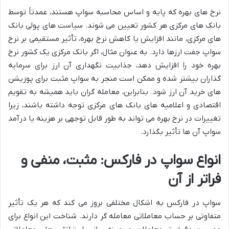
نرخ های بهره که پایه و اساس محاسبه سواپ هستند، عمدتاً توسط
بانک های مرکزی هر کشور تعیین می شوند. سیاست های پولی بانک
های مرکزی، مانند افزایش یا کاهش نرخ بهره، تأثیر مستقیمی بر نرخ
سواپ جفت ارزها دارد. به عنوان مثال، اگر بانک مرکزی یک کشور نرخ
بهره خود را افزایش دهد، جذابیت نگهداری آن ارز برای سرمایه
گذاران بیشتر شده و ممکن است منجر به سواپ مثبت برای پوزیشن
های خرید آن ارز شود. بنابراین، معامله گران باید همیشه به تقویم
اقتصادی و اعلامیه های بانک های مرکزی توجه داشته باشند، زیرا
تغییرات در نرخ بهره می تواند به طور قابل توجهی بر هزینه یا درآمد
سواپ آن ها تأثیر بگذارد.
انواع سواپ در فارکس: مثبت، منفی و
فراتر از آن
سواپ در فارکس به اشکال مختلفی بروز می کند که هر یک تأثیر
متفاوتی بر حساب معاملاتی معامله گر دارند. شناخت این انواع برای