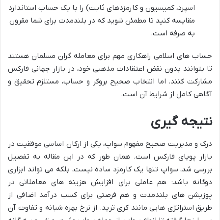
اسپرد، کمیسیون و کارمزدهای ثابت) را با یک حساب استاندارد
مقایسه کنید تا مطمئن شوید که در بلندمدت برای شما مقرون
به صرفه است.
حساب های اسلامی راهکاری مهم برای معامله گران مسلمان هستند
تا بتوانند بدون نقض اعتقادات مذهبی خود، در بازار جهانی فارکس
مشارکت کنند. اما انتخاب صحیح بروکر و حساب، مستلزم تحقیق و
آگاهی کامل از شرایط آن است.
نتیجه گیری
درک و مدیریت صحیح مفهوم سواپ، یکی از ارکان اساسی موفقیت در
بازار پویای فارکس است. همان طور که در این مقاله به تفصیل
بررسی شد، سواپ تنها یک کارمزد ساده نیست، بلکه می تواند ابزاری
دوگانه باشد: هم عاملی برای افزایش هزینه های معاملاتی در
پوزیشن های بلندمدت و هم فرصتی برای کسب درآمد اضافی از
طریق استراتژی هایی مانند کری ترید. از نرخ بهره شبانه و تفاوت آن