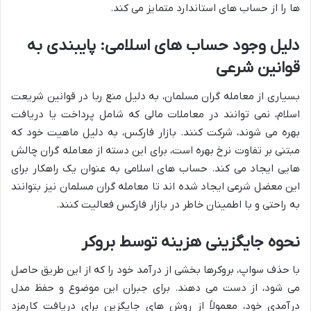
ها را از حساب های استاندارد متمایز می کند.
دلیل وجود حساب های اسلامی: پایبندی به
قوانین شرعی
بسیاری از معامله گران مسلمان، به دلیل منع ربا در قوانین شریعت
اسلام، نمی توانند در معاملات مالی که شامل پرداخت یا دریافت
بهره می شوند، شرکت کنند. بازار فارکس، به دلیل ماهیت خود که
مبتنی بر تفاوت نرخ بهره است، برای این دسته از معامله گران چالش
هایی ایجاد می کند. حساب های اسلامی به عنوان یک راهکار برای
این معضل شرعی ایجاد شده اند تا معامله گران مسلمان نیز بتوانند
به راحتی و با اطمینان خاطر در بازار فارکس فعالیت کنند.
نحوه جایگزینی هزینه توسط بروکر
با حذف سواپ، بروکرها بخشی از درآمد خود را که از این طریق حاصل
می شود، از دست می دهند. برای جبران این موضوع و حفظ مدل
درآمدی خود، معمولاً از روش های جایگزین برای دریافت کارمزد