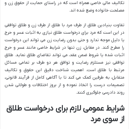
تکالیف مالی خاصی همراه است که در راستای حمایت از حقوق زن و
مصلحت خانواده وضع شده اند.
تفاوت بنیادین طلاق از طرف مرد با طلاق از طرف زن و طلاق توافقی
در این است که مرد برای درخواست طلاق نیازی به اثبات عسر و حرج
یا دلیل موجه ندارد و حتی بدون رضایت زن می تواند این درخواست
را مطرح کند. در مقابل، زن تنها در شرایط خاصی مانند عسر و حرج
اثبات شده یا شروط ضمن عقد، می تواند تقاضای طلاق نماید. طلاق
توافقی نیز مستلزم رضایت و توافق هر دو طرف بر تمامی مسائل
مرتبط با طلاق است. اهمیت شناخت دقیق این حقوق و تکالیف
متقابل، به طرفین کمک می کند تا با آگاهی کامل از فرآیند قانونی،
تصمیمات درست را اتخاذ نموده و از بروز اختلافات و طولانی شدن
روند دادرسی جلوگیری کنند.
شرایط عمومی لازم برای درخواست طلاق
از سوی مرد