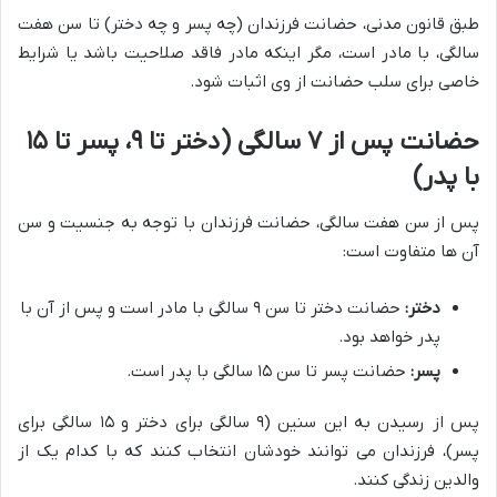
طبق قانون مدنی، حضانت فرزندان (چه پسر و چه دختر) تا سن هفت
سالگی، با مادر است، مگر اینکه مادر فاقد صلاحیت باشد یا شرایط
خاصی برای سلب حضانت از وی اثبات شود.
حضانت پس از ۷ سالگی (دختر تا ۹، پسر تا ۱۵
با پدر)
پس از سن هفت سالگی، حضانت فرزندان با توجه به جنسیت و سن
آن ها متفاوت است:
دختر:
حضانت دختر تا سن ۹ سالگی با مادر است و پس از آن با
پدر خواهد بود.
پسر:
حضانت پسر تا سن ۱۵ سالگی با پدر است.
پس از رسیدن به این سنین (۹ سالگی برای دختر و ۱۵ سالگی برای
پسر)، فرزندان می توانند خودشان انتخاب کنند که با کدام یک از
والدین زندگی کنند.