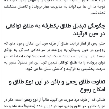
در فرآیند طلاق از طرف مرد، نکات کاربردی و مهمی وجود دارند که
توجه به آن ها می تواند به مدیریت بهتر پرونده و کاهش مشکلات
کمک کند.
چگونگی تبدیل طلاق یکطرفه به طلاق توافقی
در حین فرآیند
حتی پس از آغاز فرآیند طلاق از طرف مرد، این امکان وجود دارد که
زوجین در حین رسیدگی به پرونده، بر سر تمامی مسائل به توافق
برسند. در این صورت، با تقدیم یک درخواست مشترک به دادگاه، می
توان پرونده را به
طلاق توافقی
تبدیل کرد. این امر معمولاً منجر به
سرعت بخشیدن به فرآیند و کاهش تنش ها می شود.
تفاوت طلاق رجعی و بائن در این نوع طلاق و
امکان رجوع
طلاقی که از طرف مرد صورت می گیرد، غالباً از نوع
رجعی
است، مگر در
موارد خاص. در طلاق رجعی، مرد در دوران عده (معمولاً سه ماه و ده