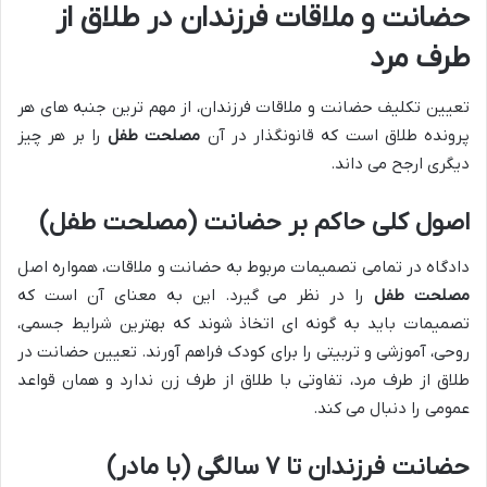
حضانت و ملاقات فرزندان در طلاق از
طرف مرد
تعیین تکلیف حضانت و ملاقات فرزندان، از مهم ترین جنبه های هر
پرونده طلاق است که قانونگذار در آن
مصلحت طفل
را بر هر چیز
دیگری ارجح می داند.
اصول کلی حاکم بر حضانت (مصلحت طفل)
دادگاه در تمامی تصمیمات مربوط به حضانت و ملاقات، همواره اصل
مصلحت طفل
را در نظر می گیرد. این به معنای آن است که
تصمیمات باید به گونه ای اتخاذ شوند که بهترین شرایط جسمی،
روحی، آموزشی و تربیتی را برای کودک فراهم آورند. تعیین حضانت در
طلاق از طرف مرد، تفاوتی با طلاق از طرف زن ندارد و همان قواعد
عمومی را دنبال می کند.
حضانت فرزندان تا ۷ سالگی (با مادر)