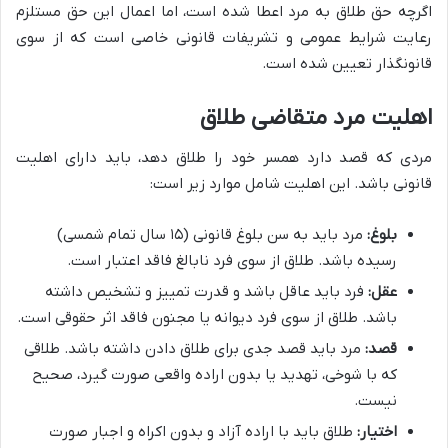
اگرچه حق طلاق به مرد اعطا شده است، اما اعمال این حق مستلزم
رعایت شرایط عمومی و تشریفات قانونی خاصی است که از سوی
قانونگذار تعیین شده است.
اهلیت مرد متقاضی طلاق
مردی که قصد دارد همسر خود را طلاق دهد، باید دارای اهلیت
قانونی باشد. این اهلیت شامل موارد زیر است:
بلوغ:
مرد باید به سن بلوغ قانونی (۱۵ سال تمام شمسی)
رسیده باشد. طلاق از سوی فرد نابالغ فاقد اعتبار است.
عقل:
فرد باید عاقل باشد و قدرت تمییز و تشخیص داشته
باشد. طلاق از سوی فرد دیوانه یا مجنون فاقد اثر حقوقی است.
قصد:
مرد باید قصد جدی برای طلاق دادن داشته باشد. طلاقی
که با شوخی، تهدید یا بدون اراده واقعی صورت گیرد، صحیح
نیست.
اختیار:
طلاق باید با اراده آزاد و بدون اکراه و اجبار صورت