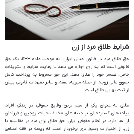
شرایط طلاق مرد از زن
حق طلاق مرد در قانون مدنی ایران، به موجب ماده ۱۱۳۳، یک حق
قانونی است که به زوج اجازه می دهد با رعایت شرایط و تشریفات
خاص، همسر خود را طلاق دهد. این حق مشروط به پرداخت کامل
حقوق مالی زوجه، از جمله مهریه، نفقه، و سایر تعهدات قانونی پیش
از ثبت نهایی طلاق است.
طلاق به عنوان یکی از مهم ترین وقایع حقوقی در زندگی افراد،
پیامدهای گسترده ای بر جنبه های مختلف حیات زوجین و فرزندان
آن ها دارد. در نظام حقوقی ایران، حق طلاق برای مرد در مقایسه با
زن، از اختیارات وسیع تری برخوردار است که ریشه در فقه اسلامی