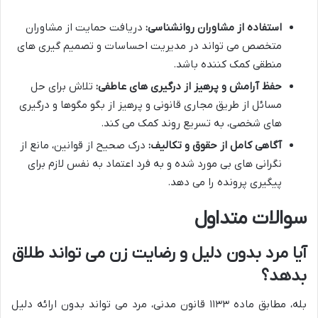
استفاده از مشاوران روانشناسی:
دریافت حمایت از مشاوران
متخصص می تواند در مدیریت احساسات و تصمیم گیری های
منطقی کمک کننده باشد.
حفظ آرامش و پرهیز از درگیری های عاطفی:
تلاش برای حل
مسائل از طریق مجاری قانونی و پرهیز از بگو مگوها و درگیری
های شخصی، به تسریع روند کمک می کند.
آگاهی کامل از حقوق و تکالیف:
درک صحیح از قوانین، مانع از
نگرانی های بی مورد شده و به فرد اعتماد به نفس لازم برای
پیگیری پرونده را می دهد.
سوالات متداول
آیا مرد بدون دلیل و رضایت زن می تواند طلاق
بدهد؟
بله، مطابق ماده ۱۱۳۳ قانون مدنی، مرد می تواند بدون ارائه دلیل