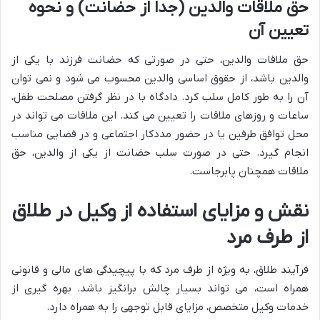
حق ملاقات والدین (جدا از حضانت) و نحوه
تعیین آن
حق ملاقات والدین، حتی در صورتی که حضانت فرزند با یکی از
والدین باشد، از حقوق اساسی والدین محسوب می شود و نمی توان
آن را به طور کامل سلب کرد. دادگاه با در نظر گرفتن مصلحت طفل،
ساعات و روزهای ملاقات را تعیین می کند. این ملاقات می تواند در
محل توافق طرفین یا در حضور مددکار اجتماعی و در فضایی مناسب
انجام گیرد. حتی در صورت سلب حضانت از یکی از والدین، حق
ملاقات همچنان پابرجاست.
نقش و مزایای استفاده از وکیل در طلاق
از طرف مرد
فرآیند طلاق، به ویژه از طرف مرد که با پیچیدگی های مالی و قانونی
همراه است، می تواند بسیار چالش برانگیز باشد. بهره گیری از
خدمات وکیل متخصص، مزایای قابل توجهی را به همراه دارد.