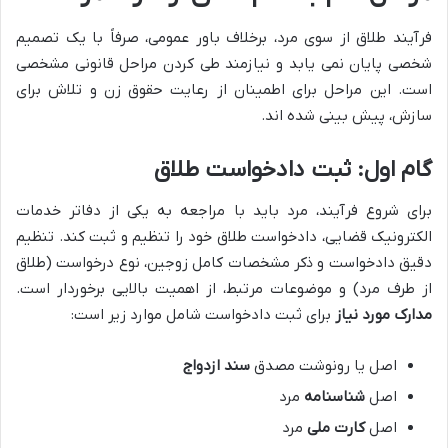
فرآیند طلاق از سوی مرد، برخلاف باور عمومی، صرفاً با یک تصمیم
شخصی پایان نمی یابد و نیازمند طی کردن مراحل قانونی مشخصی
است. این مراحل برای اطمینان از رعایت حقوق زن و تلاش برای
سازش، پیش بینی شده اند.
گام اول: ثبت دادخواست طلاق
برای شروع فرآیند، مرد باید با مراجعه به یکی از دفاتر خدمات
الکترونیک قضایی، دادخواست طلاق خود را تنظیم و ثبت کند. تنظیم
دقیق دادخواست و ذکر مشخصات کامل زوجین، نوع درخواست (طلاق
از طرف مرد) و موضوعات مرتبط، از اهمیت بالایی برخوردار است.
مدارک مورد نیاز
برای ثبت دادخواست شامل موارد زیر است:
اصل یا رونوشت مصدق
سند ازدواج
اصل
شناسنامه
مرد
اصل
کارت ملی
مرد