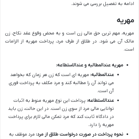
ادامه به تفصیل بررسی می شوند.
مهریه
مهریه، مهم ترین حق مالی زن است و به محض وقوع عقد نکاح، زن
مالک آن می شود. در طلاق از طرف مرد، پرداخت مهریه از الزامات
است.
مهریه عندالمطالبه و عندالاستطاعه:
عندالمطالبه:
مهریه ای است که زن هر زمان که بخواهد
می تواند آن را مطالبه کند و مرد مکلف به پرداخت فوری
آن است.
عندالاستطاعه:
پرداخت این نوع مهریه منوط به اثبات
توانایی مالی مرد از سوی زن است. در این حالت، زن باید
در دادگاه ثابت کند که مرد تمکن مالی لازم برای پرداخت
مهریه را دارد.
نحوه پرداخت در صورت درخواست طلاق از مرد:
مرد موظف به