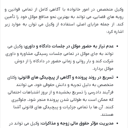
وکیل متخصص در امور خانواده با آگاهی کامل از تمامی قوانین و
رویه های قضایی، می تواند به بهترین نحو منافع موکل خود را تأمین
کند. از جمله مزایای اصلی استفاده از وکیل می توان به موارد زیر
اشاره کرد:
عدم نیاز به حضور موکل در جلسات دادگاه و داوری:
وکیل می
تواند به جای موکل در تمامی جلسات رسیدگی، مشاوره و داوری
شرکت کند و بار روانی و زمانی حضور در دادگاه را از دوش
موکل بردارد.
تسریع در روند پرونده و آگاهی از پیچیدگی های قانونی:
وکلای
متخصص به دلیل تجربه و دانش حقوقی خود، می توانند
فرآیند دادرسی را تسریع بخشیده و از بروز اشتباهات احتمالی
که ممکن است به طولانی شدن پرونده منجر شود، جلوگیری
کنند. آن ها با تمامی جزئیات و پیچیدگی های قانونی آشنا
هستند.
مدیریت مؤثر حقوق مالی زوجه و مذاکرات:
وکیل می تواند در