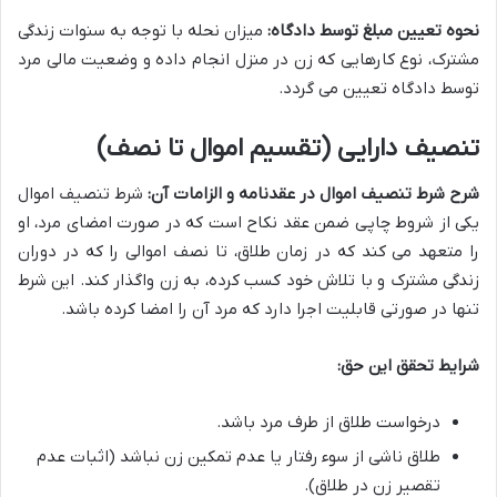
نحوه تعیین مبلغ توسط دادگاه:
میزان نحله با توجه به سنوات زندگی
مشترک، نوع کارهایی که زن در منزل انجام داده و وضعیت مالی مرد
توسط دادگاه تعیین می گردد.
تنصیف دارایی (تقسیم اموال تا نصف)
شرح شرط تنصیف اموال در عقدنامه و الزامات آن:
شرط تنصیف اموال
یکی از شروط چاپی ضمن عقد نکاح است که در صورت امضای مرد، او
را متعهد می کند که در زمان طلاق، تا نصف اموالی را که در دوران
زندگی مشترک و با تلاش خود کسب کرده، به زن واگذار کند. این شرط
تنها در صورتی قابلیت اجرا دارد که مرد آن را امضا کرده باشد.
شرایط تحقق این حق:
درخواست طلاق از طرف مرد باشد.
طلاق ناشی از سوء رفتار یا عدم تمکین زن نباشد (اثبات عدم
تقصیر زن در طلاق).