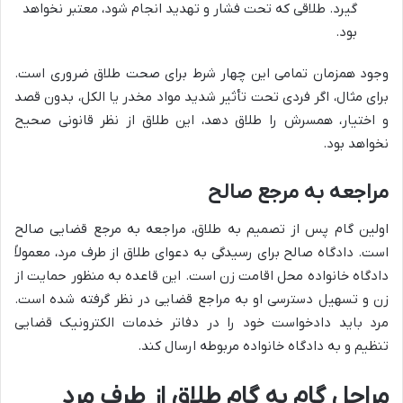
گیرد. طلاقی که تحت فشار و تهدید انجام شود، معتبر نخواهد
بود.
وجود همزمان تمامی این چهار شرط برای صحت طلاق ضروری است.
برای مثال، اگر فردی تحت تأثیر شدید مواد مخدر یا الکل، بدون قصد
و اختیار، همسرش را طلاق دهد، این طلاق از نظر قانونی صحیح
نخواهد بود.
مراجعه به مرجع صالح
اولین گام پس از تصمیم به طلاق، مراجعه به مرجع قضایی صالح
است. دادگاه صالح برای رسیدگی به دعوای طلاق از طرف مرد، معمولاً
دادگاه خانواده محل اقامت زن است. این قاعده به منظور حمایت از
زن و تسهیل دسترسی او به مراجع قضایی در نظر گرفته شده است.
مرد باید دادخواست خود را در دفاتر خدمات الکترونیک قضایی
تنظیم و به دادگاه خانواده مربوطه ارسال کند.
مراحل گام به گام طلاق از طرف مرد