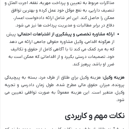
مذاکرات مربوط به تعیین و پرداخت مهریه، نفقه، اجرت المثل و
تنصیف دارایی، به نفع موکل خود عمل کرده و بهترین توافق
ممکن را حاصل کند. این امر شامل ارائه دادخواست اعسار،
دفاع در برابر مطالبات و مدیریت پرداخت ها نیز می شود.
ارائه مشاوره تخصصی و پیشگیری از اشتباهات احتمالی:
پیش
از هرگونه اقدامی، وکیل مشاوره حقوقی جامعی ارائه می دهد
که به مرد کمک می کند تا با آگاهی کامل از حقوق و تکالیف
خود، تصمیمات درستی بگیرد و از اقداماتی که ممکن است به
ضرر او باشد، پرهیز کند.
هزینه وکیل:
هزینه وکیل برای طلاق از طرف مرد، بسته به پیچیدگی
پرونده، میزان حقوق مالی مطرح شده، طول زمان دادرسی و تجربه
وکیل، متغیر است. این هزینه معمولاً به صورت توافقی تعیین می
شود.
نکات مهم و کاربردی