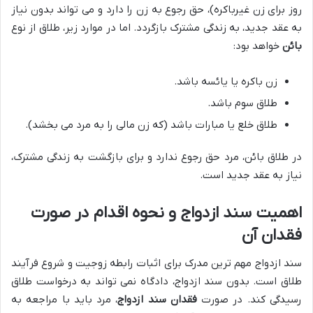
روز برای زن غیرباکره)، حق رجوع به زن را دارد و می تواند بدون نیاز
به عقد جدید، به زندگی مشترک بازگردد. اما در موارد زیر، طلاق از نوع
بائن
خواهد بود:
زن باکره یا یائسه باشد.
طلاق سوم باشد.
طلاق خلع یا مبارات باشد (که زن مالی را به مرد می بخشد).
در طلاق بائن، مرد حق رجوع ندارد و برای بازگشت به زندگی مشترک،
نیاز به عقد جدید است.
اهمیت سند ازدواج و نحوه اقدام در صورت
فقدان آن
سند ازدواج مهم ترین مدرک برای اثبات رابطه زوجیت و شروع فرآیند
طلاق است. بدون سند ازدواج، دادگاه نمی تواند به درخواست طلاق
رسیدگی کند. در صورت
فقدان سند ازدواج
، مرد باید با مراجعه به