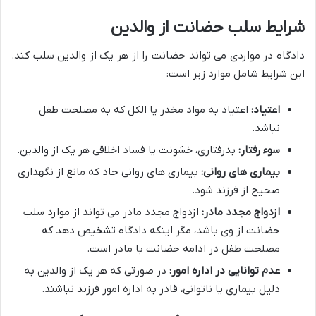
شرایط سلب حضانت از والدین
دادگاه در مواردی می تواند حضانت را از هر یک از والدین سلب کند.
این شرایط شامل موارد زیر است:
اعتیاد:
اعتیاد به مواد مخدر یا الکل که به مصلحت طفل
نباشد.
سوء رفتار:
بدرفتاری، خشونت یا فساد اخلاقی هر یک از والدین.
بیماری های روانی:
بیماری های روانی حاد که مانع از نگهداری
صحیح از فرزند شود.
ازدواج مجدد مادر:
ازدواج مجدد مادر می تواند از موارد سلب
حضانت از وی باشد، مگر اینکه دادگاه تشخیص دهد که
مصلحت طفل در ادامه حضانت با مادر است.
عدم توانایی در اداره امور:
در صورتی که هر یک از والدین به
دلیل بیماری یا ناتوانی، قادر به اداره امور فرزند نباشند.