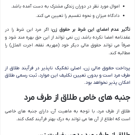
اموال مورد نظر در دوران زندگی مشترک به دست آمده باشد.
دادگاه میزان و نحوه تقسیم را تعیین می کند.
تأثیر عدم امضای این شرط بر حقوق زن:
اگر مرد این شرط را در
عقدنامه امضا نکرده باشد، زن نمی تواند از این حق بهره مند شود و
صرفاً می تواند حقوق مالی دیگر خود (مهریه، نفقه، اجرت المثل) را
مطالبه کند.
پرداخت حقوق مالی زن، اصلی تفکیک ناپذیر در فرآیند طلاق از
طرف مرد است و بدون تعیین تکلیف این موارد، ثبت رسمی طلاق
امکان پذیر نخواهد بود.
جنبه های خاص طلاق از طرف مرد
طلاق از طرف مرد، با توجه به ماهیت آن، دارای جنبه های خاصی
است که اطلاع از آن ها می تواند به درک بهتر فرآیند کمک کند.