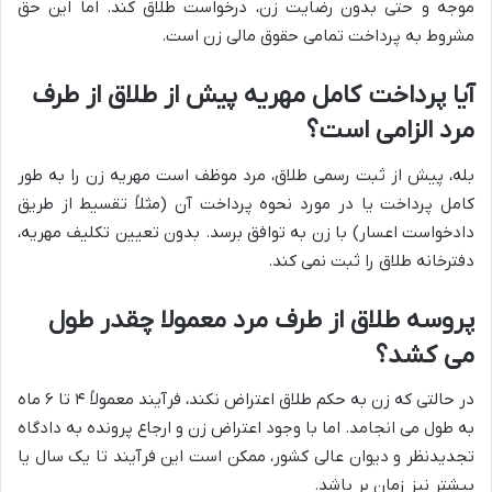
موجه و حتی بدون رضایت زن، درخواست طلاق کند. اما این حق
مشروط به پرداخت تمامی حقوق مالی زن است.
آیا پرداخت کامل مهریه پیش از طلاق از طرف
مرد الزامی است؟
بله، پیش از ثبت رسمی طلاق، مرد موظف است مهریه زن را به طور
کامل پرداخت یا در مورد نحوه پرداخت آن (مثلاً تقسیط از طریق
دادخواست اعسار) با زن به توافق برسد. بدون تعیین تکلیف مهریه،
دفترخانه طلاق را ثبت نمی کند.
پروسه طلاق از طرف مرد معمولا چقدر طول
می کشد؟
در حالتی که زن به حکم طلاق اعتراض نکند، فرآیند معمولاً ۴ تا ۶ ماه
به طول می انجامد. اما با وجود اعتراض زن و ارجاع پرونده به دادگاه
تجدیدنظر و دیوان عالی کشور، ممکن است این فرآیند تا یک سال یا
بیشتر نیز زمان بر باشد.