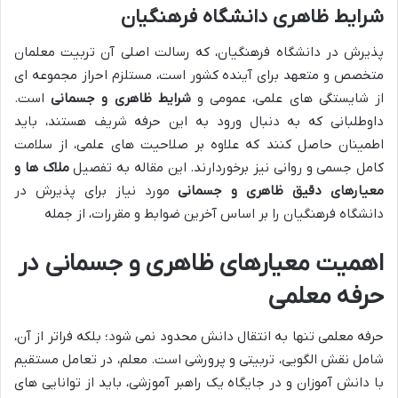
شرایط ظاهری دانشگاه فرهنگیان
پذیرش در دانشگاه فرهنگیان، که رسالت اصلی آن تربیت معلمان
متخصص و متعهد برای آینده کشور است، مستلزم احراز مجموعه ای
از شایستگی های علمی، عمومی و
شرایط ظاهری و جسمانی
است.
داوطلبانی که به دنبال ورود به این حرفه شریف هستند، باید
اطمینان حاصل کنند که علاوه بر صلاحیت های علمی، از سلامت
کامل جسمی و روانی نیز برخوردارند. این مقاله به تفصیل
ملاک ها و
معیارهای دقیق ظاهری و جسمانی
مورد نیاز برای پذیرش در
دانشگاه فرهنگیان را بر اساس آخرین ضوابط و مقررات، از جمله
اهمیت معیارهای ظاهری و جسمانی در
حرفه معلمی
حرفه معلمی تنها به انتقال دانش محدود نمی شود؛ بلکه فراتر از آن،
شامل نقش الگویی، تربیتی و پرورشی است. معلم، در تعامل مستقیم
با دانش آموزان و در جایگاه یک راهبر آموزشی، باید از توانایی های