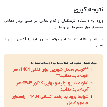
نتیجه گیری
ورود به دانشگاه فرهنگیان و قدم نهادن در مسیر پربار معلمی،
مستلزم احراز مجموعه ای جامع از
داوطلبان علاقه مند به این حرفه مقدس باید با آگاهی کامل از
تمامی
دیگر کاربران سایت این مطالب را نیز دوست داشته اند
**ترمیم معدل شهریور برای کنکور 1404: هر
آنچه باید بدانید**
تفاوت نتایج اولیه و نهایی کنکور ۱۴۰۳: هر
آنچه باید بدانید
شرایط ورود به رشته انسانی 1404 – راهنمای
جامع و کامل