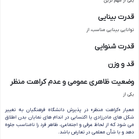
یکی از مهم ترین
قدرت بینایی
توانایی بینایی مناسب، از
قدرت شنوایی
قد و وزن
وضعیت ظاهری عمومی و عدم کراهت منظر
یکی از
معیار «کراهت منظر» در پذیرش دانشگاه فرهنگیان به تغییر
شکل های مادرزادی یا اکتسابی در اندام های نمایان بدن اطلاق
می شود که از لحاظ عرفی و اجتماعی، ظاهر فرد را نامناسب جلوه
دهد و با شأن معلمی در تعارض باشد.