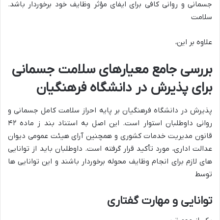
جسمانی و روانی کافی برای ایفای مؤثر وظایف خود برخوردار باشد.
سلامت
علاوه بر این،
بررسی جامع معیارهای سلامت جسمانی
برای پذیرش در دانشگاه فرهنگیان
پذیرش در دانشگاه فرهنگیان بر پایه احراز سلامت کامل جسمانی و
روانی داوطلبان استوار است. این اصل به استناد بند ز ماده ۴۲
قانون مدیریت خدمات کشوری و همچنین آرای هیئت عمومی دیوان
عدالت اداری، مورد تأکید قرار گرفته است. داوطلبان باید از توانایی
های لازم برای انجام وظایف محوله برخوردار باشند و این توانایی ها
توسط
توانایی و مهارت گفتاری