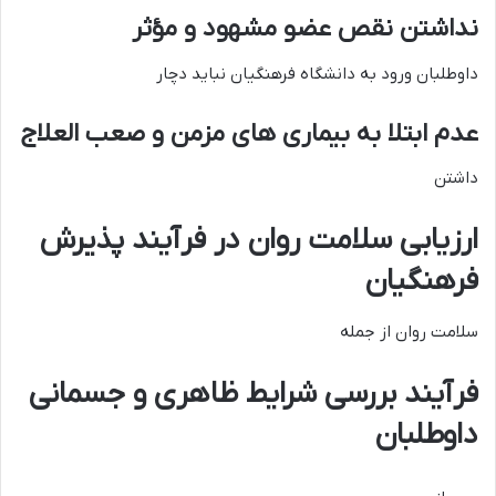
نداشتن نقص عضو مشهود و مؤثر
داوطلبان ورود به دانشگاه فرهنگیان نباید دچار
عدم ابتلا به بیماری های مزمن و صعب العلاج
داشتن
ارزیابی سلامت روان در فرآیند پذیرش
فرهنگیان
سلامت روان از جمله
فرآیند بررسی شرایط ظاهری و جسمانی
داوطلبان