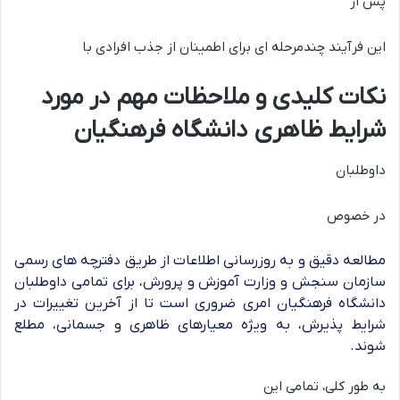
پس از
این فرآیند چندمرحله ای برای اطمینان از جذب افرادی با
نکات کلیدی و ملاحظات مهم در مورد
شرایط ظاهری دانشگاه فرهنگیان
داوطلبان
در خصوص
مطالعه دقیق و به روزرسانی اطلاعات از طریق دفترچه های رسمی
سازمان سنجش و وزارت آموزش و پرورش، برای تمامی داوطلبان
دانشگاه فرهنگیان امری ضروری است تا از آخرین تغییرات در
شرایط پذیرش، به ویژه معیارهای ظاهری و جسمانی، مطلع
شوند.
به طور کلی، تمامی این