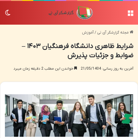
منو
تغی
مجله گزارشگر آی تی
/
آموزش
شرایط ظاهری دانشگاه فرهنگیان ۱۴۰۳ –
ضوابط و جزئیات پذیرش
آخرین به روز رسانی: 21/05/1404
خواندن این مطلب 2 دقیقه زمان میبرد