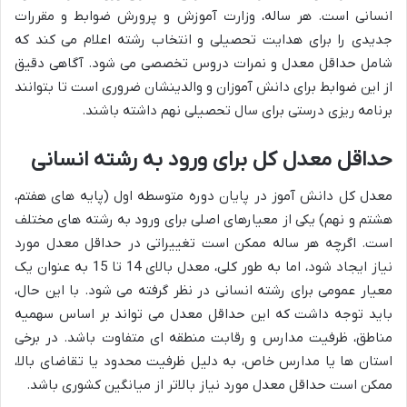
انسانی است. هر ساله، وزارت آموزش و پرورش ضوابط و مقررات
جدیدی را برای هدایت تحصیلی و انتخاب رشته اعلام می کند که
شامل حداقل معدل و نمرات دروس تخصصی می شود. آگاهی دقیق
از این ضوابط برای دانش آموزان و والدینشان ضروری است تا بتوانند
برنامه ریزی درستی برای سال تحصیلی نهم داشته باشند.
حداقل معدل کل برای ورود به رشته انسانی
معدل کل دانش آموز در پایان دوره متوسطه اول (پایه های هفتم،
هشتم و نهم) یکی از معیارهای اصلی برای ورود به رشته های مختلف
است. اگرچه هر ساله ممکن است تغییراتی در حداقل معدل مورد
نیاز ایجاد شود، اما به طور کلی، معدل بالای 14 تا 15 به عنوان یک
معیار عمومی برای رشته انسانی در نظر گرفته می شود. با این حال،
باید توجه داشت که این حداقل معدل می تواند بر اساس سهمیه
مناطق، ظرفیت مدارس و رقابت منطقه ای متفاوت باشد. در برخی
استان ها یا مدارس خاص، به دلیل ظرفیت محدود یا تقاضای بالا،
ممکن است حداقل معدل مورد نیاز بالاتر از میانگین کشوری باشد.