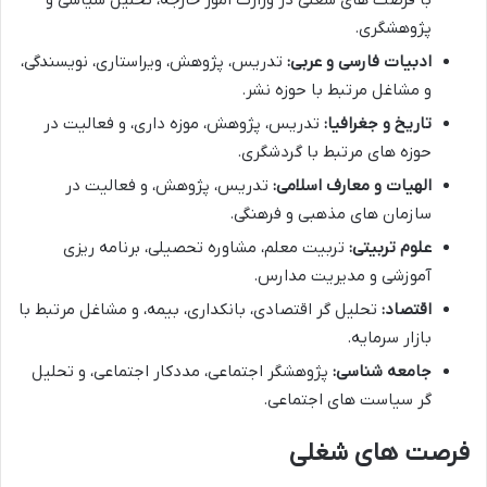
پژوهشگری.
ادبیات فارسی و عربی:
تدریس، پژوهش، ویراستاری، نویسندگی،
و مشاغل مرتبط با حوزه نشر.
تاریخ و جغرافیا:
تدریس، پژوهش، موزه داری، و فعالیت در
حوزه های مرتبط با گردشگری.
الهیات و معارف اسلامی:
تدریس، پژوهش، و فعالیت در
سازمان های مذهبی و فرهنگی.
علوم تربیتی:
تربیت معلم، مشاوره تحصیلی، برنامه ریزی
آموزشی و مدیریت مدارس.
اقتصاد:
تحلیل گر اقتصادی، بانکداری، بیمه، و مشاغل مرتبط با
بازار سرمایه.
جامعه شناسی:
پژوهشگر اجتماعی، مددکار اجتماعی، و تحلیل
گر سیاست های اجتماعی.
فرصت های شغلی