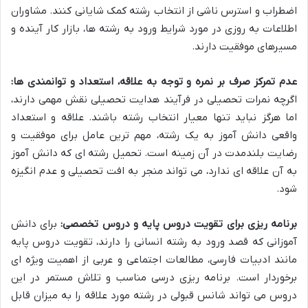
اضطراب و استرس ناشی از انتخاب رشته کمک شایانی کنند. مشاوران
اطلاعات به روزی در مورد شرایط ورود به رشته ها، بازار کار آینده و
مسیرهای موفقیت دارند.
عدم تمرکز صرف بر نمره و توجه به علاقه، استعداد و توانمندی ها:
اگرچه نمرات تحصیلی در فرآیند هدایت تحصیلی نقش مهمی دارند،
اما هرگز نباید تنها معیار انتخاب رشته باشند. علاقه و استعداد
واقعی دانش آموز به یک رشته، مهم ترین عامل برای موفقیت و
رضایت بلندمدت در آن زمینه است. تحمیل رشته ای که دانش آموز
به آن علاقه ای ندارد، می تواند منجر به افت تحصیلی و عدم انگیزه
شود.
برنامه ریزی برای تقویت دروس پایه و دروس تخصصی:
برای دانش
آموزانی که قصد ورود به رشته انسانی را دارند، تقویت دروس پایه
مانند ادبیات فارسی، مطالعات اجتماعی و عربی از اهمیت ویژه ای
برخوردار است. برنامه ریزی درسی مناسب و تلاش مستمر در این
دروس می تواند شانس قبولی در رشته مورد علاقه را به میزان قابل