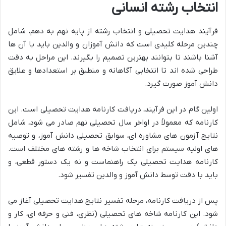
انتخاب رشته انسانی
فرآیند هدایت تحصیلی و انتخاب رشته از پایه نهم به دهم، شامل
چندین مرحله کلیدی است که دانش آموزان و والدین باید با آن ها
آشنا باشند تا بتوانند بهترین تصمیم را بگیرند. این مراحل به دقت
طراحی شده اند تا انتخابی آگاهانه و منطبق بر استعدادها و علایق
دانش آموز صورت گیرد.
اولین گام در این فرآیند، دریافت کارنامه هدایت تحصیلی است. این
کارنامه که معمولاً در اواخر سال تحصیلی نهم صادر می شود، شامل
نتایج آزمون های مشاوره ای، سوابق تحصیلی دانش آموز، و توصیه
های اولیه سیستم برای انتخاب شاخه ها و رشته های مختلف است.
کارنامه هدایت تحصیلی یک راهنماست و نه یک دستور قطعی، و
باید با دقت توسط دانش آموز و والدین تفسیر شود.
پس از دریافت کارنامه، مرحله تفسیر نتایج هدایت تحصیلی آغاز می
شود. این کارنامه شاخه های تحصیلی (نظری، فنی و حرفه ای، کار و