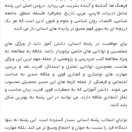
فرهنگ ها، گذشته و آینده بشریت می پردازد. دروس اصلی این رشته
شامل ادبیات فارسی، عربی، تاریخ، جغرافیا، فلسفه، منطق، جامعه
شناسی، اقتصاد، روان شناسی و علوم و فنون ادبی است که هر یک
دریچه ای به سوی فهم عمیق تر پدیده های انسانی باز می کنند.
برای موفقیت در رشته انسانی، دانش آموز باید از ویژگی های
شخصیتی و توانایی های خاصی برخوردار باشد. علاقه به مطالعه، به
ویژه مطالعه کتب غیردرسی و پژوهشی، از جمله مهم ترین این ویژگی
هاست. همچنین، توانایی تحلیل و استدلال، قدرت نقد و بررسی،
مهارت های نوشتاری و گفتاری قوی، و علاقه مندی به مباحث
اجتماعی و فرهنگی، از جمله لازمه های این مسیر تحصیلی محسوب
می شوند. دانش آموزانی که به حفظیات قوی، قدرت بیان مناسب و
تفکر انتقادی علاقه دارند، می توانند در این رشته به بهترین شکل
رشد کنند.
مزایای انتخاب رشته انسانی بسیار گسترده است. این رشته نه تنها
دیدگاه فرد را نسبت به جهان و اجتماع وسیع تر می کند، بلکه مهارت