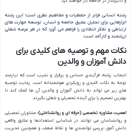
و تأثیرگذار در جامعه باز خواهند کرد.
رشته انسانی فراتر از حفظیات و مفاهیم نظری است؛ این رشته
ابزارهایی برای تحلیل عمیق جامعه و انسان، توسعه مهارت های
ارتباطی و تفکر انتقادی را فراهم می آورد که در هر عرصه شغلی
ارزشمند و کارآمد است.
نکات مهم و توصیه های کلیدی برای
دانش آموزان و والدین
انتخاب رشته، فرآیندی حساس و پرفراز و نشیب است که نیازمند
توجه به نکات کلیدی و رویکردی هوشمندانه است. رعایت توصیه
های زیر می تواند به دانش آموزان و والدین آن ها کمک کند تا
بهترین تصمیم را برای آینده تحصیلی و شغلی بگیرند.
اهمیت مشاوره تخصصی (حرفه ای و روانشناختی):
مشاوران تحصیلی
و روانشناسان می توانند در شناسایی استعدادها و علایق واقعی
دانش آموز، بررسی توانمندی ها و نقاط ضعف، و همچنین مدیریت