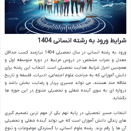
شرایط ورود به رشته انسانی 1404
ورود به رشته انسانی در سال تحصیلی 1404 نیازمند کسب حداقل
معدل و نمرات مشخص در دروس مرتبط در دوره متوسطه اول و
همچنین احراز شرایط هدایت تحصیلی است. انتخاب این رشته برای
دانش آموزانی که به مباحث علوم اجتماعی، ادبیات، فلسفه و تاریخ
علاقه مند هستند، می تواند مسیری پربار و رضایت بخش باشد و
دروازه ای به سوی آینده شغلی و تحصیلی متنوع در این حوزه ها
بگشاید.
انتخاب مسیر تحصیلی در پایه نهم یکی از مهم ترین تصمیم گیری
های زندگی دانش آموزان است که می تواند آینده شغلی و تحصیلی
آن ها را رقم بزند. رشته علوم انسانی، با گستردگی موضوعات و تنوع