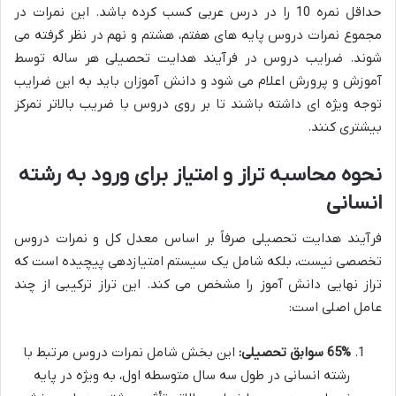
حداقل نمره 10 را در درس عربی کسب کرده باشد. این نمرات در
مجموع نمرات دروس پایه های هفتم، هشتم و نهم در نظر گرفته می
شوند. ضرایب دروس در فرآیند هدایت تحصیلی هر ساله توسط
آموزش و پرورش اعلام می شود و دانش آموزان باید به این ضرایب
توجه ویژه ای داشته باشند تا بر روی دروس با ضریب بالاتر تمرکز
بیشتری کنند.
نحوه محاسبه تراز و امتیاز برای ورود به رشته
انسانی
فرآیند هدایت تحصیلی صرفاً بر اساس معدل کل و نمرات دروس
تخصصی نیست، بلکه شامل یک سیستم امتیازدهی پیچیده است که
تراز نهایی دانش آموز را مشخص می کند. این تراز ترکیبی از چند
عامل اصلی است:
65% سوابق تحصیلی:
این بخش شامل نمرات دروس مرتبط با
رشته انسانی در طول سه سال متوسطه اول، به ویژه در پایه