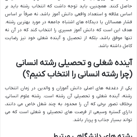
حاصل کنند. همچنین، باید توجه داشت که انتخاب رشته باید بر
اساس علاقه و استعداد واقعی دانش آموز باشد، نه صرفاً بر اساس
فشار همسالان یا دیدگاه های اشتباه جامعه در مورد بهترین رشته.
هدف این است که دانش آموز مسیری را انتخاب کند که در آن نه
تنها موفق باشد، بلکه از تحصیل و آینده شغلی خود نیز رضایت
کامل داشته باشد.
آینده شغلی و تحصیلی رشته انسانی
(چرا رشته انسانی را انتخاب کنیم؟)
یکی از دغدغه های اصلی دانش آموزان و والدین در زمان انتخاب
رشته، آینده شغلی و تحصیلی آن رشته است. رشته علوم انسانی،
برخلاف تصور برخی که آن را محدود به چند شغل خاص می دانند،
دارای گستره وسیعی از فرصت های تحصیلی و شغلی است که می
تواند بسیار جذاب و پربار باشد.
رشته های دانشگاهی مرتبط