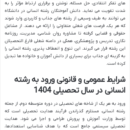
های تفکر انتقادی، حل مسئله، نوشتن و برقراری ارتباط مؤثر را به
شدت تقویت می نماید. دانش آموختگان رشته انسانی در دانشگاه
می توانند به طیف وسیعی از رشته های جذاب و کاربردی وارد شوند
که هر یک، فرصت های شغلی متفاوتی را ارائه می دهند. از مشاغل
حقوقی و قضایی گرفته تا مشاوره روان شناسی، مدیریت، روزنامه
نگاری، تدریس و پژوهشگری، همگی در دامنه شغلی فارغ التحصیلان
این رشته قرار می گیرند. این تنوع و انعطاف پذیری، رشته انسانی را
به گزینه ای جذاب برای بسیاری از دانش آموزان و خانواده ها تبدیل
کرده است.
شرایط عمومی و قانونی ورود به رشته
انسانی در سال تحصیلی 1404
ورود به هر یک از شاخه های تحصیلی در دوره متوسطه دوم، از جمله
رشته انسانی، مستلزم گذراندن فرآیند هدایت تحصیلی است که
توسط وزارت آموزش و پرورش طراحی و اجرا می شود. هدایت
تحصیلی سیستمی جامع است که با هدف شناسایی استعدادها،