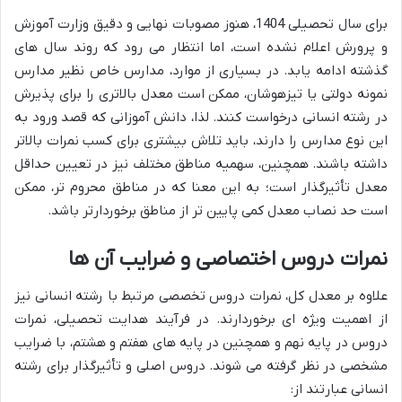
برای سال تحصیلی 1404، هنوز مصوبات نهایی و دقیق وزارت آموزش
و پرورش اعلام نشده است، اما انتظار می رود که روند سال های
گذشته ادامه یابد. در بسیاری از موارد، مدارس خاص نظیر مدارس
نمونه دولتی یا تیزهوشان، ممکن است معدل بالاتری را برای پذیرش
در رشته انسانی درخواست کنند. لذا، دانش آموزانی که قصد ورود به
این نوع مدارس را دارند، باید تلاش بیشتری برای کسب نمرات بالاتر
داشته باشند. همچنین، سهمیه مناطق مختلف نیز در تعیین حداقل
معدل تأثیرگذار است؛ به این معنا که در مناطق محروم تر، ممکن
است حد نصاب معدل کمی پایین تر از مناطق برخوردارتر باشد.
نمرات دروس اختصاصی و ضرایب آن ها
علاوه بر معدل کل، نمرات دروس تخصصی مرتبط با رشته انسانی نیز
از اهمیت ویژه ای برخوردارند. در فرآیند هدایت تحصیلی، نمرات
دروس در پایه نهم و همچنین در پایه های هفتم و هشتم، با ضرایب
مشخصی در نظر گرفته می شوند. دروس اصلی و تأثیرگذار برای رشته
انسانی عبارتند از: