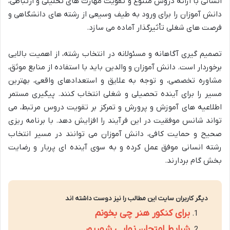
انسانی با ارائه دروس متنوع و تقویت مهارت های تحلیلی و ارتباطی،
دانش آموزان را برای ورود به طیف وسیعی از رشته های دانشگاهی و
فرصت های شغلی تأثیرگذار آماده می سازد.
تصمیم گیری آگاهانه و مسئولانه در انتخاب رشته، از اهمیت بالایی
برخوردار است. دانش آموزان و والدین باید با استفاده از منابع موثق،
مشاوره تخصصی، و توجه به علایق و استعدادهای واقعی، بهترین
مسیر را برای آینده تحصیلی و شغلی انتخاب کنند. پیگیری مستمر
اطلاعیه های آموزش و پرورش و تمرکز بر تقویت دروس مرتبط، می
تواند شانس موفقیت در این فرآیند را افزایش دهد. با برنامه ریزی
صحیح و حمایت کافی، دانش آموزان می توانند در مسیر انتخاب
رشته انسانی موفق عمل کرده و به سوی آینده ای پربار و رضایت
بخش گام بردارند.
دیگر کاربران سایت این مطالب را نیز دوست داشته اند
برای کنکور هنر چی بخونم
شرایط امتحان نهایی شهریور