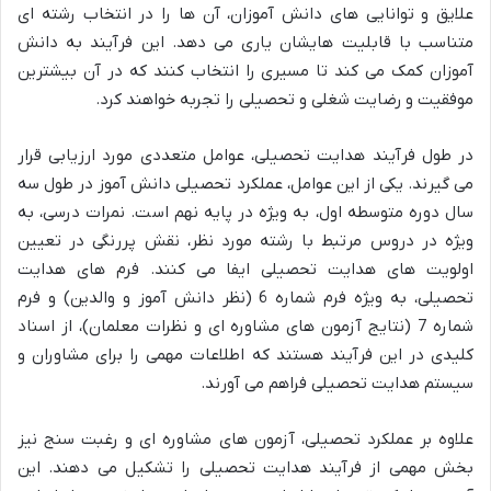
علایق و توانایی های دانش آموزان، آن ها را در انتخاب رشته ای
متناسب با قابلیت هایشان یاری می دهد. این فرآیند به دانش
آموزان کمک می کند تا مسیری را انتخاب کنند که در آن بیشترین
موفقیت و رضایت شغلی و تحصیلی را تجربه خواهند کرد.
در طول فرآیند هدایت تحصیلی، عوامل متعددی مورد ارزیابی قرار
می گیرند. یکی از این عوامل، عملکرد تحصیلی دانش آموز در طول سه
سال دوره متوسطه اول، به ویژه در پایه نهم است. نمرات درسی، به
ویژه در دروس مرتبط با رشته مورد نظر، نقش پررنگی در تعیین
اولویت های هدایت تحصیلی ایفا می کنند. فرم های هدایت
تحصیلی، به ویژه فرم شماره 6 (نظر دانش آموز و والدین) و فرم
شماره 7 (نتایج آزمون های مشاوره ای و نظرات معلمان)، از اسناد
کلیدی در این فرآیند هستند که اطلاعات مهمی را برای مشاوران و
سیستم هدایت تحصیلی فراهم می آورند.
علاوه بر عملکرد تحصیلی، آزمون های مشاوره ای و رغبت سنج نیز
بخش مهمی از فرآیند هدایت تحصیلی را تشکیل می دهند. این