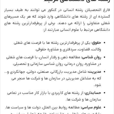
فارغ التحصیلان رشته انسانی در کنکور می توانند به طیف بسیار
گسترده ای از رشته های دانشگاهی وارد شوند که هر یک مسیرهای
شغلی متفاوتی را ارائه می دهند. برخی از پرطرفدارترین رشته های
دانشگاهی مرتبط با علوم انسانی عبارتند از:
حقوق:
یکی از پرطرفدارترین رشته ها با فرصت های شغلی
وکالت، قضاوت، سردفتری و مشاوره حقوقی.
روان شناسی:
مطالعه ذهن و رفتار انسان، با فرصت های شغلی
در مشاوره، روان درمانی، روان شناسی سازمانی و تحصیلی.
مدیریت:
شامل مدیریت بازرگانی، صنعتی، دولتی، جهانگردی و…
که به مشاغل مدیریتی در سازمان ها و شرکت ها منجر می
شود.
حسابداری:
از رشته های کاربردی با بازار کار مناسب در تمامی
سازمان ها و شرکت ها.
علوم سیاسی:
مطالعه روابط بین الملل، دولت ها و سیاست ها،
با فرصت های شغلی در وزارت امور خارجه، تحلیل سیاسی و