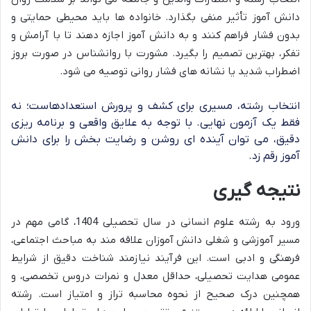
دانش آموز تأثیر منفی بگذارد. خانواده ها باید محیطی حمایتی و
بدون فشار فراهم کنند و به دانش آموز اجازه دهند تا با آرامش و
تفکر، بهترین تصمیم را بگیرد. مشورت با روانشناس در صورت بروز
اضطراب شدید یا نشانه های فشار روانی توصیه می شود.
انتخاب رشته، مسیری برای کشف و پرورش استعدادهاست؛ نه
فقط یک آزمون نهایی. با توجه به علایق واقعی و برنامه ریزی
دقیق، می توان آینده ای روشن و رضایت بخش را برای دانش
آموز رقم زد.
نتیجه گیری
ورود به رشته علوم انسانی در سال تحصیلی 1404، گامی مهم در
مسیر آموزشی و شغلی دانش آموزان علاقه مند به مباحث اجتماعی،
فرهنگی و ادبی است. این فرآیند نیازمند شناخت دقیق از شرایط
عمومی هدایت تحصیلی، حداقل معدل و نمرات دروس تخصصی، و
همچنین درک صحیح از نحوه محاسبه تراز و امتیاز است. رشته