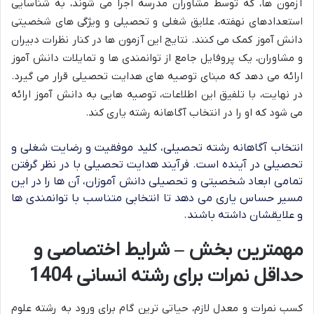
آزمون ها، که توسط مشاوران مدرسه اجرا می شوند، به شناسایی
استعدادهای نهفته، علایق شغلی و تحصیلی و ویژگی های شخصیتی
دانش آموز کمک می کنند. نتایج این آزمون ها در کنار نظرات دبیران
و مشاوران، یک پروفایل جامع از توانمندی ها و تمایلات دانش آموز
ارائه می دهد که مبنای توصیه های هدایت تحصیلی قرار می گیرد.
در نهایت، با تلفیق این اطلاعات، توصیه هایی به دانش آموز ارائه
می شود که او را در انتخاب آگاهانه رشته یاری کند.
انتخاب آگاهانه رشته تحصیلی، کلید موفقیت و رضایت شغلی و
تحصیلی در آینده است. فرآیند هدایت تحصیلی با در نظر گرفتن
تمامی ابعاد شخصیتی و تحصیلی دانش آموزان، آن ها را در این
مسیر حساس یاری می دهد تا انتخابی متناسب با توانمندی ها
و علایقشان داشته باشند.
مهمترین بخش – شرایط اختصاصی و
حداقل نمرات برای رشته انسانی 1404
کسب نمرات و معدل لازم، حیاتی ترین گام برای ورود به رشته علوم