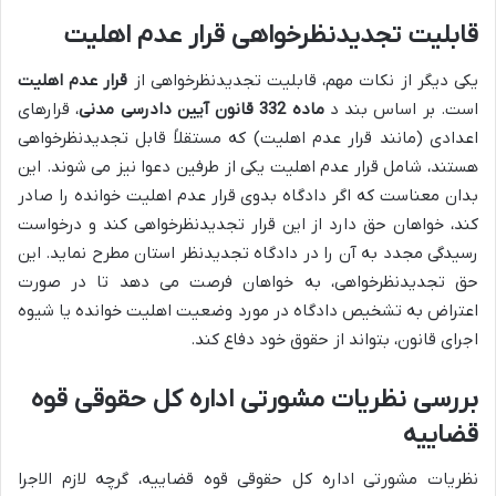
قابلیت تجدیدنظرخواهی قرار عدم اهلیت
یکی دیگر از نکات مهم، قابلیت تجدیدنظرخواهی از
قرار عدم اهلیت
است. بر اساس بند د
ماده 332 قانون آیین دادرسی مدنی
، قرارهای
اعدادی (مانند قرار عدم اهلیت) که مستقلاً قابل تجدیدنظرخواهی
هستند، شامل قرار عدم اهلیت یکی از طرفین دعوا نیز می شوند. این
بدان معناست که اگر دادگاه بدوی قرار عدم اهلیت خوانده را صادر
کند، خواهان حق دارد از این قرار تجدیدنظرخواهی کند و درخواست
رسیدگی مجدد به آن را در دادگاه تجدیدنظر استان مطرح نماید. این
حق تجدیدنظرخواهی، به خواهان فرصت می دهد تا در صورت
اعتراض به تشخیص دادگاه در مورد وضعیت اهلیت خوانده یا شیوه
اجرای قانون، بتواند از حقوق خود دفاع کند.
بررسی نظریات مشورتی اداره کل حقوقی قوه
قضاییه
نظریات مشورتی اداره کل حقوقی قوه قضاییه، گرچه لازم الاجرا