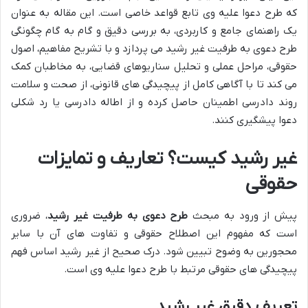
که طرح دعوا علیه وی تابع قواعد خاصی است. این مقاله به عنوان
یک راهنمای جامع و کاربردی، به بررسی دقیق و گام به گام چگونگی
طرح دعوی به طرفیت غیر رشید می پردازد و با تشریح مفاهیم، اصول
حقوقی، مراحل عملی و تحلیل سناریوهای قضایی، به مخاطبان کمک
می کند تا با آگاهی کامل از پیچیدگی های قانونی، از صحت و سلامت
روند دادرسی اطمینان حاصل کرده و از اطاله دادرسی یا رد شکلی
دعوا پیشگیری کنند.
غیر رشید کیست؟ تعاریف و تمایزات
حقوقی
پیش از ورود به مبحث
طرح دعوی به طرفیت غیر رشید
، ضروری
است که مفهوم این اصطلاح حقوقی و تفاوت های آن با سایر
محجورین به وضوح تبیین شود. درک صحیح از غیر رشید اساس فهم
پیچیدگی های حقوقی مرتبط با طرح دعوا علیه وی است.
تعریف دقیق غیر رشید