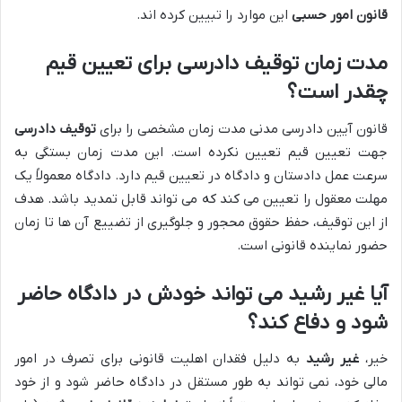
قانون امور حسبی
این موارد را تبیین کرده اند.
مدت زمان توقیف دادرسی برای تعیین قیم
چقدر است؟
قانون آیین دادرسی مدنی مدت زمان مشخصی را برای
توقیف دادرسی
جهت تعیین قیم تعیین نکرده است. این مدت زمان بستگی به
سرعت عمل دادستان و دادگاه در تعیین قیم دارد. دادگاه معمولاً یک
مهلت معقول را تعیین می کند که می تواند قابل تمدید باشد. هدف
از این توقیف، حفظ حقوق محجور و جلوگیری از تضییع آن ها تا زمان
حضور نماینده قانونی است.
آیا غیر رشید می تواند خودش در دادگاه حاضر
شود و دفاع کند؟
خیر،
غیر رشید
به دلیل فقدان اهلیت قانونی برای تصرف در امور
مالی خود، نمی تواند به طور مستقل در دادگاه حاضر شود و از خود