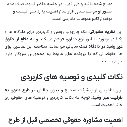
مطرح شده باشد و ولی قهری در جلسه حاضر نشود، صرف عدم
حضور او موجب صدور قرار عدم اهلیت یا رد دعوا نیست و
موضوع تابع عمومات دادرسی است.
این
نظریه مشورتی
، یک چارچوب روشن و کاربردی برای دادگاه ها و
وکلا در برخورد با این نوع دعاوی فراهم می کند و به
دفاع از حقوق
غیر رشید در دادگاه
کمک شایانی می نماید. شناخت این تفاسیر، برای
هر حقوقدانی که با پرونده های مربوط به محجورین سروکار دارد،
حیاتی است.
نکات کلیدی و توصیه های کاربردی
برای اطمینان از پیشرفت صحیح و بدون چالش در
طرح دعوی به
طرفیت غیر رشید
، توجه به نکات کاربردی و توصیه های حقوقی زیر
حائز اهمیت است.
اهمیت مشاوره حقوقی تخصصی قبل از طرح