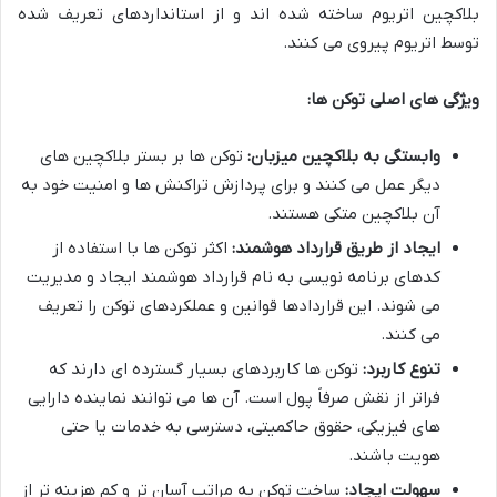
بلاکچین اتریوم ساخته شده اند و از استانداردهای تعریف شده
توسط اتریوم پیروی می کنند.
ویژگی های اصلی توکن ها:
وابستگی به بلاکچین میزبان:
توکن ها بر بستر بلاکچین های
دیگر عمل می کنند و برای پردازش تراکنش ها و امنیت خود به
آن بلاکچین متکی هستند.
ایجاد از طریق قرارداد هوشمند:
اکثر توکن ها با استفاده از
کدهای برنامه نویسی به نام قرارداد هوشمند ایجاد و مدیریت
می شوند. این قراردادها قوانین و عملکردهای توکن را تعریف
می کنند.
تنوع کاربرد:
توکن ها کاربردهای بسیار گسترده ای دارند که
فراتر از نقش صرفاً پول است. آن ها می توانند نماینده دارایی
های فیزیکی، حقوق حاکمیتی، دسترسی به خدمات یا حتی
هویت باشند.
سهولت ایجاد:
ساخت توکن به مراتب آسان تر و کم هزینه تر از