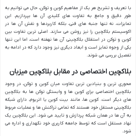
با تعریف و تشریح هر یک از مفاهیم کوین و توکن، حال می توانیم به
طور دقیق و جامع به تفاوت های کلیدی آن ها بپردازیم. این
تمایزات، نه تنها جنبه های فنی، بلکه کاربردها و نقش آن ها در
اکوسیستم بلاکچین را نیز روشن می سازند. اصلی ترین تفاوت بین
کوین و توکن در استقلال بلاکچینی آن ها نهفته است، اما این تنها
یکی از وجوه تمایز است و ابعاد دیگری نیز وجود دارد که در ادامه به
تفصیل بررسی می شوند.
بلاکچین اختصاصی در مقابل بلاکچین میزبان
محوری ترین و بنیادین ترین تفاوت میان کوین و توکن، در وجود
بلاکچین اختصاصی برای کوین ها و وابستگی توکن ها به بلاکچین
های دیگر است. کوین ها، مانند بیت کوین یا اتریوم، دارای شبکه
بلاکچینی مستقل خود هستند که تمامی تراکنش ها و عملیات مربوط
به آن ها در همان شبکه پردازش و تایید می شود. این بلاکچین یک
نهاد مستقل است که توسط جامعه کاربری خود نگهداری و اداره می
شود.