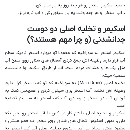
• سبد اسکیمر استخر رو هر چند روز یه بار خالی کن.
• آب استخر رو هر چند وقت یه بار سیفون کن و آب تازه بریز.
اسکیمر و تخلیه اصلی دو دوست
جدانشدنی (و چرا مهم هستند؟)
اسکیمر استخر یه سوراخیه که معمولا تو دیواره استخر نزدیک سطح
آب قرار داره. وظیفه اش جمع کردن آشغال های شناور روی سطح آب
مثل برگ ها و حشرات مرده است. آب از طریق اسکیمر وارد سیستم
تصفیه میشه.
تخلیه اصلی (Main Drain) یه سوراخیه که تو کف استخر قرار داره.
وظیفه اش تخلیه آب استخر برای سیفون کردن و همچنین کمک به
گردش آب در استخر و رسیدن آب کف استخر به سیستم تصفیه
است.
اسکیمر و تخلیه اصلی با هم کار می کنن تا آب استخر رو تمیز نگه
دارن. بدون اسکیمر آشغال های شناور روی سطح آب جمع میشن و
منظره زشتی ایجاد می کنن. بدون تخلیه اصلی آب کف استخر به