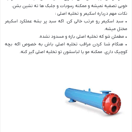
خوبی تصفیه نمیشه و ممکنه رسوبات و جلبک ها ته نشین بشن.
نکات مهم درباره اسکیمر و تخلیه اصلی :
• سبد اسکیمر رو مرتب خالی کن. اگه سبد پر بشه عملکرد اسکیمر
مختل میشه.
• مطمئن شو که تخلیه اصلی بازه و مسدود نشده.
• هنگام شنا کردن مراقب تخلیه اصلی باش به خصوص اگه بچه
کوچیک داری. ممکنه مو یا لباسشون تو تخلیه اصلی گیر کنه.