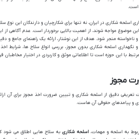
 است.
 اسلحه شکاری در ایران، نه تنها برای شکارچیان و دارندگان این نوع سلا
ین موضوع مواجه شوند، از اهمیت بالایی برخوردار است. عدم آگاهی از ای
ناخواسته منجر شود. هدف از این نوشتار، ارائه یک راهنمای جامع و دقی
و نگهداری اسلحه شکاری بدون مجوز، بررسی انواع سلاح ها، شرایط اخذ 
بط با این حوزه است تا اطلاعاتی موثق و کاربردی در اختیار مخاطبان قرا
رت مجوز
 تعریفی دقیق از اسلحه شکاری و تبیین ضرورت اخذ مجوز برای آن ارائ
دی و پیامدهای حقوقی آن هاست.
ربوط به اسلحه و مهمات،
اسلحه شکاری
به سلاح هایی اطلاق می شود ک