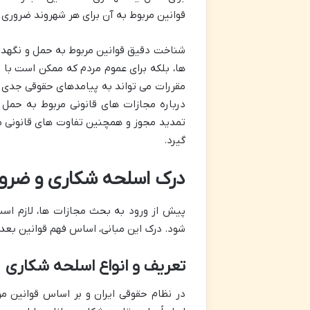
قوانین مربوط به آن برای هر شهروند ضروری
شناخت دقیق قوانین مربوط به حمل و نگهداری
ها، بلکه برای عموم مردم که ممکن است با ا
مقررات می تواند به پیامدهای حقوقی جدی و 
درباره مجازات های قانونی مربوط به حمل 
تمدید مجوز و همچنین تفاوت های قانونی مرت
گیرد.
درک اسلحه شکاری و ضرو
پیش از ورود به بحث مجازات ها، لازم است
شود. درک این مبانی، اساس فهم قوانین بع
تعریف و انواع اسلحه شکاری
در نظام حقوقی ایران و بر اساس قوانین م