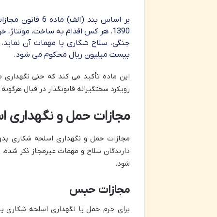
بر اساس بند (ال
1390، هر کس اقدام به ساخت، مونتاژ، 
جنگی، سلاح شکاری یا مهمات آن نماید، 
بیست میلیون ریال محکوم می شود.
این ماده تأکید می کند که حتی نگهداری 
رویکرد سختگیرانه قانونگذار در قبال هرگونه
مجازات حمل و نگهداری ا
دارندگان سلاح و مهمات غیرمجاز ذکر شده
شود.
مجازات حبس
برای جرم حمل یا نگهداری اسلحه شکاری ی