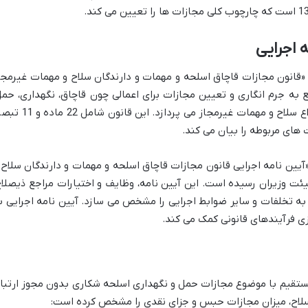
 اجرایی
 «قانون مجازات قاچاق اسلحه و مهمات و دارندگان سلاح و مهمات غیرمجا
ور جامع به جرم انگاری و تعیین مجازات برای اعمالی چون قاچاق، نگهداری، حمل
خرید، فروش، ساخت، تعمیر و استفاده از انواع سلاح و مهمات غیرمجاز می پردازد. این قا
های مربوطه را بیان می کند.
«آیین نامه اجرایی قانون مجازات قاچاق اسلحه و مهمات و دارندگان سلاح 
ت وزیران رسیده است. این آیین نامه، وظایف و اختیارات مراجع ذیصلاح
به تخلفات و سایر ضوابط اجرایی را مشخص می سازد. آیین نامه اجرایی ب
ی فرآیندهای قانونی کمک می کند.
 مستقیم با موضوع مجازات حمل و نگهداری اسلحه شکاری بدون مجوز ارتبا