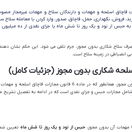
ف) ماده 6 قانون مجازات قاچاق اسلحه و مهمات و دارندگان سلاح و مهمات غیرمجاز مصو
خرید، فروش، نگهداری، حمل، قاچاق، صدور، وارد کردن یا معامله سلاح سر
به حبس از نود و یک روز تا شش ماه یا جزای نقدی از ده میلیون ت
صرف سلاح شکاری بدون مجوز، جرم تلقی می شود. این حکم نشان دهند
 بی انضباطی در زمینه سلاح است.
سلحه شکاری بدون مجوز (جزئیات کامل)
مجازات حمل و نگهداری اسلحه شکاری بدون مجوز، همانطور که در ماده 6 قانون مجازات قاچاق اسلحه و مهم
، شامل مجازات حبس و جزای نقدی است که در ادامه به تفصیل تشریح م
ا مهمات آن بدون مجوز،
حبس از نود و یک روز تا شش ماه
تعیین شد