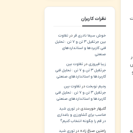
ت
نظرات کاربران
خوش سیما نادری فر
در
تفاوت
بین جرثقیل ۳ تن و ۷ تن : تحلیل
فنی کاربردها و استانداردهای
صنعتی
ر
س
زیبا فیروزی
در
تفاوت بین
جرثقیل ۳ تن و ۷ تن : تحلیل فنی
کاربردها و استانداردهای صنعتی
رحیم نوبخت
در
تفاوت بین
جرثقیل ۳ تن و ۷ تن : تحلیل فنی
کاربردها و استانداردهای صنعتی
گلبهار خورسندی
در
توری شید
مناسب برای کشاورزی و باغداری
در قم را چگونه انتخاب کنیم؟
ه
رامتین صباغ زاده
در
توری شید