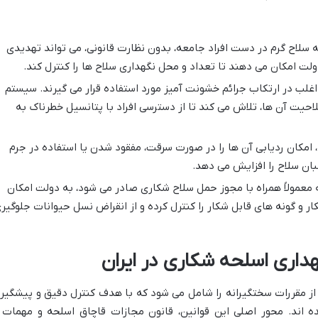
 سلاح گرم در دست افراد جامعه، بدون نظارت قانونی، می تواند تهدیدی
لت امکان می دهند تا تعداد و محل نگهداری سلاح ها را کنترل کند.
غلب در ارتکاب جرائم خشونت آمیز مورد استفاده قرار می گیرند. سیستم
لاحیت آن ها، تلاش می کند تا از دسترسی افراد با پتانسیل خطرناک به
 امکان ردیابی آن ها را در صورت سرقت، مفقود شدن یا استفاده در جرم
ان سلاح را افزایش می دهد.
معمولاً همراه با مجوز حمل سلاح شکاری صادر می شود، به دولت امکان
ر و گونه های قابل شکار را کنترل کرده و از انقراض نسل حیوانات جلوگیر
هداری اسلحه شکاری در ایران
 از مقررات سختگیرانه را شامل می شود که با هدف کنترل دقیق و پیشگیر
ه اند. محور اصلی این قوانین، قانون مجازات قاچاق اسلحه و مهمات 