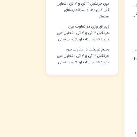
بین جرثقیل ۳ تن و ۷ تن : تحلیل
ک
فنی کاربردها و استانداردهای
ر
صنعتی
زیبا فیروزی
در
تفاوت بین
جرثقیل ۳ تن و ۷ تن : تحلیل فنی
کاربردها و استانداردهای صنعتی
رحیم نوبخت
در
تفاوت بین
ت
جرثقیل ۳ تن و ۷ تن : تحلیل فنی
نا
کاربردها و استانداردهای صنعتی
حن