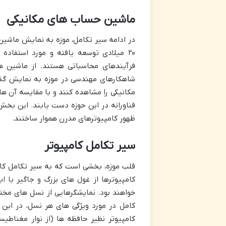
ماشین حساب های مکانیکی
۲۰ میلادی توسعه یافته و مورد استفاده
فرآیندهای محاسباتی هستند. از ماشین ها
شاهکارهای مهندسی در موزه به نمایش گذاش
مکانیکی را مشاهده کنند و با مقایسه آن ه
فناورانه در این حوزه دست یابند. این بخش
ظهور کامپیوترهای مدرن هموار ساختند.
سیر تکامل کامپیوتر
قلب موزه، بخشی است که به سیر تکامل کا
کامپیوترها از غول های بزرگ و جاگیر با ا
خواهند بود. نمایشگرهایی از نسل های مخت
کامل در مورد ویژگی های هر نسل، در ای