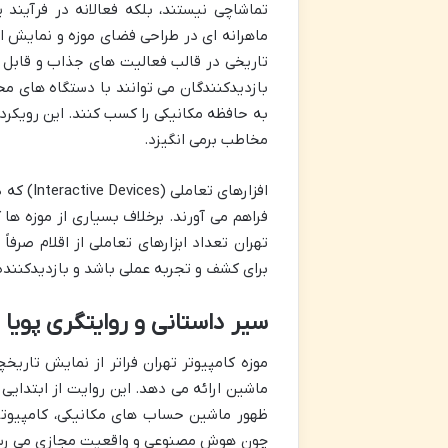
ماهرانه ای در طراحی فضای موزه و نمایش ا
تاریخی در قالب فعالیت های جذاب و قابل ل
بازدیدکنندگان می توانند با دستگاه های مح
به حافظه مکانیکی را کسب کنند. این رویکرد
مخاطب برمی انگیزد.
افزارهای
فراهم می آورند. برخلاف بسیاری از موزه ها 
تهران تعداد ابزارهای تعاملی از اقلام صرف
برای کشف و تجربه عملی باشد و بازدیدکننده 
سیر داستانی و روایتگری پویا
موزه کامپیوتر تهران فراتر از نمایش تاریخ
ماشین ارائه می دهد. این روایت از ابتدایی
ظهور ماشین حساب های مکانیکی، کامپیوتره
چون هوش مصنوعی و واقعیت مجازی می رسد. 