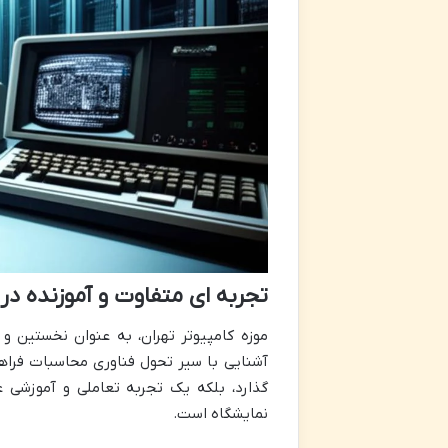
تجربه ای متفاوت و آموزنده در 
موزه کامپیوتر تهران، به عنوان نخستین و 
آشنایی با سیر تحول فناوری محاسبات فراهم 
گذارد، بلکه یک تجربه تعاملی و آموزشی ع
نمایشگاه است.