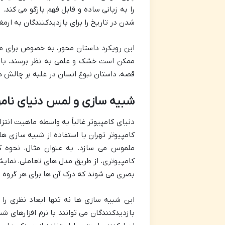
را به زبانی ساده و قابل فهم بازگو می کند.
شدن در تاریخ را برای بازدیدکنندگان به ارمغ
این رویکرد داستان محور، به خصوص برای م
ممکن است خشک و علمی به نظر برسند، با ق
قصه، داستان نبوغ انسان در غلبه بر چالش 
شبیه سازی و لمس دنیای نامر
دنیای کامپیوتر غالباً به واسطه ماهیت انتز
کامپیوتر تهران با استفاده از شبیه سازی ه
ملموس می سازد. به عنوان مثال، نحوه کا
کامپیوتری، از طریق مدل های تعاملی، نمای
بصری می شوند که درک آن ها برای هر گروه
این شبیه سازی ها نه تنها ابعاد نظری را
بازدیدکنندگان می توانند با نرم افزارهای ش