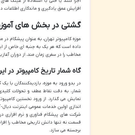
اجرا کنند یا حتی با استفاده از عینک های
افزایش عمق یادگیری و ماندگاری اطلاعات 
گشتی در بخش های آموزنده 
موزه کامپیوتر تهران، به عنوان پیشگام در م
داده است که هر یک به جنبه ای خاص از ای
مخاطب را در سفری زمان مند، از دوران آغاز
گاه شمار تاریخ کامپیوتر در ایر
در بدو ورود به موزه، بازدیدکنندگان با یک 
شمار، به دقت نقاط عطف و تحولات کلیدی ر
نمایش می گذارد. از ورود نخستین کامپیوتر
اندازی اولین خدمات عمومی اینترنت دیال-آپ
شرکت های پیشگام فناوری و نرم افزاری در
قسمت نه تنها دانش تاریخی مخاطب را افزا
برجسته می سازد.