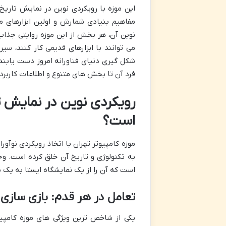
این موزه با رویکردی نوین در نمایش تاریخ 
مفاهیم بنیادی شمارش و اولین ابزارهای 
نوین آن، هر بخش از این موزه روایتی جذاب 
می توانند با ابزارهای قدیمی کار کنند، سی
شکل گیری دنیای فناورانه امروز دست یابند.
فرد آن تا بخش های متنوع و اطلاعات کاربردی
رویکردی نوین در نمایش تا
است؟
موزه کامپیوتر تهران با اتخاذ رویکردی نوآور
به تکنولوژی و تاریخ آن خلق کرده است. وجه
است که آن را از یک نمایشگاه ایستا به یک مر
تعامل در هر قدم: بازی سازی و
یکی از شاخص ترین ویژگی های موزه کامپیوت