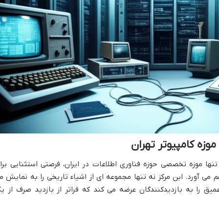
موزه کامپیوتر تهران
تنها موزه تخصصی حوزه فناوری اطلاعات در ایران، فرصتی استثنایی برا
می آورد. این مرکز نه تنها مجموعه ای از اشیاء تاریخی را به نمایش م
میق را به بازدیدکنندگان عرضه می کند که فراتر از بازدید صرف از ی