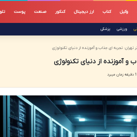
وکیل
کتاب
ارز دیجیتال
کنکور
صنعت
پوست
تلو
تی
ورزشی
پزشکی
ر تهران: تجربه ای جذاب و آموزنده از دنیای تکنولوژی
ب و آموزنده از دنیای تکنولوژی