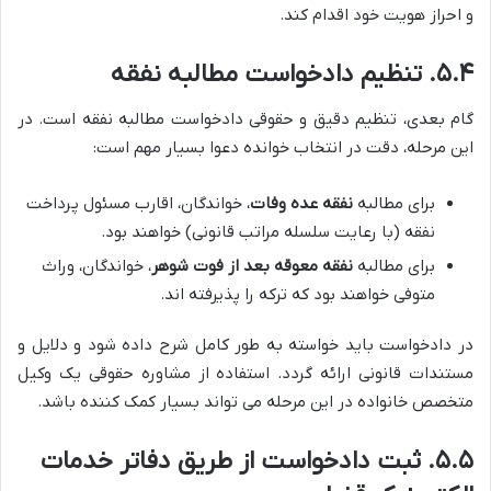
و احراز هویت خود اقدام کند.
۵.۴. تنظیم دادخواست مطالبه نفقه
گام بعدی، تنظیم دقیق و حقوقی دادخواست مطالبه نفقه است. در
این مرحله، دقت در انتخاب خوانده دعوا بسیار مهم است:
برای مطالبه
نفقه عده وفات
، خواندگان، اقارب مسئول پرداخت
نفقه (با رعایت سلسله مراتب قانونی) خواهند بود.
برای مطالبه
نفقه معوقه بعد از فوت شوهر
، خواندگان، وراث
متوفی خواهند بود که ترکه را پذیرفته اند.
در دادخواست باید خواسته به طور کامل شرح داده شود و دلایل و
مستندات قانونی ارائه گردد. استفاده از مشاوره حقوقی یک وکیل
متخصص خانواده در این مرحله می تواند بسیار کمک کننده باشد.
۵.۵. ثبت دادخواست از طریق دفاتر خدمات