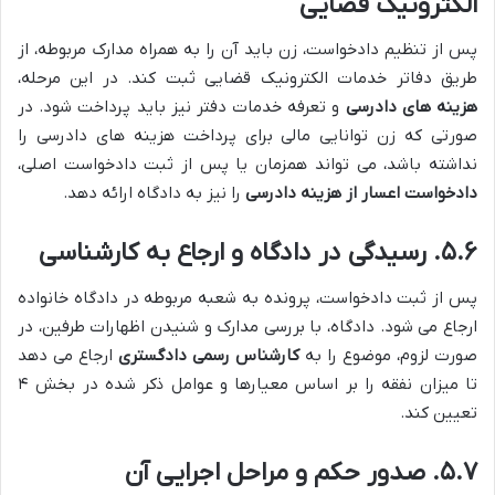
الکترونیک قضایی
پس از تنظیم دادخواست، زن باید آن را به همراه مدارک مربوطه، از
طریق دفاتر خدمات الکترونیک قضایی ثبت کند. در این مرحله،
هزینه های دادرسی
و تعرفه خدمات دفتر نیز باید پرداخت شود. در
صورتی که زن توانایی مالی برای پرداخت هزینه های دادرسی را
نداشته باشد، می تواند همزمان یا پس از ثبت دادخواست اصلی،
دادخواست اعسار از هزینه دادرسی
را نیز به دادگاه ارائه دهد.
۵.۶. رسیدگی در دادگاه و ارجاع به کارشناسی
پس از ثبت دادخواست، پرونده به شعبه مربوطه در دادگاه خانواده
ارجاع می شود. دادگاه، با بررسی مدارک و شنیدن اظهارات طرفین، در
صورت لزوم، موضوع را به
کارشناس رسمی دادگستری
ارجاع می دهد
تا میزان نفقه را بر اساس معیارها و عوامل ذکر شده در بخش ۴
تعیین کند.
۵.۷. صدور حکم و مراحل اجرایی آن