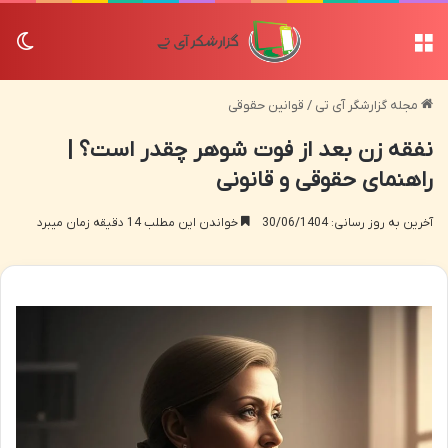
منو
تغی
مجله گزارشگر آی تی
/
قوانین حقوقی
نفقه زن بعد از فوت شوهر چقدر است؟ |
راهنمای حقوقی و قانونی
آخرین به روز رسانی: 30/06/1404
خواندن این مطلب 14 دقیقه زمان میبرد