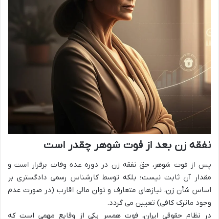
نفقه زن بعد از فوت شوهر چقدر است
پس از فوت شوهر، حق نفقه زن در دوره عده وفات برقرار است و
مقدار آن ثابت نیست؛ بلکه توسط کارشناس رسمی دادگستری بر
اساس شأن زن، نیازهای متعارف و توان مالی اقارب (در صورت عدم
وجود ماترک کافی) تعیین می گردد.
در نظام حقوقی ایران، فوت همسر یکی از وقایع مهمی است که