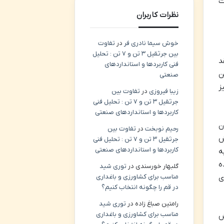
ت
نظرات کاربران
خوش سیما نادری فر
در
تفاوت
بین جرثقیل ۳ تن و ۷ تن : تحلیل
د
فنی کاربردها و استانداردهای
ن
صنعتی
ز
زیبا فیروزی
در
تفاوت بین
جرثقیل ۳ تن و ۷ تن : تحلیل فنی
کاربردها و استانداردهای صنعتی
ن
رحیم نوبخت
در
تفاوت بین
ش
جرثقیل ۳ تن و ۷ تن : تحلیل فنی
کاربردها و استانداردهای صنعتی
ه
ه
گلبهار خورسندی
در
توری شید
مناسب برای کشاورزی و باغداری
ی
در قم را چگونه انتخاب کنیم؟
رامتین صباغ زاده
در
توری شید
مناسب برای کشاورزی و باغداری
ش