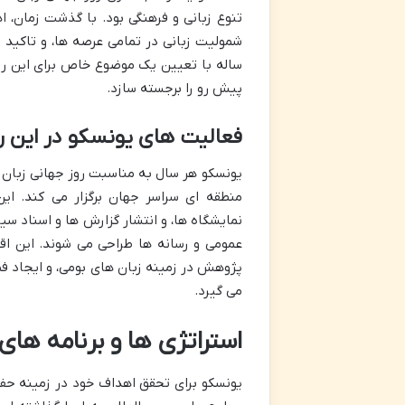
تنوع زبانی و فرهنگی بود. با گذشت زمان، 
شمولیت زبانی در تمامی عرصه ها، و تاکید 
ساله با تعیین یک موضوع خاص برای این رو
پیش رو را برجسته سازد.
فعالیت های یونسکو در این ر
یونسکو هر سال به مناسبت روز جهانی زبان م
منطقه ای سراسر جهان برگزار می کند. این
نمایشگاه ها، و انتشار گزارش ها و اسناد س
عمومی و رسانه ها طراحی می شوند. این ا
پژوهش در زمینه زبان های بومی، و ایجاد 
می گیرد.
استراتژی ها و برنامه های
یونسکو برای تحقق اهداف خود در زمینه حفظ 