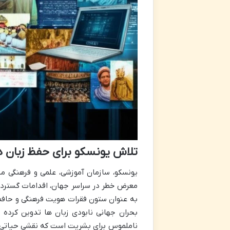
تلاش یونسکو برای حفظ زبان 
یونسکو، سازمان آموزشی، علمی و فرهنگی مل
معرض خطر در سراسر جهان، اقدامات گسترده 
به عنوان ستون فقرات هویت فرهنگی و حافظ 
بحران جهانی نابودی زبان ها تدوین کرده 
ناملموس برای بشریت است که نقشی حیاتی در 