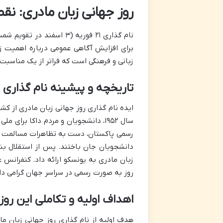
روز جهانی زبان مادری: نقطه ع
نام گذاری ۲۱ فوریه (۳ اس
برای افزایش آگاهی عمومی درباره اهمیت ز
زبانی و فرهنگی است که فراتر از یک مناسب
تاریخچه و پیشینه نام گذاری
ایده نام گذاری روز جهانی زبان مادری از ک
سال ۱۹۵۲، دانشجویان و مردم داکا بر
رسمی پاکستان، دست به تظاهرات مسالمت آم
روز به صورت رسمی در سراسر جهان گرامی دا
اهداف اولیه و تکاملی این روز
هدف اولیه از نام گذاری روز جهانی زبان 