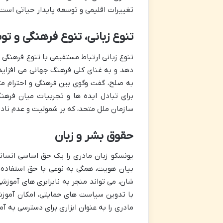
تغییرات اقلیمی و توسعه پایدار حیاتی است.
تنوع زبانی، تنوع فرهنگی و تو
تنوع زبانی ارتباط مستقیمی با تنوع فرهنگی 
دهد و به غنای کلی فرهنگ جهانی می افزاید
به صلح، گفت وگوی بین فرهنگی و احترام مت
سازمان ملل متحد، که بر شمولیت و عدم نادی
حقوق بشر و زبان
یونسکو زبان مادری را یک حق اساسی انسان
بیان هویت، همگی به نوعی با حق استفاده ا
شان، می تواند منجر به نابرابری های آموزش
با تدوین سیاست های حمایتی، امکان آموزش و
مادری را به عنوان ابزاری برای دسترسی به