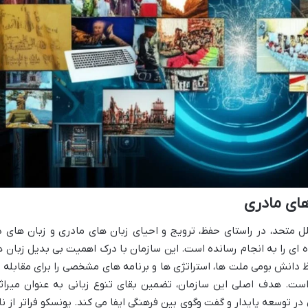
های مادری
ل متحد، در راستای حفظ، ترویج و احیای زبان های مادری و زبان های د
ای را به انجام رسانده است. این سازمان با درک اهمیت بی بدیل زبان ه
دانش بومی ملت ها، استراتژی ها و برنامه های مشخصی را برای مقابله ب
است. هدف اصلی این سازمان، تضمین بقای تنوع زبانی به عنوان میراث
توسعه پایدار و گفت وگوی بین فرهنگی ایفا می کند. یونسکو فراتر از نا