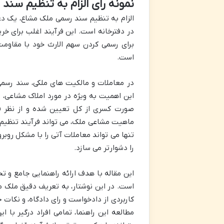
نمونه رای الزام به تنظیم سن
الزام به تنظیم سند رسمی ملک مشاع، یک د
در دفترخانه است. این فرآیند اغلب برای خرید
برای رسمی کردن سهم الارث خود با مقاوم
است.
در معاملات و مالکیت های ملکی، سند رسمی 
این اهمیت به ویژه در مورد املاک مشاعی، 
صورت کسری از کل تعیین شده و از نظر 
ماهیت مشاعی ملک، می تواند فرآیند تنظیم
تنها می تواند معاملات آتی را با مشکل روبر
را دشوارتر می سازد.
این مقاله با هدف ارائه راهنمایی جامع و 
است. در این نوشتار، به تعریف دقیق ملک م
کاربردی از دادخواست و رای دادگاه، و نکات
مطالعه این راهنما، تمامی افراد درگیر با ا