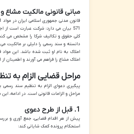
مبانی قانونی مالکیت مشاع و
571 بیان می دارد: شرکت عبارت است از 
دانسته و سند رسمی را دلیلی بر مالکیت می 
املاک به نام او ثبت شده باشد. این مواد 
املاک مشاع را فراهم می آورند و اطمینان ا
مراحل قضایی الزام به تن
پیگیری دعوای الزام به تنظیم سند رسمی ب
مراحل و الزامات قانونی است. در ادامه، این
1. قبل از طرح دعوی
پیش از هر اقدام قضایی، جمع آوری و بررسی
استحکام پرونده کمک شایانی کند: