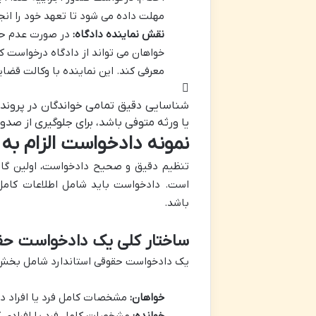
مهلت داده می شود تا تعهد خود را انج
نقش نماینده دادگاه:
در صورت عدم حضو
خواهان می تواند از دادگاه درخواست کن
معرفی کند. این نماینده با وکالت قضای
شناسایی دقیق تمامی خواندگان در پرون
یا ورثه متوفی باشد، برای جلوگیری از صدور
نمونه دادخواست الزام ب
تنظیم دقیق و صحیح دادخواست، اولین گام 
است. دادخواست باید شامل اطلاعات کامل
باشد.
ساختار کلی یک دادخواست ح
یک دادخواست حقوقی استاندارد شامل بخش 
خواهان:
مشخصات کامل فرد یا افراد د