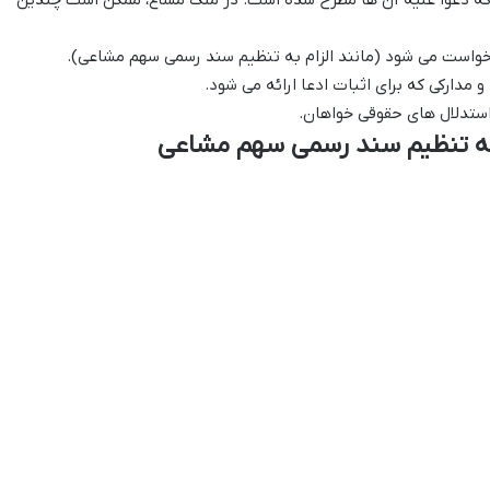
که دعوا علیه آن ها مطرح شده است. در ملک مشاع، ممکن است چندین
خواست می شود (مانند الزام به تنظیم سند رسمی سهم مشاعی).
مدارکی که برای اثبات ادعا ارائه می شود.
ستدلال های حقوقی خواهان.
 به تنظیم سند رسمی سهم مشاعی