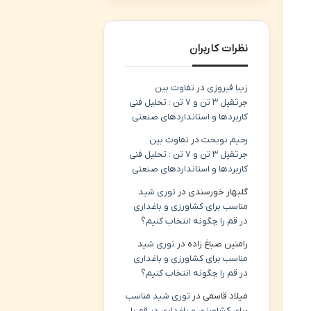
نظرات کاربران
زیبا فیروزی
در
تفاوت بین
جرثقیل ۳ تن و ۷ تن : تحلیل فنی
کاربردها و استانداردهای صنعتی
رحیم نوبخت
در
تفاوت بین
جرثقیل ۳ تن و ۷ تن : تحلیل فنی
کاربردها و استانداردهای صنعتی
گلبهار خورسندی
در
توری شید
مناسب برای کشاورزی و باغداری
در قم را چگونه انتخاب کنیم؟
رامتین صباغ زاده
در
توری شید
مناسب برای کشاورزی و باغداری
در قم را چگونه انتخاب کنیم؟
میلاد قاسمی
در
توری شید مناسب
برای کشاورزی و باغداری در قم را