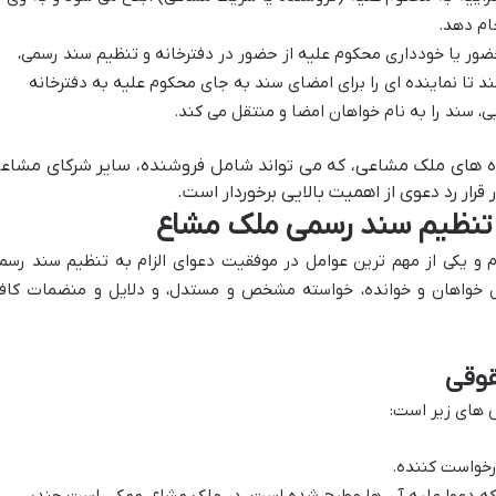
ام دهد.
ر یا خودداری محکوم علیه از حضور در دفترخانه و تنظیم سند رسمی،
د تا نماینده ای را برای امضای سند به جای محکوم علیه به دفترخانه
ی، سند را به نام خواهان امضا و منتقل می کند.
ده های ملک مشاعی، که می تواند شامل فروشنده، سایر شرکای مشاع
 قرار رد دعوی از اهمیت بالایی برخوردار است.
ه تنظیم سند رسمی ملک مشاع
و یکی از مهم ترین عوامل در موفقیت دعوای الزام به تنظیم سند رسم
 خواهان و خوانده، خواسته مشخص و مستدل، و دلایل و منضمات کاف
قوقی
های زیر است:
رخواست کننده.