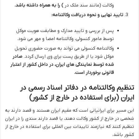
وکالت (مانند سند ملک در
) را به همراه داشته باشد.
تایید نهایی و نحوه دریافت وکالتنامه:
پس از بررسی و تایید مدارک و مطابقت هویت موکل
توسط مامور کنسولی، وکالتنامه امضا و مهر می شود.
وکالتنامه کنسولی می تواند به صورت حضوری تحویل
موکل شود یا از طریق پست برای وی ارسال گردد.
صادر
شده توسط نمایندگی های ایران، در داخل کشور از اعتبار
قانونی برخوردار است.
تنظیم وکالتنامه در دفاتر اسناد رسمی در
ایران (برای استفاده در خارج از کشور)
این مسیر برای ایرانیانی است که مقیم ایران هستند و قصد دارند به
شخصی در خارج از کشور وکالت دهند، یا قصد دارند سندی را در ایران
تنظیم کنند که نیازمند تاییدات بین المللی برای استفاده در خارج از
کشور باشد.