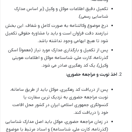
تکمیل دقیق اطلاعات موکل و وکیل (بر اساس مدارک
شناسایی رسمی).
درج موضوع وکالتنامه به صورت کامل و شفاف. این بخش
نیازمند دقت فراوان است و باید با مشاوره حقوقی تکمیل
شود تا هیچ ابهامی وجود نداشته باشد.
پس از تکمیل و بارگذاری مدارک مورد نیاز (معمولاً اسکن
گذرنامه، کارت ملی، شناسنامه موکل و اطلاعات هویتی
وکیل)، یک کد رهگیری صادر می شود.
اخذ نوبت و مراجعه حضوری:
پس از دریافت کد رهگیری، موکل باید از طریق سامانه،
نوبت مراجعه حضوری به نزدیک ترین سفارت یا
کنسولگری جمهوری اسلامی ایران در کشور محل اقامت
خود را دریافت کند.
در زمان مراجعه حضوری، موکل باید اصل مدارک شناسایی
(گذرنامه، کارت ملی، شناسنامه) و اسناد مرتبط با موضوع