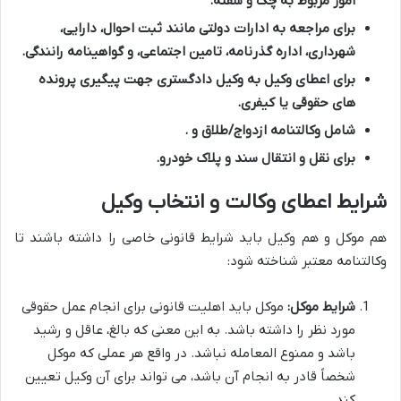
امور مربوط به چک و سفته.
برای مراجعه به ادارات دولتی مانند ثبت احوال، دارایی،
شهرداری، اداره گذرنامه، تامین اجتماعی، و گواهینامه رانندگی.
برای اعطای وکیل به وکیل دادگستری جهت پیگیری پرونده
های حقوقی یا کیفری.
شامل وکالتنامه ازدواج/طلاق و
.
برای نقل و انتقال سند و پلاک خودرو.
شرایط اعطای وکالت و انتخاب وکیل
هم موکل و هم وکیل باید شرایط قانونی خاصی را داشته باشند تا
وکالتنامه معتبر شناخته شود:
شرایط موکل:
موکل باید اهلیت قانونی برای انجام عمل حقوقی
مورد نظر را داشته باشد. به این معنی که بالغ، عاقل و رشید
باشد و ممنوع المعامله نباشد. در واقع هر عملی که موکل
شخصاً قادر به انجام آن باشد، می تواند برای آن وکیل تعیین
کند.