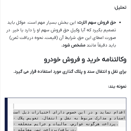
تحلیل:
حق فروش سهم الارث:
این بخش بسیار مهم است. موکل باید
تصمیم بگیرد که آیا وکیل حق فروش سهم او را دارد یا خیر. در
صورت اعطای این حق، شرایط آن (قیمت، نحوه دریافت ثمن)
باید دقیقاً مانند
مشخص شود.
وکالتنامه خرید و فروش خودرو
برای نقل و انتقال سند و پلاک گذاری مورد استفاده قرار می گیرد.
نمونه بند:
، اقدام نماید و در این خصوص دارای اختیارات ذیل است:
- امضای کلیه اسناد و مدارک مربوط به نقل و انتقال، تعویض پلاک.

- پرداخت هرگونه عوارض، مالیات و جرایم متعلقه.
