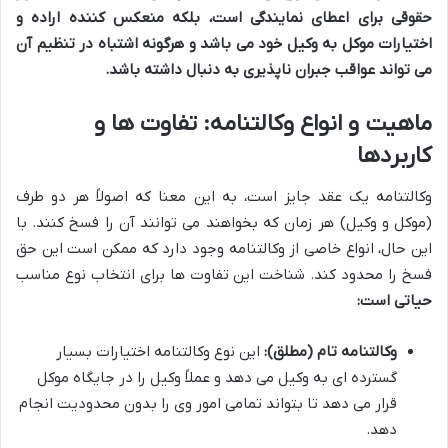
حقوقی برای اعطای نمایندگی است، بلکه منعکس کننده اراده و
اختیارات موکل به وکیل خود می باشد و هرگونه اشتباه در تنظیم آن
می تواند عواقب جبران ناپذیری به دنبال داشته باشد.
ماهیت و انواع وکالتنامه: تفاوت ها و
کاربردها
وکالتنامه یک عقد جایز است، به این معنا که اصولاً هر دو طرف
(موکل و وکیل) هر زمان که بخواهند می توانند آن را فسخ کنند. با
این حال، انواع خاصی از وکالتنامه وجود دارد که ممکن است این حق
فسخ را محدود کند. شناخت این تفاوت ها برای انتخاب نوع مناسب
حیاتی است:
وکالتنامه تام (مطلق):
این نوع وکالتنامه اختیارات بسیار
گسترده ای به وکیل می دهد و عملاً وکیل را در جایگاه موکل
قرار می دهد تا بتواند تمامی امور وی را بدون محدودیت انجام
دهد.