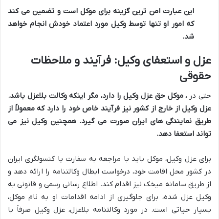
این عبارت امن ترین گزینه برای موکل است و تضمین می کند
که امور او تنها توسط وکیل مورد اعتماد خودش انجام خواهد
شد.
عزل و استعفای وکیل: فرآیند و ملاحظات
حقوقی
حتی در
، موکل حق عزل وکیل را دارد، مگر اینکه وکالت بلاعزل باشد.
عزل وکیل از خارج از کشور نیز فرآیند خاص خود را دارد که معمولاً از
طریق نمایندگی های ایران صورت می گیرد. همچنین وکیل نیز می
تواند استعفا دهد.
برای عزل وکیل، موکل باید با مراجعه به سفارت یا کنسولگری ایران
در کشور محل اقامت خود، درخواست ابطال وکالتنامه را ارائه دهد و
از طریق سامانه میخک نیز اقدام کند. اطلاع رسانی رسمی و قانونی به
وکیل عزل شده، برای جلوگیری از ادامه اقدامات او به نام موکل،
بسیار حیاتی است. در مورد وکالتنامه بلاعزل، عزل وکیل صرفاً با