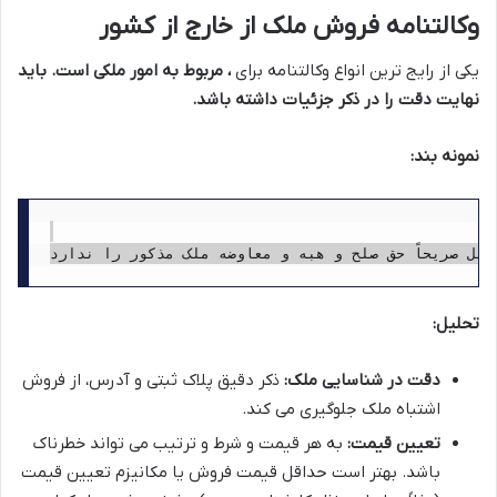
وکالتنامه فروش ملک از خارج از کشور
یکی از رایج ترین انواع وکالتنامه برای
، مربوط به امور ملکی است.
باید
نهایت دقت را در ذکر جزئیات داشته باشد.
نمونه بند:
تحلیل:
دقت در شناسایی ملک:
ذکر دقیق پلاک ثبتی و آدرس، از فروش
اشتباه ملک جلوگیری می کند.
تعیین قیمت:
به هر قیمت و شرط و ترتیب می تواند خطرناک
باشد. بهتر است حداقل قیمت فروش یا مکانیزم تعیین قیمت