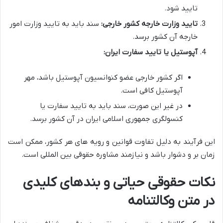
تایید شود.
تایید وزارت خارجه کشور خارجی:
سند باید به تایید وزارت امور
خارجه آن کشور برسد.
آپوستیل یا تایید سفارت ایران:
اگر کشور خارجی عضو کنوانسیون آپوستیل باشد، مهر
آپوستیل کافی است.
در غیر این صورت، سند باید به تایید سفارت یا
کنسولگری جمهوری اسلامی ایران در آن کشور برسد.
این فرآیند به دلیل تفاوت قوانین و رویه های هر کشور، ممکن است
زمان بر و دشوار باشد و نیازمند مشاوره حقوقی بین المللی است.
نکات حقوقی حیاتی و بندهای کلیدی
در متن وکالتنامه