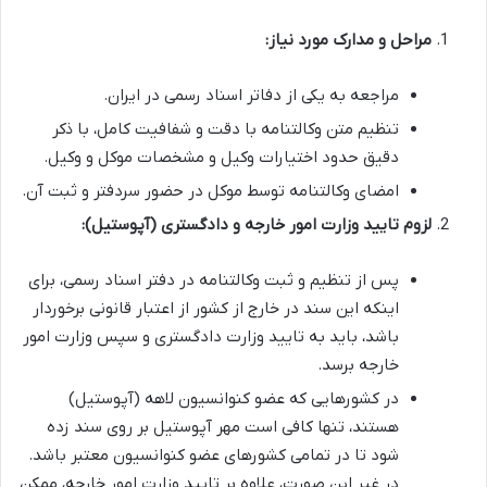
مراحل و مدارک مورد نیاز:
مراجعه به یکی از دفاتر اسناد رسمی در ایران.
تنظیم متن وکالتنامه با دقت و شفافیت کامل، با ذکر
دقیق حدود اختیارات وکیل و مشخصات موکل و وکیل.
امضای وکالتنامه توسط موکل در حضور سردفتر و ثبت آن.
لزوم تایید وزارت امور خارجه و دادگستری (آپوستیل):
پس از تنظیم و ثبت وکالتنامه در دفتر اسناد رسمی، برای
اینکه این سند در خارج از کشور از اعتبار قانونی برخوردار
باشد، باید به تایید وزارت دادگستری و سپس وزارت امور
خارجه برسد.
در کشورهایی که عضو کنوانسیون لاهه (آپوستیل)
هستند، تنها کافی است مهر آپوستیل بر روی سند زده
شود تا در تمامی کشورهای عضو کنوانسیون معتبر باشد.
در غیر این صورت، علاوه بر تایید وزارت امور خارجه، ممکن