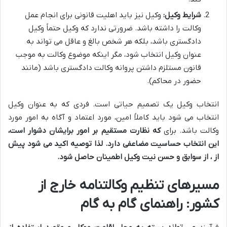
شرایط وکیل:
وکیل نیز باید اهلیت قانونی برای انجام عمل
وکالت را داشته باشد. ضرورتی ندارد که وکیل حتماً وکیل
دادگستری باشد، بلکه هر شخص بالغ و عاقل می تواند به
عنوان وکیل انتخاب شود، مگر اینکه موضوع وکالت به موجب
قانون مستلزم داشتن پروانه وکالت دادگستری باشد (مانند
حضور در محاکم).
انتخاب وکیل یک تصمیم حیاتی است. فردی که به عنوان وکیل
انتخاب می شود باید کاملاً امین، مورد اعتماد و آگاه به امور مورد
وکالت باشد. برای
که نظارت مستقیم بر امور برایشان دشوار است،
این انتخاب حساسیت مضاعفی دارد. لذا توصیه اکید می شود پیش
از
، از سوابق و حسن نیت وکیل اطمینان حاصل شود.
مسیرهای تنظیم وکالتنامه خارج از
کشور: راهنمای گام به گام