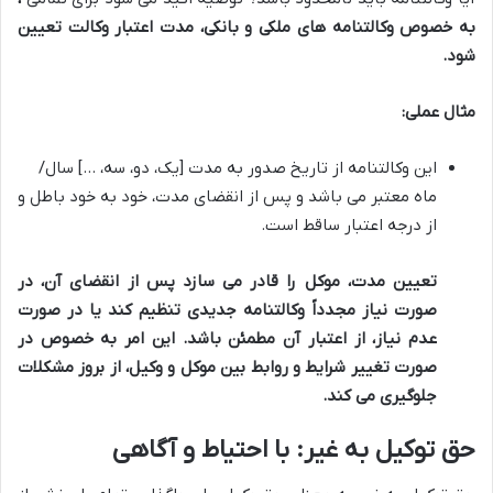
به خصوص وکالتنامه های ملکی و بانکی، مدت اعتبار وکالت تعیین
شود.
مثال عملی:
این وکالتنامه از تاریخ صدور به مدت [یک، دو، سه، …] سال/
ماه معتبر می باشد و پس از انقضای مدت، خود به خود باطل و
از درجه اعتبار ساقط است.
تعیین مدت، موکل را قادر می سازد پس از انقضای آن، در
صورت نیاز مجدداً وکالتنامه جدیدی تنظیم کند یا در صورت
عدم نیاز، از اعتبار آن مطمئن باشد. این امر به خصوص در
صورت تغییر شرایط و روابط بین موکل و وکیل، از بروز مشکلات
جلوگیری می کند.
حق توکیل به غیر: با احتیاط و آگاهی