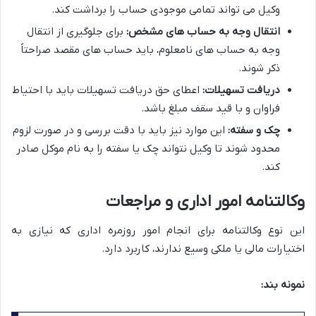
وکیل می تواند تمامی موجودی حساب را برداشت کند.
انتقال وجه به حساب های مشخص:
برای جلوگیری از انتقال
وجه به حساب های نامعلوم، باید حساب های مقصد صراحتاً
ذکر شوند.
دریافت تسهیلات:
اعطای حق دریافت تسهیلات باید با احتیاط
فراوان و با قید سقف مبلغ باشد.
چک و سفته:
این موارد نیز باید با دقت بررسی و در صورت لزوم
محدود شوند تا وکیل نتواند چک یا سفته را به نام موکل صادر
کند.
وکالتنامه امور اداری و مراجعات
این نوع وکالتنامه برای انجام امور روزمره اداری که نیازی به
اختیارات مالی یا ملکی وسیع ندارند، کاربرد دارد.
نمونه بند: