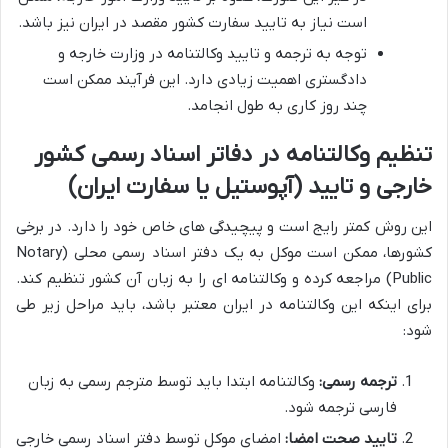
است نیاز به تایید سفارت کشور مقصد در ایران نیز باشد.
توجه به ترجمه و تایید وکالتنامه در وزارت خارجه و
دادگستری اهمیت زیادی دارد. این فرآیند ممکن است
چند روز کاری به طول انجامد.
تنظیم وکالتنامه در دفاتر اسناد رسمی کشور
خارجی و تایید (آپوستیل یا سفارت ایران)
این روش کمتر رایج است و پیچیدگی های خاص خود را دارد. در برخی
کشورها، ممکن است موکل به یک دفتر اسناد رسمی محلی (Notary
Public) مراجعه کرده و وکالتنامه ای را به زبان آن کشور تنظیم کند.
برای اینکه این وکالتنامه در ایران معتبر باشد، باید مراحل زیر طی
شود:
ترجمه رسمی:
وکالتنامه ابتدا باید توسط مترجم رسمی به زبان
فارسی ترجمه شود.
تایید صحت امضا:
امضای موکل توسط دفتر اسناد رسمی خارجی