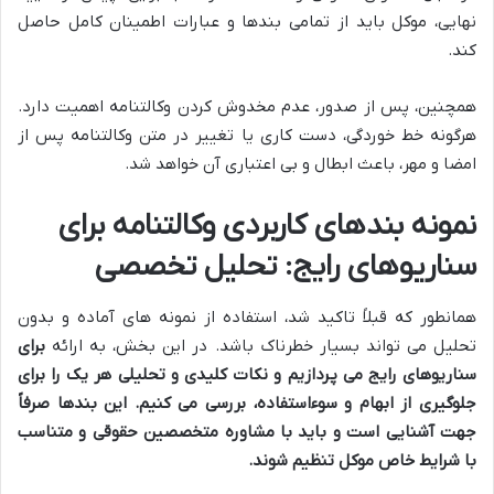
نهایی، موکل باید از تمامی بندها و عبارات اطمینان کامل حاصل
کند.
همچنین، پس از صدور، عدم مخدوش کردن وکالتنامه اهمیت دارد.
هرگونه خط خوردگی، دست کاری یا تغییر در متن وکالتنامه پس از
امضا و مهر، باعث ابطال و بی اعتباری آن خواهد شد.
نمونه بندهای کاربردی وکالتنامه برای
سناریوهای رایج: تحلیل تخصصی
همانطور که قبلاً تاکید شد، استفاده از نمونه های آماده و بدون
تحلیل می تواند بسیار خطرناک باشد. در این بخش، به ارائه
برای
سناریوهای رایج می پردازیم و نکات کلیدی و تحلیلی هر یک را برای
جلوگیری از ابهام و سوءاستفاده، بررسی می کنیم. این بندها صرفاً
جهت آشنایی است و باید با مشاوره متخصصین حقوقی و متناسب
با شرایط خاص موکل تنظیم شوند.