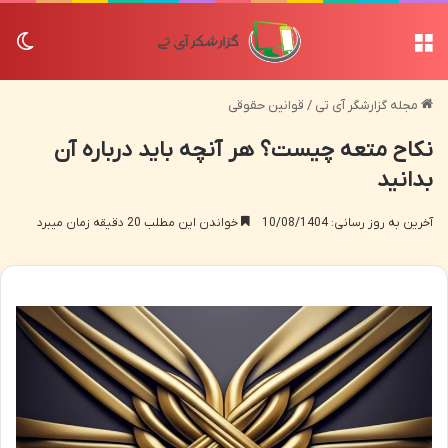
منو
تغی
مجله گزارشگر آی تی
/
قوانین حقوقی
نکاح متعه چیست؟ هر آنچه باید درباره آن
بدانید
آخرین به روز رسانی: 10/08/1404
خواندن این مطلب 20 دقیقه زمان میبرد