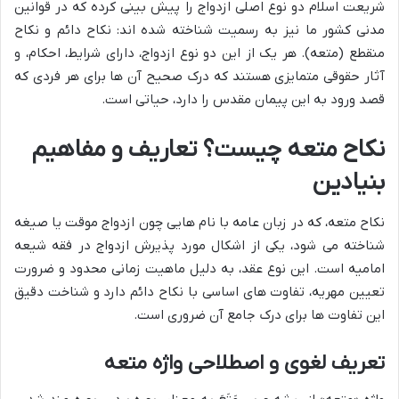
شریعت اسلام دو نوع اصلی ازدواج را پیش بینی کرده که در قوانین
مدنی کشور ما نیز به رسمیت شناخته شده اند: نکاح دائم و نکاح
منقطع (متعه). هر یک از این دو نوع ازدواج، دارای شرایط، احکام، و
آثار حقوقی متمایزی هستند که درک صحیح آن ها برای هر فردی که
قصد ورود به این پیمان مقدس را دارد، حیاتی است.
نکاح متعه چیست؟ تعاریف و مفاهیم
بنیادین
نکاح متعه، که در زبان عامه با نام هایی چون ازدواج موقت یا صیغه
شناخته می شود، یکی از اشکال مورد پذیرش ازدواج در فقه شیعه
امامیه است. این نوع عقد، به دلیل ماهیت زمانی محدود و ضرورت
تعیین مهریه، تفاوت های اساسی با نکاح دائم دارد و شناخت دقیق
این تفاوت ها برای درک جامع آن ضروری است.
تعریف لغوی و اصطلاحی واژه متعه