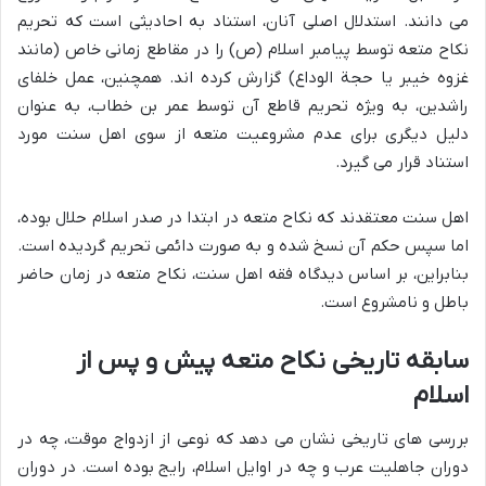
می دانند. استدلال اصلی آنان، استناد به احادیثی است که تحریم
نکاح متعه توسط پیامبر اسلام (ص) را در مقاطع زمانی خاص (مانند
غزوه خیبر یا حجة الوداع) گزارش کرده اند. همچنین، عمل خلفای
راشدین، به ویژه تحریم قاطع آن توسط عمر بن خطاب، به عنوان
دلیل دیگری برای عدم مشروعیت متعه از سوی اهل سنت مورد
استناد قرار می گیرد.
اهل سنت معتقدند که نکاح متعه در ابتدا در صدر اسلام حلال بوده،
اما سپس حکم آن نسخ شده و به صورت دائمی تحریم گردیده است.
بنابراین، بر اساس دیدگاه فقه اهل سنت، نکاح متعه در زمان حاضر
باطل و نامشروع است.
سابقه تاریخی نکاح متعه پیش و پس از
اسلام
بررسی های تاریخی نشان می دهد که نوعی از ازدواج موقت، چه در
دوران جاهلیت عرب و چه در اوایل اسلام، رایج بوده است. در دوران