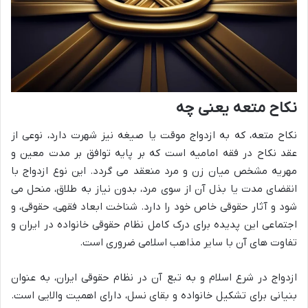
نکاح متعه یعنی چه
نکاح متعه، که به ازدواج موقت یا صیغه نیز شهرت دارد، نوعی از
عقد نکاح در فقه امامیه است که بر پایه توافق بر مدت معین و
مهریه مشخص میان زن و مرد منعقد می گردد. این نوع ازدواج با
انقضای مدت یا بذل آن از سوی مرد، بدون نیاز به طلاق، منحل می
شود و آثار حقوقی خاص خود را دارد. شناخت ابعاد فقهی، حقوقی، و
اجتماعی این پدیده برای درک کامل نظام حقوقی خانواده در ایران و
تفاوت های آن با سایر مذاهب اسلامی ضروری است.
ازدواج در شرع اسلام و به تبع آن در نظام حقوقی ایران، به عنوان
بنیانی برای تشکیل خانواده و بقای نسل، دارای اهمیت والایی است.