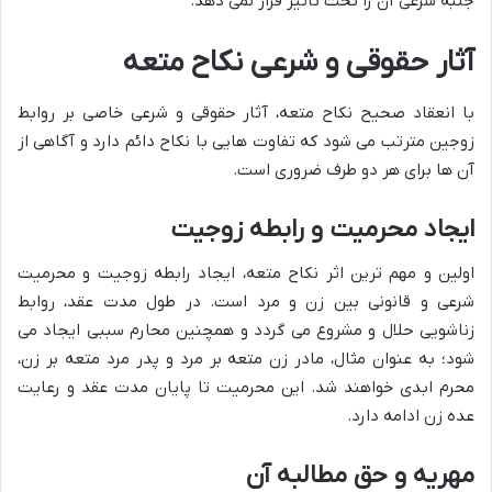
جنبه شرعی آن را تحت تأثیر قرار نمی دهد.
آثار حقوقی و شرعی نکاح متعه
با انعقاد صحیح نکاح متعه، آثار حقوقی و شرعی خاصی بر روابط
زوجین مترتب می شود که تفاوت هایی با نکاح دائم دارد و آگاهی از
آن ها برای هر دو طرف ضروری است.
ایجاد محرمیت و رابطه زوجیت
اولین و مهم ترین اثر نکاح متعه، ایجاد رابطه زوجیت و محرمیت
شرعی و قانونی بین زن و مرد است. در طول مدت عقد، روابط
زناشویی حلال و مشروع می گردد و همچنین محارم سببی ایجاد می
شود؛ به عنوان مثال، مادر زن متعه بر مرد و پدر مرد متعه بر زن،
محرم ابدی خواهند شد. این محرمیت تا پایان مدت عقد و رعایت
عده زن ادامه دارد.
مهریه و حق مطالبه آن