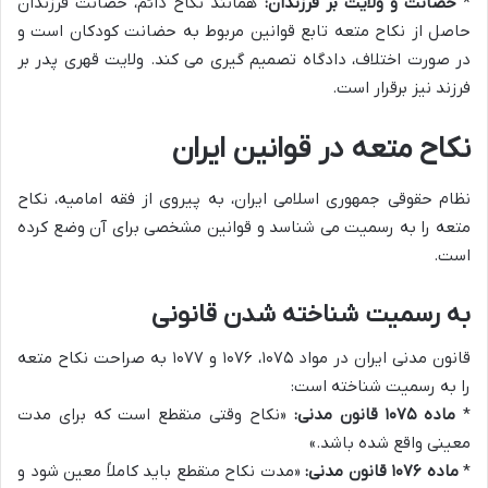
*
حضانت و ولایت بر فرزندان:
همانند نکاح دائم، حضانت فرزندان
حاصل از نکاح متعه تابع قوانین مربوط به حضانت کودکان است و
در صورت اختلاف، دادگاه تصمیم گیری می کند. ولایت قهری پدر بر
فرزند نیز برقرار است.
نکاح متعه در قوانین ایران
نظام حقوقی جمهوری اسلامی ایران، به پیروی از فقه امامیه، نکاح
متعه را به رسمیت می شناسد و قوانین مشخصی برای آن وضع کرده
است.
به رسمیت شناخته شدن قانونی
قانون مدنی ایران در مواد ۱۰۷۵، ۱۰۷۶ و ۱۰۷۷ به صراحت نکاح متعه
را به رسمیت شناخته است:
*
ماده ۱۰۷۵ قانون مدنی:
«نکاح وقتی منقطع است که برای مدت
معینی واقع شده باشد.»
*
ماده ۱۰۷۶ قانون مدنی:
«مدت نکاح منقطع باید کاملاً معین شود و