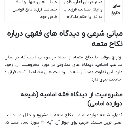
عدم جریان لعان، ظهار
جریان لعان، ظهار و ایلا؛
سایر
و ایلا؛ حضانت فرزند با
حضانت فرزند تابع قوانین
حقوق
توافق یا حکم دادگاه
خاص خود
مبانی شرعی و دیدگاه های فقهی درباره
نکاح متعه
ازدواج موقت یا نکاح متعه، از جمله موضوعاتی است که در میان
مذاهب اسلامی، دیدگاه های متفاوتی در مورد مشروعیت آن وجود
دارد. این تفاوت عمدتاً ریشه در برداشت های مختلف از آیات قرآن و
احادیث نبوی دارد.
مشروعیت از دیدگاه فقه امامیه (شیعه
دوازده امامی)
فقهای شیعه دوازده امامی، نکاح متعه را مشروع و حلال می دانند.
اصلی ترین مستند شرعی برای جواز آن، آیه ۲۴ سوره نساء است که