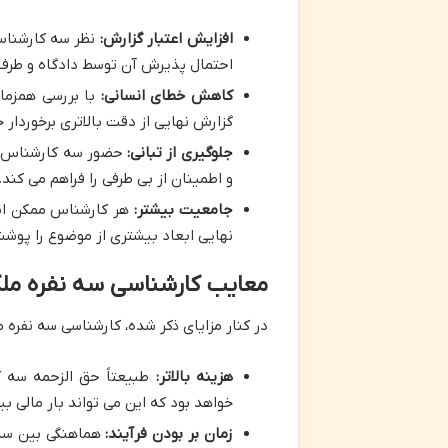
افزایش اعتبار گزارش:
نظر سه کارشناس 
احتمال پذیرش آن توسط دادگاه و طرفی
کاهش خطای انسانی:
با بررسی همزما
گزارش نهایی از دقت بالاتری برخوردار خ
جلوگیری از تبانی:
حضور سه کارشناس مست
و اطمینان از بی طرفی را فراهم می کند.
جامعیت بیشتر:
هر کارشناس ممکن است
نهایی ابعاد بیشتری از موضوع را پو
معایب کارشناسی سه نفره مل
در کنار مزایای ذکر شده، کارشناسی سه نفره مع
هزینه بالاتر:
خواهد بود که این می تواند بار مالی 
زمان بر بودن فرآیند:
هماهنگی بین سه 