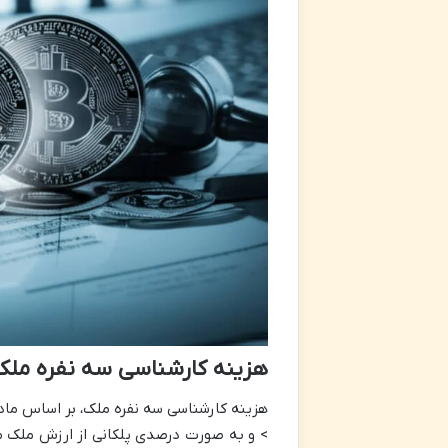
هزینه کارشناسی سه نفره ملک
هزینه کارشناسی سه نفره ملک، بر اساس ماده ۱۱ تعرفه دستمزد کارشناسان رسمی دادگ
> و به صورت درصدی پلکانی از ارزش ملک م