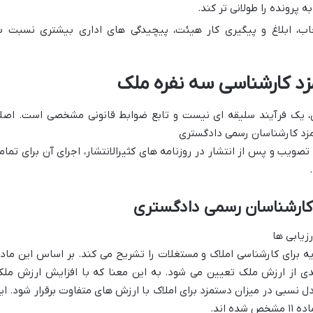
 پرونده را طولانی تر کند.
اب، ابلاغ و پیگیری کار هیئت، پیچیدگی های اداری بیشتری نسبت ب
زد کارشناسی سه نفره ملک
، یک فرآیند سلیقه ای نیست و تابع ضوابط قانونی مشخصی است. اصل
تمزد کارشناسان رسمی دادگستری
یب و پس از انتشار در روزنامه های کثیرالانتشار، اجرای آن برای تمام
 برای کارشناسی املاک و مستغلات را تشریح می کند. بر اساس این ماده
ی از ارزش ملک تعیین می شود. به این معنا که با افزایش ارزش ملک
نسبی در میزان دستمزد برای املاک با ارزش های متفاوت برقرار شود. ای
 اند.