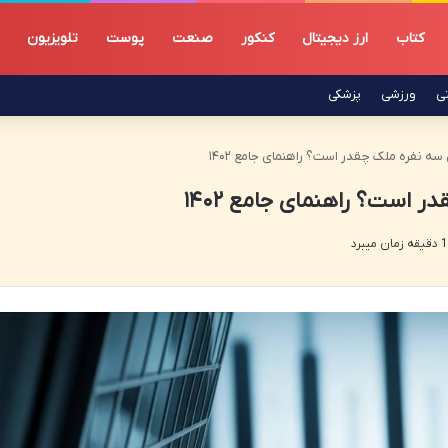
کتاب
ارز دیجیتال
کنکور
صنعت
پوست
تلویزیون
تی
ورزشی
پزشکی
سه نفره ملک چقدر است؟ راهنمای جامع ۱۴۰۲
 است؟ راهنمای جامع ۱۴۰۲