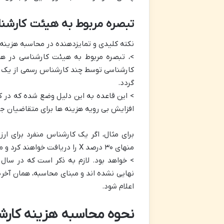
تبصره مربوط به هیئت کارشن
نکته کلیدی و تمایزدهنده در محاسبه هزینه
>، تبصره مربوط به هیئت کارشناسی در هم
کارشناسی توسط چند کارشناس رسمی از یک ر
گردد.
> این قاعده به این دلیل وضع شده که در 
افزایش بی رویه هزینه ها برای متقاضیان جل
منهای ۳۰ درصد X را دریافت خواهند کرد و مجموع این مبالغ، حق الزحمه هیئت کارشناسی سه نفره
اعلام شود.
نحوه محاسبه هزینه کارشن