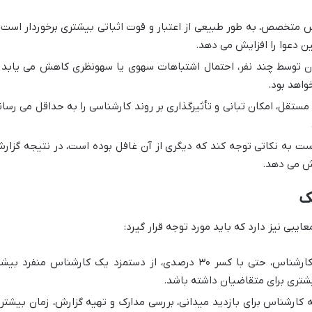
متخصص، به طور طبیعی از اعتبار و قوت اثباتی بیشتری برخوردار است 
ن دعوا را افزایش می دهد.
ن توسط چند نفر، احتمال اشتباهات سهوی یا سهونظری کاهش می یابد 
واهد بود.
قل، امکان تبانی و تأثیرگذاری بر روند کارشناسی را به حداقل می رسان
 به نکاتی توجه کند که دیگری از آن غافل بوده است، در نتیجه گزار
شش می دهد.
ک
ایبی نیز دارد که باید مورد توجه قرار گیرد:
طبیعتاً حق الزحمه سه کارشناس، حتی با کسر ۳۰ درصدی، از دستمزد یک کارشناس منفرد بی
بیشتری برای متقاضیان داشته باشد.
کارشناس برای بازدید میدانی، بررسی مدارک و تهیه گزارش، زمان بیشتر