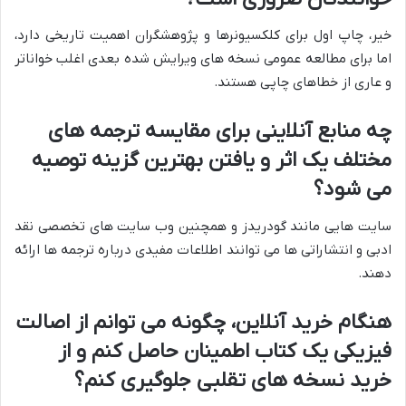
خیر، چاپ اول برای کلکسیونرها و پژوهشگران اهمیت تاریخی دارد،
اما برای مطالعه عمومی نسخه های ویرایش شده بعدی اغلب خواناتر
و عاری از خطاهای چاپی هستند.
چه منابع آنلاینی برای مقایسه ترجمه های
مختلف یک اثر و یافتن بهترین گزینه توصیه
می شود؟
سایت هایی مانند گودریدز و همچنین وب سایت های تخصصی نقد
ادبی و انتشاراتی ها می توانند اطلاعات مفیدی درباره ترجمه ها ارائه
دهند.
هنگام خرید آنلاین، چگونه می توانم از اصالت
فیزیکی یک کتاب اطمینان حاصل کنم و از
خرید نسخه های تقلبی جلوگیری کنم؟