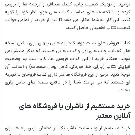
توانید از نزدیک کیفیت چاپ، کاغذ، صحافی و ترجمه ها را بررسی
کرده و با تخفیف های مناسب، کتاب های مورد نظر خود را تهیه
کنید. این کار به شما امکان می دهد تا قبل از خرید، از تمامی جوانب
کیفیت کتاب اطمینان حاصل کنید.
کتاب فروشی های دست دوم، گنجینه هایی پنهان برای یافتن نسخه
های کمیاب، چاپ های اول و کتاب هایی هستند که دیگر منتشر نمی
شوند. هنگام خرید از این کتاب فروشی ها، لازم است به وضعیت
فیزیکی کتاب (پارگی، خط خوردگی، کامل بودن صفحات) و اصالت آن
توجه کنید. برخی از این فروشگاه ها نیز دارای کتاب فروشان با تجربه
ای هستند که می توانند شما را در یافتن نسخه های خاص یاری
دهند.
خرید مستقیم از ناشران یا فروشگاه های
آنلاین معتبر
خرید مستقیم از وب سایت ناشر، یکی از مطمئن ترین راه ها برای