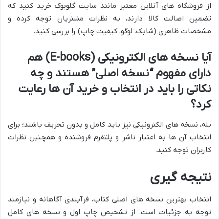
از فروشگاه های آنلاین معتبر مانند سایت گلوبوک خرید کنید که
تضمین اصالت کالا دارند، به نظرات مشتریان توجه کرده و
مشخصات ظاهری (شابک، لوگو، کیفیت چاپ) را بررسی کنید.
آیا نسخه های الکترونیکی (E-books) هم
دارای مفهوم “نسخه اصلی” هستند و چه
نکاتی را باید در انتخاب و خرید آن ها رعایت
کرد؟
بله، نسخه های الکترونیکی نیز باید کامل و بدون تحریف باشند؛ برای
انتخاب آن ها به اعتبار ناشر و پلتفرم فروشنده و همچنین نظرات
کاربران توجه کنید.
نتیجه گیری
انتخاب بهترین نسخه های اصلی کتاب، فرآیندی آگاهانه و نیازمند
توجه به جزئیات است. از تشخیص چاپ اول و نسخه های کامل