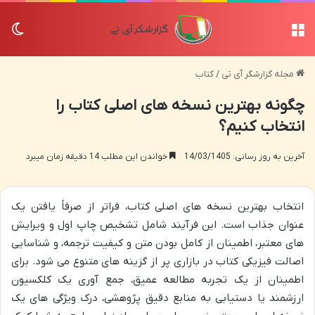
منو
تغی
مجله گزارشگر آی تی
/
کتاب
چگونه بهترین نسخه های اصلی کتاب را
انتخاب کنیم؟
آخرین به روز رسانی: 14/03/1405
خواندن این مطلب 14 دقیقه زمان میبرد
انتخاب بهترین نسخه های اصلی کتاب، فراتر از صرفاً یافتن یک
عنوان جذاب است. این فرآیند شامل تشخیص چاپ اول و ویرایش
های معتبر، اطمینان از کامل بودن متن و کیفیت ترجمه، و شناسایی
اصالت فیزیکی کتاب در بازاری پر از گزینه های متنوع می شود. برای
اطمینان از یک تجربه مطالعه عمیق، جمع آوری یک کلکسیون
ارزشمند یا دستیابی به منابع دقیق پژوهشی، درک ویژگی های یک