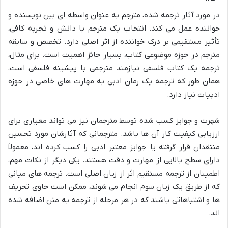
در مورد آثار ترجمه شده، مترجم به عنوان واسطه ای بین نویسنده و
خواننده عمل می کند. انتخاب یک مترجم با دانش و تجربه کافی،
تأثیر مستقیمی بر درک خواننده از اثر اصلی دارد. تخصص و سابقه
مترجم در حوزه موضوعی کتاب، بسیار حائز اهمیت است. برای مثال،
ترجمه یک کتاب فلسفی نیازمند مترجمی با پیشینه فلسفی است،
همان طور که ترجمه یک رمان ادبی به مهارت های خاصی در حوزه
ادبیات نیاز دارد.
شهرت و جوایز کسب شده توسط مترجمان نیز می تواند معیاری برای
ارزیابی کیفیت کار آن ها باشد. مترجمانی که آثارشان مورد تحسین
منتقدان قرار گرفته یا جوایز معتبر ادبی را کسب کرده اند، معمولاً
دارای سطح بالایی از مهارت و دقت هستند. یکی دیگر از نکات مهم،
اطمینان از ترجمه مستقیم اثر از زبان اصلی است. ترجمه های میانی
که از طریق یک زبان سوم انجام می شوند، ممکن است حاوی تحریف
ها و اشتباهاتی باشند که در هر مرحله از ترجمه به متن اضافه شده
اند.