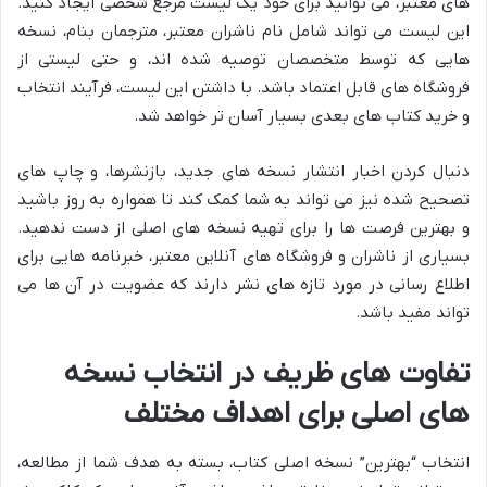
های معتبر، می توانید برای خود یک لیست مرجع شخصی ایجاد کنید.
این لیست می تواند شامل نام ناشران معتبر، مترجمان بنام، نسخه
هایی که توسط متخصصان توصیه شده اند، و حتی لیستی از
فروشگاه های قابل اعتماد باشد. با داشتن این لیست، فرآیند انتخاب
و خرید کتاب های بعدی بسیار آسان تر خواهد شد.
دنبال کردن اخبار انتشار نسخه های جدید، بازنشرها، و چاپ های
تصحیح شده نیز می تواند به شما کمک کند تا همواره به روز باشید
و بهترین فرصت ها را برای تهیه نسخه های اصلی از دست ندهید.
بسیاری از ناشران و فروشگاه های آنلاین معتبر، خبرنامه هایی برای
اطلاع رسانی در مورد تازه های نشر دارند که عضویت در آن ها می
تواند مفید باشد.
تفاوت های ظریف در انتخاب نسخه
های اصلی برای اهداف مختلف
انتخاب “بهترین” نسخه اصلی کتاب، بسته به هدف شما از مطالعه،