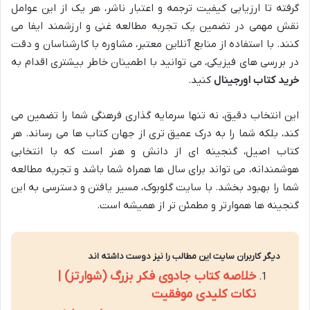
گرفته تا ارزیابی کیفیت ترجمه و اعتبار ناشر، هر یک از این عوامل
نقش مهمی در تضمین یک تجربه مطالعه غنی و ارزشمند ایفا می
کنند. با استفاده از منابع آنلاین معتبر، مشاوره با کارشناسان و دقت
در بررسی های فیزیکی، می توانید با اطمینان خاطر بیشتری اقدام به
خرید کتاب اورجینال
کنید.
این انتخاب دقیق، نه تنها سرمایه گذاری فرهنگی شما را تضمین می
کند، بلکه شما را به درک عمیق تری از جهان کتاب ها می رساند. هر
کتاب اصیل، گنجینه ای از دانش و هنر است که با انتخابی
هوشمندانه، می تواند برای سال ها همراه شما باشد و تجربه مطالعه
شما را بهبود بخشد. با سایت گلوبوک، مسیر یافتن و دسترسی به این
گنجینه ها هموارتر و مطمئن تر از همیشه است.
دیگر کاربران سایت این مطالب را نیز دوست داشته اند
خلاصه کتاب جادوی فکر بزرگ (شوارتز) |
نکات کلیدی موفقیت