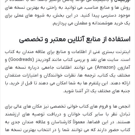
روش ها و منابع مناسب، می توانید به راحتی به بهترین نسخه های
موجود دسترسی پیدا کنید. در این بخش، به شیوه های عملی برای
یک خرید هوشمندانه و مطمئن می پردازیم.
استفاده از منابع آنلاین معتبر و تخصصی
اینترنت بستری غنی از اطلاعات و منابع برای علاقه مندان به کتاب
است. سایت های نقد و بررسی کتاب مانند گودریدز (Goodreads) و
آمازون (Amazon) می توانند اطلاعات جامعی درباره نسخه های
مختلف یک کتاب، ترجمه ها، نظرات خوانندگان و امتیازات منتقدان
ارائه دهند. این پلتفرم ها به شما امکان می دهند تا قبل از خرید، با
جنبه های مختلف یک اثر آشنا شوید.
انجمن ها و فروم های کتاب خوانی تخصصی نیز مکان های عالی برای
تبادل نظر با سایر کتاب خوانان و دریافت توصیه های ارزشمند
هستند. در این فضاها، معمولاً کارشناسان و علاقه مندان جدی به
کتاب حضور دارند که می توانند شما را در انتخاب بهترین نسخه ها