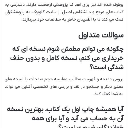
برطرف شده اند نیز برای اهداف پژوهشی ارجحیت دارند. دسترسی به
کتاب های مرجع و دانشگاهی اصیل از سایت گلوبوک، به پژوهشگران
کمک می کند تا با اطمینان خاطر به مطالعات خود بپردازند.
سوالات متداول
چگونه می توانم مطمئن شوم نسخه ای که
خریداری می کنم، نسخه کامل و بدون حذف
شدگی است؟
بررسی مقدمه و فهرست مطالب، مقایسه حجم صفحات با نسخه های
معتبر دیگر و جستجو در نقد و بررسی های تخصصی آنلاین می تواند
به شما کمک کند.
آیا همیشه چاپ اول یک کتاب، بهترین نسخه
آن به حساب می آید و آیا برای همه
خوانندگان ضروری است؟