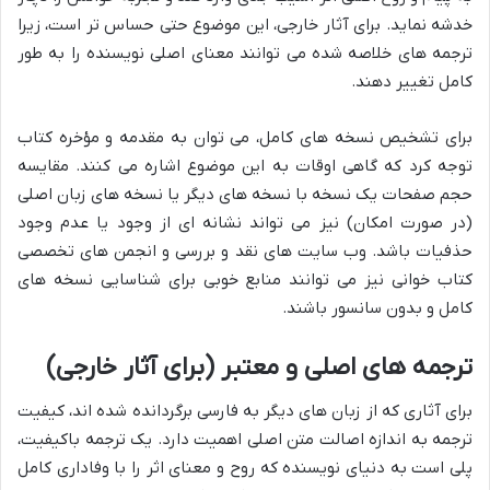
خدشه نماید. برای آثار خارجی، این موضوع حتی حساس تر است، زیرا
ترجمه های خلاصه شده می توانند معنای اصلی نویسنده را به طور
کامل تغییر دهند.
برای تشخیص نسخه های کامل، می توان به مقدمه و مؤخره کتاب
توجه کرد که گاهی اوقات به این موضوع اشاره می کنند. مقایسه
حجم صفحات یک نسخه با نسخه های دیگر یا نسخه های زبان اصلی
(در صورت امکان) نیز می تواند نشانه ای از وجود یا عدم وجود
حذفیات باشد. وب سایت های نقد و بررسی و انجمن های تخصصی
کتاب خوانی نیز می توانند منابع خوبی برای شناسایی نسخه های
کامل و بدون سانسور باشند.
ترجمه های اصلی و معتبر (برای آثار خارجی)
برای آثاری که از زبان های دیگر به فارسی برگردانده شده اند، کیفیت
ترجمه به اندازه اصالت متن اصلی اهمیت دارد. یک ترجمه باکیفیت،
پلی است به دنیای نویسنده که روح و معنای اثر را با وفاداری کامل