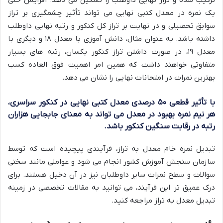
یک نمره در معدل کتبی نهایی می تواند تأثیر چشمگیری بر تراز
سوابق تحصیلی و در نهایت بر تراز کل کنکور و رتبه نهایی داوطلب
داشته باشد. به عنوان مثال، دانش آموزی با معدل ۱۸ و دیگری با
معدل ۱۹، در صورت داشتن تراز کنکور یکسان، رتبه های بسیار
متفاوتی خواهند داشت که همین امر اهمیت فوق العاده کسب
بهترین نمرات در امتحانات نهایی را نشان می دهد.
با تأثیر قطعی ۵۰ درصدی معدل کتبی نهایی در کنکور سراسری،
هر نیم نمره بهبود در معدل می تواند به معنای جابجایی هزاران
رتبه در رقابت سنگین کنکور باشد.
تبدیل نمره خام معدل به تراز، فرآیندی پیچیده است که توسط
سازمان سنجش آموزش کشور انجام می شود و عواملی مانند سختی
سوالات و سطح نمرات سایر داوطلبان نیز در آن دخیل هستند. برای
درک عمیق تر این فرآیند، می توانید به مقالات تخصصی در زمینه
تبدیل معدل به تراز مراجعه کنید.