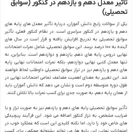
تأثیر معدل دهم و یازدهم در کنکور (سوابق
تحصیلی)
یکی از سوالات رایج دانش آموزان، درباره تأثیر معدل های پایه های
دهم و یازدهم در کنکور سراسری است. در نظام کنکور فعلی، تأثیر
سوابق تحصیلی به تدریج افزایش یافته و قرار است در سال های
آینده به ۱۰۰ درصد برسد. این سوابق تحصیلی، شامل نمرات امتحانات
نهایی دروس پایه های دهم، یازدهم و دوازدهم است. بنابراین، نه
تنها معدل کتبی نهایی دوازدهم، بلکه نمرات امتحانات نهایی پایه
های دهم و یازدهم نیز در تراز سوابق تحصیلی داوطلب لحاظ خواهند
شد. این تغییر به معنای اهمیت مضاعف تمامی امتحانات نهایی در
طول دوره متوسطه دوم است و نشان می دهد که دانش آموزان باید
از همان پایه دهم، به صورت جدی برای کسب نمرات بالا تلاش کنند.
تأثیر سوابق تحصیلی پایه های دهم و یازدهم نیز به صورت تراز و با
ضرایب مشخص، به تراز کنکور اضافه می شود. این فرآیند پیچیدگی
های خاص خود را دارد، اما نکته کلیدی این است که عملکرد خوب در
امتحانات نهایی این پایه ها، می تواند پشتوانه محکمی برای کسب