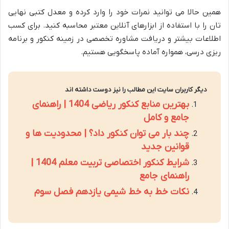
همین حالا می توانید نمرات خود را وارد کرده و معدل کتبی نهایی
تان را با استفاده از ابزارهای آنلاین معتبر محاسبه کنید. برای کسب
اطلاعات بیشتر و دریافت مشاوره تخصصی در زمینه کنکور و برنامه
ریزی درسی، همواره آماده پاسخگویی هستیم.
دیگر کاربران سایت این مطالب را نیز دوست داشته اند
بهترین منابع کنکور ریاضی 1404 | راهنمای
جامع و کامل
چند بار می توان کنکور داد؟ | محدودیت ها و
قوانین جدید
شرایط کنکور اختصاصی تربیت معلم 1404 |
راهنمای جامع
نکات خط به خط شیمی یازدهم فصل سوم