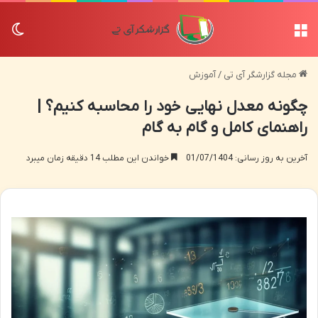
منو
تغی
مجله گزارشگر آی تی
/
آموزش
چگونه معدل نهایی خود را محاسبه کنیم؟ |
راهنمای کامل و گام به گام
آخرین به روز رسانی: 01/07/1404
خواندن این مطلب 14 دقیقه زمان میبرد