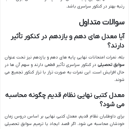
رتبه بهتر در کنکور سراسری باشد.
سوالات متداول
آیا معدل های دهم و یازدهم در کنکور تأثیر
دارند؟
بله، نمرات امتحانات نهایی پایه های دهم و یازدهم نیز تحت عنوان
سوابق تحصیلی
در کنکور سراسری تأثیر قطعی دارند و سهم آن ها در
حال افزایش است. این نمرات به صورت تراز با تراز کنکور تجمیع می
شوند.
معدل کتبی نهایی نظام قدیم چگونه محاسبه
می شود؟
برای داوطلبان نظام قدیم، معدل کتبی نهایی بر اساس دروس زمان
خودشان محاسبه می شود. اگر قصد ایجاد یا ترمیم سوابق تحصیلی