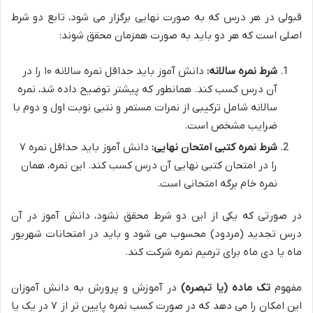
قبولی در هر درس که به صورت نهایی برگزار می شود، تابع دو شرط
اصلی است که هر دو باید به صورت همزمان محقق شوند:
شرط نمره سالانه:
دانش آموز باید حداقل نمره سالانه ۱۰ را در
آن درس کسب کند. همانطور که پیشتر توضیح داده شد، نمره
سالانه شامل ترکیبی از نمرات مستمر و نتبی نوبت اول و دوم با
ضرایب مشخص است.
شرط نمره کتبی امتحان نهایی:
دانش آموز باید حداقل نمره ۷
را در امتحان کتبی نهایی آن درس کسب کند. این نمره، همان
نمره خام برگه امتحانی است.
در صورتی که یکی از این دو شرط محقق نشود، دانش آموز در آن
درس تجدید (مردود) محسوب می شود و باید در امتحانات شهریور
ماه یا دی ماه برای ترمیم نمره شرکت کند.
مفهوم
تک ماده (یا تبصره)
در آموزش و پرورش به دانش آموزان
این امکان را می دهد که در صورت کسب نمره پایین تر از ۷ در یک یا