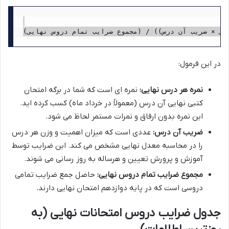
در این فرمول:
نمره هر درس نهایی:
نمره ای است که شما در برگه امتحان
کتبی نهایی آن درس (معمولاً در خرداد ماه) کسب کرده اید.
این نمره بدون ارفاق و نمرات مستمر لحاظ می شود.
ضریب آن درس:
عددی است که میزان اهمیت و وزن هر درس
را در محاسبه معدل نهایی مشخص می کند. این ضرایب توسط
آموزش و پرورش تعیین و هرساله به روز رسانی می شوند.
مجموع ضرایب تمام دروس نهایی:
حاصل جمع ضرایب تمامی
دروسی است که در پایه دوازدهم امتحان نهایی دارند.
جدول ضرایب دروس امتحانات نهایی (به