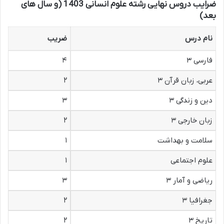
ضرایب دروس نهایی رشته علوم انسانی 1403 (و سال های
بعد)
نام درس
ضریب
فارسی ۳
۴
عربی، زبان قرآن ۳
۲
دین و زندگی ۳
۳
زبان خارجی ۳
۲
سلامت و بهداشت
۱
علوم اجتماعی
۱
ریاضی و آمار ۳
۳
جغرافیا ۳
۲
تاریخ ۳
۲