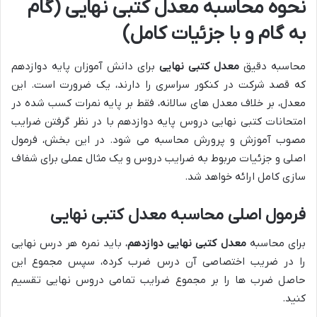
نحوه محاسبه معدل کتبی نهایی (گام
به گام و با جزئیات کامل)
محاسبه دقیق
معدل کتبی نهایی
برای دانش آموزان پایه دوازدهم
که قصد شرکت در کنکور سراسری را دارند، یک ضرورت است. این
معدل، بر خلاف معدل های سالانه، فقط بر پایه نمرات کسب شده در
امتحانات کتبی نهایی دروس پایه دوازدهم با در نظر گرفتن ضرایب
مصوب آموزش و پرورش محاسبه می شود. در این بخش، فرمول
اصلی و جزئیات مربوط به ضرایب دروس و یک مثال عملی برای شفاف
سازی کامل ارائه خواهد شد.
فرمول اصلی محاسبه معدل کتبی نهایی
برای محاسبه
معدل کتبی نهایی دوازدهم
، باید نمره هر درس نهایی
را در ضریب اختصاصی آن درس ضرب کرده، سپس مجموع این
حاصل ضرب ها را بر مجموع ضرایب تمامی دروس نهایی تقسیم
کنید.