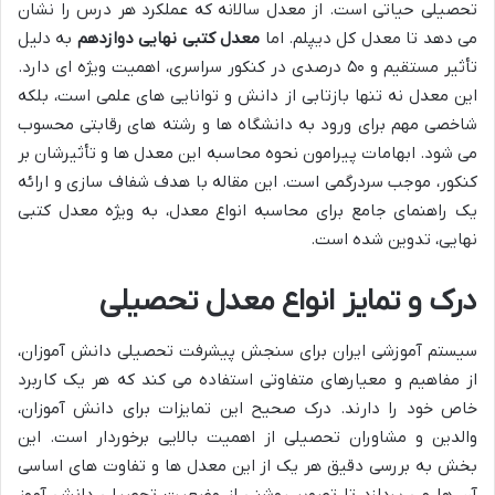
تحصیلی حیاتی است. از معدل سالانه که عملکرد هر درس را نشان
می دهد تا معدل کل دیپلم. اما
معدل کتبی نهایی دوازدهم
به دلیل
تأثیر مستقیم و ۵۰ درصدی در کنکور سراسری، اهمیت ویژه ای دارد.
این معدل نه تنها بازتابی از دانش و توانایی های علمی است، بلکه
شاخصی مهم برای ورود به دانشگاه ها و رشته های رقابتی محسوب
می شود. ابهامات پیرامون نحوه محاسبه این معدل ها و تأثیرشان بر
کنکور، موجب سردرگمی است. این مقاله با هدف شفاف سازی و ارائه
یک راهنمای جامع برای محاسبه انواع معدل، به ویژه معدل کتبی
نهایی، تدوین شده است.
درک و تمایز انواع معدل تحصیلی
سیستم آموزشی ایران برای سنجش پیشرفت تحصیلی دانش آموزان،
از مفاهیم و معیارهای متفاوتی استفاده می کند که هر یک کاربرد
خاص خود را دارند. درک صحیح این تمایزات برای دانش آموزان،
والدین و مشاوران تحصیلی از اهمیت بالایی برخوردار است. این
بخش به بررسی دقیق هر یک از این معدل ها و تفاوت های اساسی