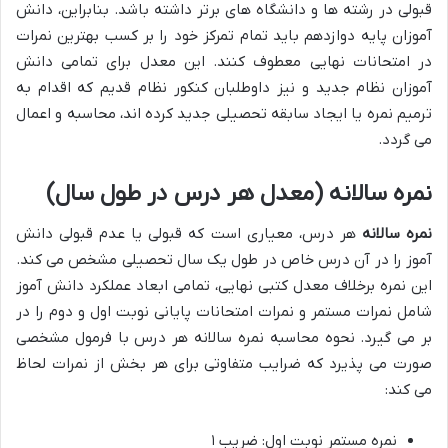
قبولی در رشته ها و دانشگاه های برتر داشته باشد. بنابراین، دانش
آموزان پایه دوازدهم باید تمام تمرکز خود را بر کسب بهترین نمرات
در امتحانات نهایی معطوف کنند. این معدل برای تمامی دانش
آموزان نظام جدید و نیز داوطلبان کنکور نظام قدیم که اقدام به
ترمیم نمره یا ایجاد سابقه تحصیلی جدید کرده اند، محاسبه و اعمال
می گردد.
نمره سالانه (معدل هر درس در طول سال)
نمره سالانه
هر درس، معیاری است که قبولی یا عدم قبولی دانش
آموز را در آن درس خاص در طول یک سال تحصیلی مشخص می کند.
این نمره برخلاف معدل کتبی نهایی، تمامی ابعاد عملکرد دانش آموز
شامل نمرات مستمر و نمرات امتحانات پایانی نوبت اول و دوم را در
بر می گیرد. نحوه محاسبه نمره سالانه هر درس با فرمول مشخصی
صورت می پذیرد که ضرایب متفاوتی برای هر بخش از نمرات لحاظ
می کند:
نمره مستمر نوبت اول: ضریب ۱