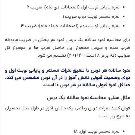
نمره پایانی نوبت اول (امتحانات دی ماه): ضریب ۲
نمره مستمر نوبت دوم: ضریب ۱
نمره پایانی نوبت دوم (امتحانات خرداد ماه): ضریب ۴
برای محاسبه نمره سالانه یک درس، نمره هر بخش در ضریب مربوطه
ضرب شده و سپس مجموع این حاصل ضرب ها بر مجموع کل
ضرایب (که برابر ۸ است: ۱+۲+۱+۴) تقسیم می شود.
نمره سالانه هر درس با تلفیق نمرات مستمر و پایانی نوبت اول و
دوم، وضعیت قبولی دانش آموز را در آن درس مشخص می کند.
حداقل نمره قبولی سالانه در هر درس ۱۰ است.
مثال عملی: محاسبه نمره سالانه یک درس
فرض کنید نمرات درس ریاضی یک دانش آموز در طول سال تحصیلی
به شرح زیر است:
نمره مستمر نوبت اول: ۱۸