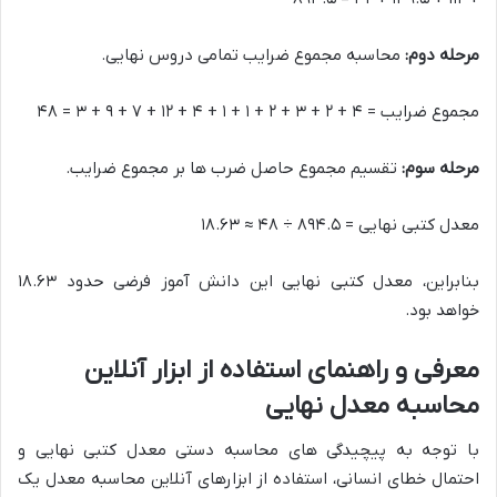
مرحله دوم:
محاسبه مجموع ضرایب تمامی دروس نهایی.
مجموع ضرایب = ۴ + ۲ + ۳ + ۲ + ۱ + ۱ + ۴ + ۱۲ + ۷ + ۹ + ۳ = ۴۸
مرحله سوم:
تقسیم مجموع حاصل ضرب ها بر مجموع ضرایب.
معدل کتبی نهایی = ۸۹۴.۵ ÷ ۴۸ ≈ ۱۸.۶۳
بنابراین، معدل کتبی نهایی این دانش آموز فرضی حدود ۱۸.۶۳
خواهد بود.
معرفی و راهنمای استفاده از ابزار آنلاین
محاسبه معدل نهایی
با توجه به پیچیدگی های محاسبه دستی معدل کتبی نهایی و
احتمال خطای انسانی، استفاده از ابزارهای آنلاین محاسبه معدل یک