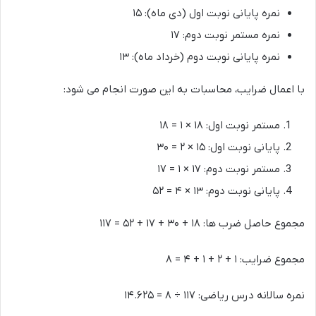
نمره پایانی نوبت اول (دی ماه): ۱۵
نمره مستمر نوبت دوم: ۱۷
نمره پایانی نوبت دوم (خرداد ماه): ۱۳
با اعمال ضرایب، محاسبات به این صورت انجام می شود:
مستمر نوبت اول: ۱۸ × ۱ = ۱۸
پایانی نوبت اول: ۱۵ × ۲ = ۳۰
مستمر نوبت دوم: ۱۷ × ۱ = ۱۷
پایانی نوبت دوم: ۱۳ × ۴ = ۵۲
مجموع حاصل ضرب ها: ۱۸ + ۳۰ + ۱۷ + ۵۲ = ۱۱۷
مجموع ضرایب: ۱ + ۲ + ۱ + ۴ = ۸
نمره سالانه درس ریاضی: ۱۱۷ ÷ ۸ = ۱۴.۶۲۵