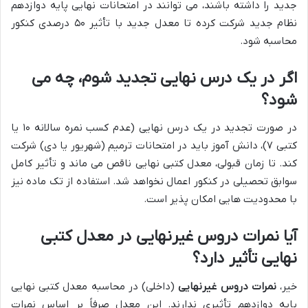
جدید را داشته باشند، می توانند در امتحانات نهایی پایه دوازدهم
نظام جدید شرکت کرده تا معدل جدید با تأثیر ۵۰ درصدی کنکور
محاسبه شود.
اگر در یک درس نهایی تجدید شوم، چه می
شود؟
در صورت تجدید در یک درس نهایی (عدم کسب نمره سالانه ۱۰ یا
کتبی ۷)، دانش آموز باید در امتحانات ترمیم (شهریور یا دی) شرکت
کند. تا زمان قبولی، معدل کتبی نهایی ناقص می ماند و تأثیر کامل
سوابق تحصیلی در کنکور اعمال نخواهد شد. استفاده از تک ماده نیز
با محدودیت هایی امکان پذیر است.
آیا نمرات دروس غیرنهایی در معدل کتبی
نهایی تأثیر دارد؟
خیر،
نمرات دروس غیرنهایی
(داخلی) در محاسبه معدل کتبی نهایی
پایه دوازدهم تأثیری ندارند. این معدل صرفاً بر اساس نمرات