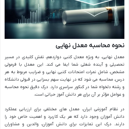
نحوه محاسبه معدل نهایی
معدل نهایی، به ویژه معدل کتبی دوازدهم، نقش کلیدی در مسیر
تحصیلی و آینده شغلی شما ایفا می کند. این معدل با فرمولی
مشخص، شامل نمرات امتحانات کتبی نهایی و ضرایب مربوط به هر
درس، محاسبه می شود که در نهایت سهم بسزایی در قبولی دانشگاه
و رشته دلخواه شما در کنکور سراسری دارد. درک دقیق نحوه محاسبه
و عوامل مؤثر بر آن برای هر دانش آموز حیاتی است.
در نظام آموزشی ایران، معدل های مختلفی برای ارزیابی عملکرد
دانش آموزان وجود دارد که هر یک کاربرد و اهمیت خاص خود را
دارند. درک این تمایزات برای دانش آموزان، والدین و مشاوران