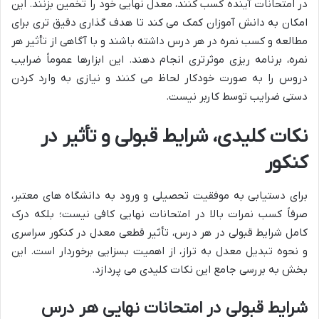
در امتحانات آینده کسب کنند، معدل نهایی خود را تخمین بزنند. این
امکان به دانش آموزان کمک می کند تا هدف گذاری دقیق تری برای
مطالعه و کسب نمره در هر درس داشته باشند و با آگاهی از تأثیر هر
نمره، برنامه ریزی موثرتری انجام دهند. این ابزارها عموماً ضرایب
دروس را به صورت خودکار لحاظ می کنند و نیازی به وارد کردن
دستی ضرایب توسط کاربر نیست.
نکات کلیدی، شرایط قبولی و تأثیر در
کنکور
برای دستیابی به موفقیت تحصیلی و ورود به دانشگاه های معتبر،
صرفاً کسب نمرات بالا در امتحانات نهایی کافی نیست؛ بلکه درک
کامل شرایط قبولی در هر درس، تأثیر قطعی معدل در کنکور سراسری
و نحوه تبدیل معدل به تراز، از اهمیت بسزایی برخوردار است. این
بخش به بررسی جامع این نکات کلیدی می پردازد.
شرایط قبولی در امتحانات نهایی هر درس