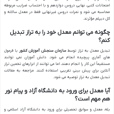
امتحانات کتبی نهایی دروس دوازدهم و با احتساب ضرایب مربوطه
محاسبه می شود و نمرات دروس غیرنهایی فقط در معدل سالانه و
کل دیپلم مؤثرند.
چگونه می توانم معدل خود را به تراز تبدیل
کنم؟
تبدیل معدل به تراز توسط
سازمان سنجش آموزش کشور
با فرمول
های آماری پیچیده انجام می شود. دانش آموزان نمی توانند
مستقیماً این کار را انجام دهند، اما می توانند از ابزارهای تخمین تراز
آنلاین برای پیش بینی تقریبی استفاده کنند. مراجعه به مقالات
تبدیل معدل به تراز توصیه می شود.
آیا معدل برای ورود به دانشگاه آزاد و پیام نور
هم مهم است؟
بله، معدل و سوابق تحصیلی برای ورود به دانشگاه آزاد اسلامی و