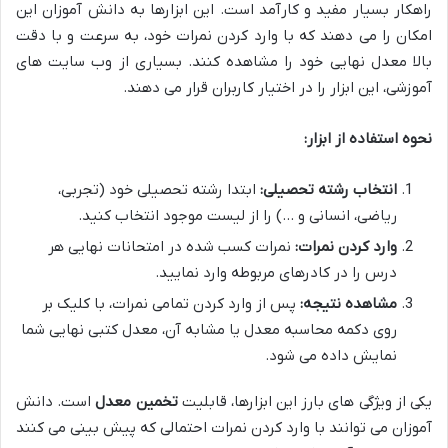
راهکار بسیار مفید و کارآمد است. این ابزارها به دانش آموزان این
امکان را می دهند که با وارد کردن نمرات خود، به سرعت و با دقت
بالا معدل نهایی خود را مشاهده کنند. بسیاری از وب سایت های
آموزشی، این ابزار را در اختیار کاربران قرار می دهند.
نحوه استفاده از ابزار:
انتخاب رشته تحصیلی:
ابتدا رشته تحصیلی خود (تجربی،
ریاضی، انسانی و …) را از لیست موجود انتخاب کنید.
وارد کردن نمرات:
نمرات کسب شده در امتحانات نهایی هر
درس را در کادرهای مربوطه وارد نمایید.
مشاهده نتیجه:
پس از وارد کردن تمامی نمرات، با کلیک بر
روی دکمه محاسبه معدل یا مشابه آن، معدل کتبی نهایی شما
نمایش داده می شود.
یکی از ویژگی های بارز این ابزارها، قابلیت
تخمین معدل
است. دانش
آموزان می توانند با وارد کردن نمرات احتمالی که پیش بینی می کنند