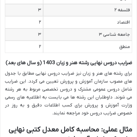
فلسفه ۲
۳
اقتصاد
۲
جامعه شناسی ۳
۳
منطق
۲
ضرایب دروس نهایی رشته هنر و زبان 1403 (و سال های بعد)
برای رشته های هنر و زبان نیز ضرایب دروس نهایی مطابق با جدول
های مصوب سازمان آموزش و پرورش تعیین می گردد. این ضرایب
شامل دروس عمومی مشترک و دروس تخصصی مربوط به هر رشته
می شوند. داوطلبان این رشته ها می بایست به اطلاعیه های رسمی
وزارت آموزش و پرورش برای کسب اطلاعات دقیق و به روز در
خصوص ضرایب دروس خود مراجعه نمایند.
مثال عملی: محاسبه کامل معدل کتبی نهایی