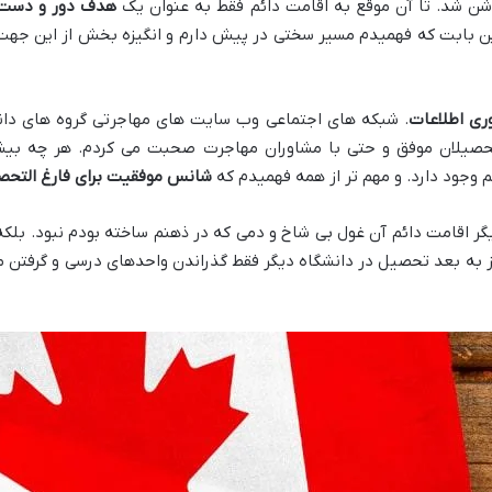
شن شد. تا آن موقع به اقامت دائم فقط به عنوان یک
هدف دور و دست 
این بابت که فهمیدم مسیر سختی در پیش دارم و انگیزه بخش از این جهت
ری اطلاعات
. شبکه های اجتماعی وب سایت های مهاجرتی گروه های دا
التحصیلان موفق و حتی با مشاوران مهاجرت صحبت می کردم. هر چه بی
 وجود دارد. و مهم تر از همه فهمیدم که
شانس موفقیت برای فارغ التحصی
یگر اقامت دائم آن غول بی شاخ و دمی که در ذهنم ساخته بودم نبود. بل
روز به بعد تحصیل در دانشگاه دیگر فقط گذراندن واحدهای درسی و گرفتن 