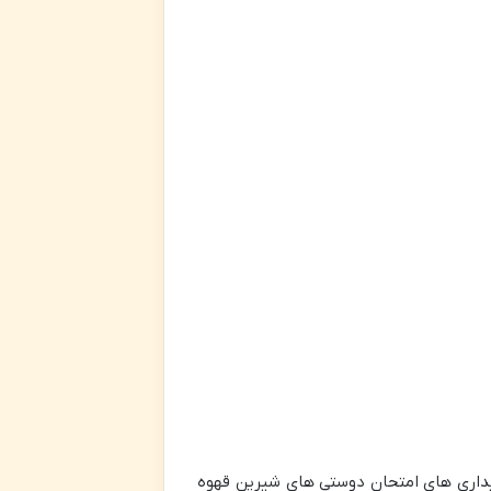
بیداری های امتحان دوستی های شیرین قهوه