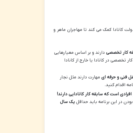
لت کانادا کمک می کند تا مهاجران ماهر و
ه کار تخصصی
دارند و بر اساس معیارهایی
ر تخصصی در کانادا یا خارج از کانادا
ل فنی و حرفه ای
مهارت دارند مثل نجار
مه اقدام کنید.
افرادی است که سابقه کار کانادایی دارند
!
بودن در این برنامه باید حداقل
یک سال