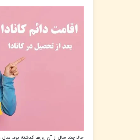
حالا چند سال از آن روزها گذشته بود. سال