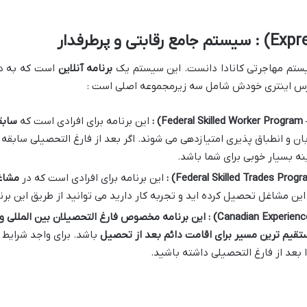
تم مهاجرتی کانادا دانست. این سیستم یک
برنامه آنلاین
است که به دو
رس اینتری خودش شامل سه زیرمجموعه اصلی است :
:
این برنامه برای افرادی است که
سابق
و انطباق پذیری امتیازدهی می شوند. اگر بعد از فارغ التحصیلی سابقه کا
نه بسیار خوبی برای شما باشد.
:
این برنامه برای افرادی است که در
مشاغ
 این مشاغل تحصیل کرده اید و تجربه کار دارید می توانید از طریق این برنا
: این برنامه مخصوص فارغ التحصیلان بین المللی و 
تقیم ترین مسیر برای اقامت دائم بعد از تحصیل
باشد. برای واجد شرایط 
ا بعد از فارغ التحصیلی داشته باشید.