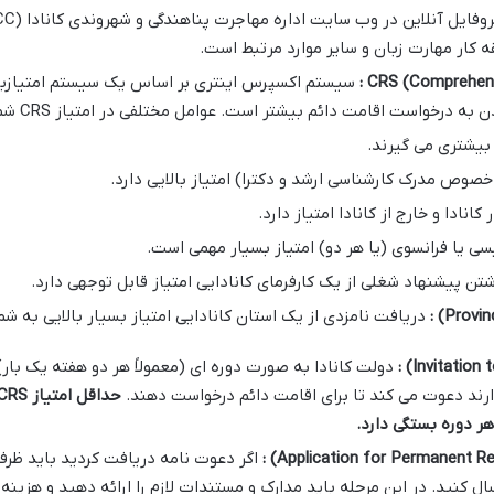
کار مهارت زبان و سایر موارد مرتبط است.
:
سیستم اکسپرس اینتری بر اساس یک سیستم امتیازبن
ز بیشتری می گیرند.
صوص مدرک کارشناسی ارشد و دکترا) امتیاز بالایی دارد.
نادا و خارج از کانادا امتیاز دارد.
سی یا فرانسوی (یا هر دو) امتیاز بسیار مهمی است.
تن پیشنهاد شغلی از یک کارفرمای کانادایی امتیاز قابل توجهی دارد.
:
دریافت نامزدی از یک استان کانادایی امتیاز بسیار بالایی به ش
:
دولت کانادا به صورت دوره ای (معمولاً هر دو هفته یک بار)
حداقل امتیاز
CRS
ر دوره بستگی دارد
.
:
ال کنید. در این مرحله باید مدارک و مستندات لازم را ارائه دهید و هزینه