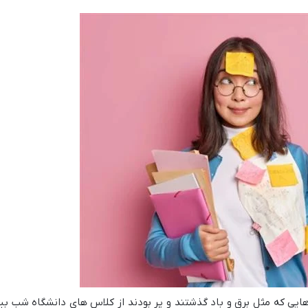
 هایی که مثل برق و باد گذشتند و پر بودند از کلاس های دانشگاه شب 