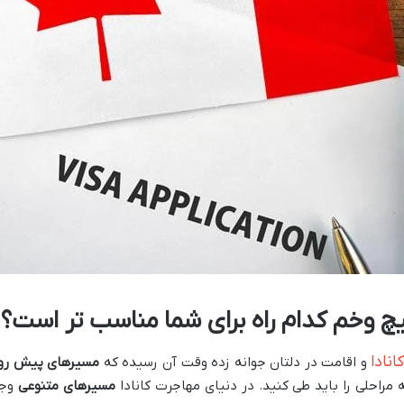
 وخم کدام راه برای شما مناسب تر است؟
نادا
و اقامت در دلتان جوانه زده وقت آن رسیده که
مسیرهای پیش رو 
 مراحلی را باید طی کنید. در دنیای مهاجرت کانادا
مسیرهای متنوعی
وجود