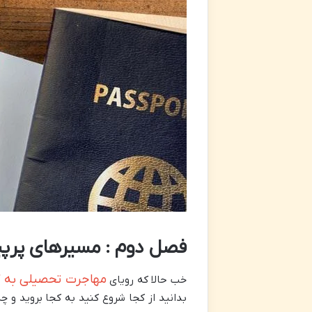
فصل دوم : مسیرهای پرپیچ
مهاجرت تحصیلی به کا
خب حالا که رویای
بدانید از کجا شروع کنید به کجا بروید و چه