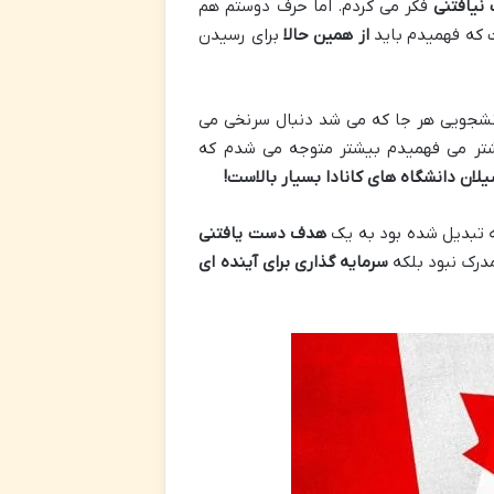
نیافتنی
فکر می کردم. اما حرف دوستم هم
 که فهمیدم باید
از همین حالا
برای رسیدن
نشجویی هر جا که می شد دنبال سرنخی می
شتر می فهمیدم بیشتر متوجه می شدم که
لان دانشگاه های کانادا بسیار بالاست
!
که تبدیل شده بود به یک
هدف دست یافتنی
مدرک نبود بلکه
سرمایه گذاری برای آینده ای