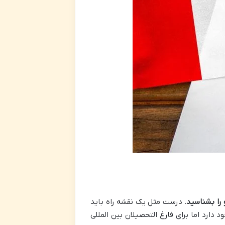
را بشناسید
. درست مثل یک نقشه راه باید
 دارد اما برای فارغ التحصیلان بین المللی