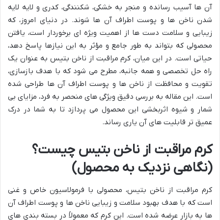
آن ها آسیب رسانده و منجر به خشکی، شکنندگی، کدری و لایه لایه
شدن ناخن ها و پوست اطراف آن ها شوند. در دنیای امروز، که
زیبایی و سلامت دست ها از اهمیت ویژه ای برخوردار است، یافتن
محصولی که بتواند به طور جامع و مؤثر به این نیازها پاسخ دهد،
حیاتی است. در این میان، کرم مراقبت از ناخن بتیس به عنوان یک
راه حل تخصصی و همه جانبه، مطرح می شود که با هدف بازسازی،
تقویت و محافظت از ناخن ها و پوست اطراف آن ها طراحی شده
است. این مقاله به بررسی دقیق ویژگی های منحصر به فرد، مزایای بی
شمار و شیوه اثربخشی این محصول می پردازد تا به شما در درک
عمیق تر قابلیت های آن یاری رساند.
کرم مراقبت از ناخن بتیس چیست؟
(نگاهی نزدیک به محصول)
کرم مراقبت از ناخن بتیس، محصولی با فرمولاسیون خاص و غنی
است که با هدف بهبود سلامت و زیبایی ناخن ها و پوست اطراف آن
ها به بازار عرضه شده است. این کرم که معمولاً در بسته بندی های