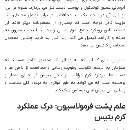
کند، بلکه با بهره گیری از عوامل مرطوب کننده و نرم کننده، به
آبرسانی عمیق کوتیکول و پوست دست نیز می پردازد. علاوه بر این،
توانایی آن در ایجاد یک سد محافظتی در برابر عوامل محیطی، یک
مزیت قابل توجه است که بسیاری از محصولات دیگر فاقد آن
هستند. این رویکرد جامع، کرم بتیس را به یک انتخاب مقرون به
صرفه و کارآمد تبدیل می کند، زیرا نیاز به خرید چندین محصول
مختلف را کاهش می دهد.
بنابراین، برای کسانی که به دنبال یک محصول کامل هستند که
همزمان به ترمیم، تقویت، رطوبت رسانی و محافظت از ناخن ها و
دست ها بپردازد، کرم مراقبت از ناخن بتیس گزینه ای ممتاز و
برجسته است که می تواند به طور مؤثری به بهبود کلی سلامت و
زیبایی این بخش های حساس کمک کند.
علم پشت فرمولاسیون: درک عملکرد
کرم بتیس