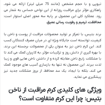
تیوپی و با حجم مشخص (مانند 75 میلی لیتر) ارائه می شود،
راهکاری مؤثر برای مراقبت روزانه از این نواحی حساس به شمار می
رود. عملکرد کلی این محصول بر پایه سه محور اصلی استوار است:
محافظت، ترمیم و رطوبت رسانی عمیق.
برند بتیس، با تمرکز بر تولید محصولات مراقبت از پوست و ناخن با
کیفیت، توانسته است جایگاه ویژه ای در میان مصرف کنندگان کسب
کند. این کرم ناخن نیز به عنوان یکی از محصولات برجسته این برند،
با بهره گیری از دانش روز و ترکیبات مؤثر، به کاربران کمک می کند تا
با مشکلات رایج ناخن مقابله کرده و از داشتن ناخن هایی قوی و زیبا
لذت ببرند. این محصول نه تنها به بازسازی آسیب های موجود کمک
می کند، بلکه با ایجاد یک سد محافظ، از بروز مشکلات جدید نیز
پیشگیری می نماید.
ویژگی های کلیدی کرم مراقبت از ناخن
بتیس: چرا این کرم متفاوت است؟