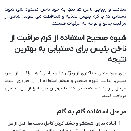
سلامت و زیبایی ناخن ها تنها به خود ناخن محدود نمی شود؛
دستانی که با کرم بتیس تغذیه و محافظت می شوند، نمادی از
مراقبت جامع و توجه به جزئیات هستند.
شیوه صحیح استفاده از کرم مراقبت از
ناخن بتیس برای دستیابی به بهترین
نتیجه
برای بهره مندی حداکثری از ویژگی ها و مزایای کرم مراقبت از ناخن
بتیس، رعایت شیوه صحیح و منظم استفاده از آن ضروری است.
مراحل زیر به شما کمک می کند تا بهترین نتیجه را از این محصول
دریافت کنید.
مراحل استفاده گام به گام
آماده سازی: شستشو و خشک کردن کامل دست ها:
قبل از هر