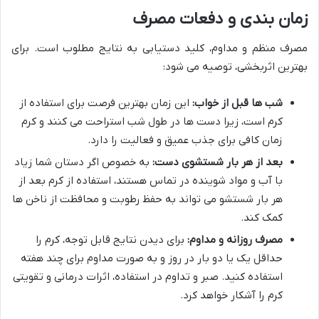
زمان بندی و دفعات مصرف
مصرف منظم و مداوم، کلید دستیابی به نتایج مطلوب است. برای
بهترین اثربخشی، توصیه می شود:
شب ها قبل از خواب:
این زمان بهترین فرصت برای استفاده از
کرم است، زیرا دست ها در طول شب استراحت می کنند و کرم
زمان کافی برای جذب عمیق و فعالیت را دارد.
بعد از هر بار شستشوی دست:
به خصوص اگر دستان شما زیاد
با آب و مواد شوینده در تماس هستند، استفاده از کرم بعد از
هر بار شستشو می تواند به حفظ رطوبت و محافظت از ناخن ها
کمک کند.
مصرف روزانه و مداوم:
برای دیدن نتایج قابل توجه، کرم را
حداقل یک یا دو بار در روز و به صورت مداوم برای چند هفته
استفاده کنید. صبر و تداوم در استفاده، اثرات درمانی و تقویتی
کرم را آشکار خواهد کرد.