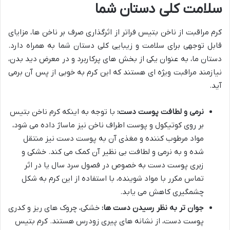
سلامت کلی دستان شما
کرم مراقبت از ناخن بتیس فراتر از اثرگذاری صرف بر ناخن ها، مزایای
قابل توجهی برای سلامت و زیبایی کلی دستان شما به همراه دارد.
دستان ما، به عنوان یکی از بخش های پرکاربرد و در معرض دید بدن،
نیازمند مراقبت ویژه ای هستند که این کرم به خوبی از پس آن برمی
آید.
نرمی و لطافت پوست دست:
با توجه به اینکه کرم ناخن بتیس
بر روی کوتیکول و پوست اطراف ناخن نیز ماساژ داده می شود،
مواد مرطوب کننده و مغذی آن به پوست دست نیز منتقل
شده و به نرمی و لطافت بی نظیر آن کمک می کند. خشکی و
زبری پوست دست به خصوص در فصول سرد سال یا در اثر
تماس مکرر با مواد شوینده، با استفاده از این کرم به شکل
چشمگیری کاهش می یابد.
جوان تر به نظر رسیدن دست ها:
خشکی، چروک های ریز و کدری
پوست دست، از نشانه های پیری زودرس هستند. کرم بتیس