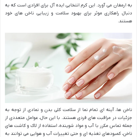
به ارمغان می آورد. این کرم انتخابی ایده آل برای افرادی است که به
دنبال راهکاری موثر برای بهبود سلامت و زیبایی ناخن های خود
هستند.
ناخن ها، آینه ای تمام نما از سلامت کلی بدن و نمادی از توجه به
جزئیات در مراقبت های فردی هستند. با این حال، عوامل متعددی از
جمله تماس مکرر با آب و مواد شوینده، استفاده از لاک و کاشت های
ناخن، کمبودهای تغذیه ای و حتی تغییرات آب و هوایی می توانند به