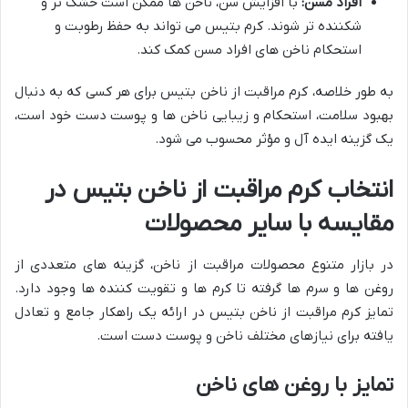
افراد مسن:
با افزایش سن، ناخن ها ممکن است خشک تر و
شکننده تر شوند. کرم بتیس می تواند به حفظ رطوبت و
استحکام ناخن های افراد مسن کمک کند.
به طور خلاصه، کرم مراقبت از ناخن بتیس برای هر کسی که به دنبال
بهبود سلامت، استحکام و زیبایی ناخن ها و پوست دست خود است،
یک گزینه ایده آل و مؤثر محسوب می شود.
انتخاب کرم مراقبت از ناخن بتیس در
مقایسه با سایر محصولات
در بازار متنوع محصولات مراقبت از ناخن، گزینه های متعددی از
روغن ها و سرم ها گرفته تا کرم ها و تقویت کننده ها وجود دارد.
تمایز کرم مراقبت از ناخن بتیس در ارائه یک راهکار جامع و تعادل
یافته برای نیازهای مختلف ناخن و پوست دست است.
تمایز با روغن های ناخن