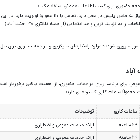
مراجعه حضوری برای کسب اطلاعات مطمئن استفاده کنید.
برای گزارش های فوری و اضطراری که نیاز به حضور پلیس در محل دارد، تماس با ۱۱۰ همواره اولویت دارد. در این
موارد، اپراتور ۱۱۰ پس از ثبت گزارش، اطلاعات را به نزدیک ترین واحد انتظامی (از جمله کلانتری ۱۳۸ جنت آباد)
 امور ضروری شود؛ همواره راهکارهای جایگزین و مراجعه حضوری برای حل 
صوص برای برنامه ریزی مراجعات حضوری، از اهمیت بالایی برخوردار است
، معمولاً ساعات کاری گسترده ای دارند.
ساعات کاری
توضیحات
۲۴ ساعته
ارائه خدمات عمومی و اضطراری
۲۴ ساعته
ارائه خدمات عمومی و اضطراری