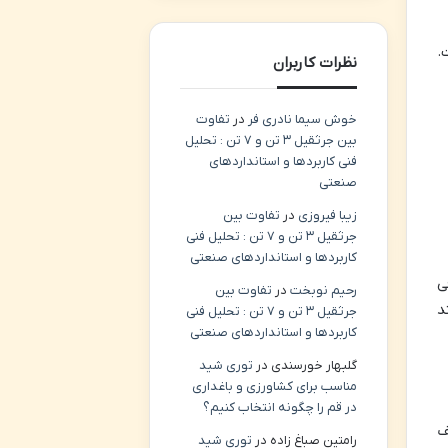
.
نظرات کاربران
خوش سیما نادری فر
در
تفاوت
بین جرثقیل ۳ تن و ۷ تن : تحلیل
فنی کاربردها و استانداردهای
صنعتی
زیبا فیروزی
در
تفاوت بین
جرثقیل ۳ تن و ۷ تن : تحلیل فنی
کاربردها و استانداردهای صنعتی
ی
رحیم نوبخت
در
تفاوت بین
د
جرثقیل ۳ تن و ۷ تن : تحلیل فنی
کاربردها و استانداردهای صنعتی
گلبهار خورسندی
در
توری شید
مناسب برای کشاورزی و باغداری
در قم را چگونه انتخاب کنیم؟
ف
رامتین صباغ زاده
در
توری شید