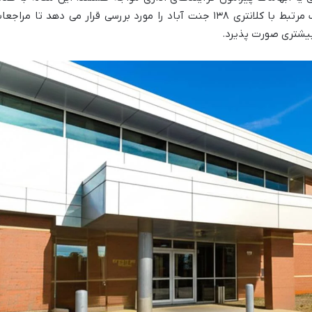
ارائه راهنمایی جامع و شفاف، تمامی جوانب مرتبط با کلانتری ۱۳۸ جنت آباد را مورد بررسی قرار می دهد تا مراج
 بیشتری صورت پذیرد.