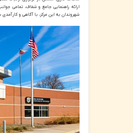
شهروندان به این مرکز، با آگاهی و کارآمدی