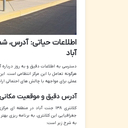
آباد
هرگونه تعامل با این مرکز انتظامی است. ا
عملی برای مواجهه با چالش های احتمالی ارا
آدرس دقیق و موقعیت مکانی کلانتری ۳۸
کلانتری ۱۳۸ جنت آباد در منطقه
جغرافیایی این کلانتری، به برنامه ریزی به
به شرح زیر است: