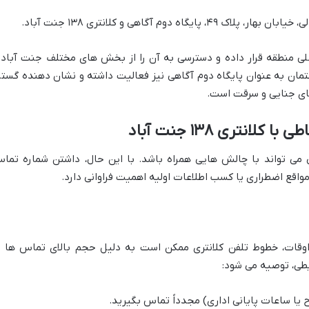
اه دوم آگاهی و کلانتری ۱۳۸ جنت آباد.
اصلی منطقه قرار داده و دسترسی به آن را از بخش های مختلف جنت آباد 
مان به عنوان پایگاه دوم آگاهی نیز فعالیت داشته و نشان دهنده گستر
ای جنایی و سرقت است.
انتری ۱۳۸ جنت آباد
اهی می تواند با چالش هایی همراه باشد. با این حال، داشتن شماره تما
واقع اضطراری یا کسب اطلاعات اولیه اهمیت فراوانی دارد.
وقات، خطوط تلفن کلانتری ممکن است به دلیل حجم بالای تماس ها ی
طی، توصیه می شود:
 یا ساعات پایانی اداری) مجدداً تماس بگیرید.