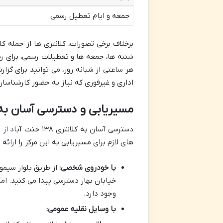
جمعه و ایام تعطیل رسمی
برخلاف برخی تصورات، کلانتری ها از جمله کلانتری ۱۳۸ جنت آباد،
شنبه ها، جمعه ها و تعطیلات رسمی، برای ر
هر ساعتی از شبانه روز، می توانید برای گزا
اداری و غیرفوری که نیاز به حضور کارشناس
مسیریابی و دسترسی آسان به کلانتری ۸
دسترسی آسان به ک
های لازم برای مسیریابی به این مرکز را ارائه
با خودروی شخصی:
از طریق بلوار سیمو
خیابان بهار دسترسی پیدا می کنید. امک
وجود دارد.
با وسایل نقلیه عمومی: