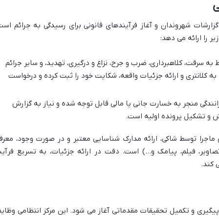
ی
گزارشات شهروندان و آغاز فرآیندهای قانونی برای رسیدگی به جرائم است
ه سرقت، کلاهبرداری، ضرب و جرح، نزاع و درگیری، تهدید، و سایر جرائم
به کلانتری و ارائه جزئیات واقعه، شکایت خود را ثبت کرده و درخواست
نندگی منجر به خسارت جانی یا مالی قابل توجه شده و نیاز به گزارش
ش و تشکیل پرونده اولیه است.
اجرا توسط شاکی، ارائه مدارک شناسایی معتبر و در صورت وجود، معرف
صاویر، فیلم، پیامک و…) است. دقت در ارائه جزئیات، به تسریع فرآین
 کند.
یگیری و تکمیل تحقیقات مقدماتی آغاز می شود. این مرکز انتظامی وظای