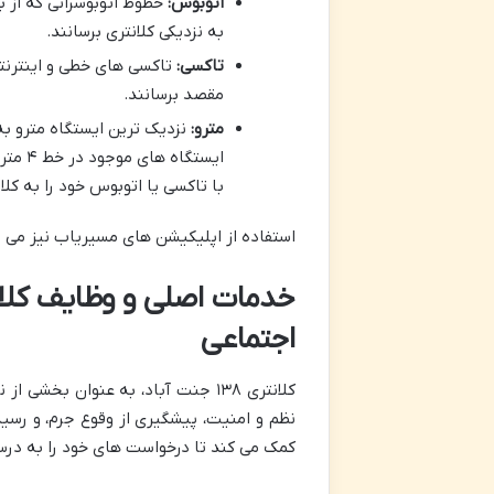
اتوبوس:
خطوط اتوبوسرانی که از بل
به نزدیکی کلانتری برسانند.
تاکسی:
تاکسی های خطی و اینترنتی
مقصد برسانند.
مترو:
ایستگ
با تاکسی یا اتوبوس خود را به کلا
استفاده از اپلیکیشن های مسیریاب نیز می تو
اجتماعی
کلانتری ۱۳۸ جنت آباد، به عنوان ب
نظم و امنیت، پیشگیری از وقوع جرم، و رسی
کمک می کند تا درخواست های خود را به درس