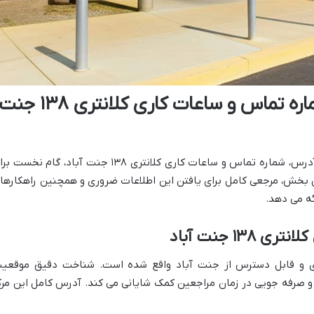
اطلاعات حیاتی: آدرس، شماره تماس و ساعات کاری کلانتری ۱۳۸ ج
دسترسی به اطلاعات دقیق و به روز درباره آدرس، شماره تماس و ساعات کاری کلانتری ۱۳۸ جنت آباد، گام نخس
ین بخش، مرجعی کامل برای یافتن این اطلاعات ضروری و همچنین راهکارها
ئه می دهد.
۱ جنت آباد
 ای مرکزی و قابل دسترس از جنت آباد واقع شده است. شناخت دقیق موقعی
تر و صرفه جویی در زمان مراجعین کمک شایانی می کند. آدرس کامل این مرک