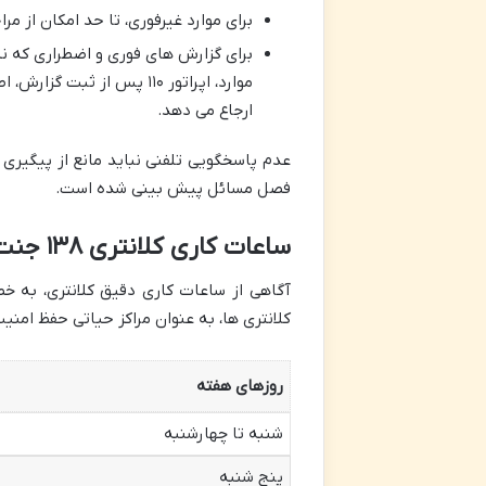
برای موارد غیرفوری، تا حد امکان از 
ارجاع می دهد.
عدم پاسخگویی تلفنی نباید مانع از پیگیری
فصل مسائل پیش بینی شده است.
ساعات کاری کلانتری ۱۳۸ جنت آباد
آگاهی از ساعات کاری دقیق کلانتری، به خ
کلانتری ها، به عنوان مراکز حیاتی حفظ امنیت
روزهای هفته
شنبه تا چهارشنبه
پنج شنبه