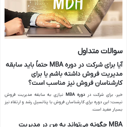
سوالات متداول
آیا برای شرکت در
دوره MBA
حتماً باید سابقه
مدیریت فروش داشته باشم یا برای
کارشناسان فروش نیز مناسب است؟
خیر، برای شرکت در
دوره MBA
نیازی به سابقه مدیریت فروش
نیست؛ این دوره برای کارشناسان فروش با پتانسیل رشد و ارتقاء نیز
بسیار مفید است.
MBA
چگونه می‌تواند به من در مدیریت