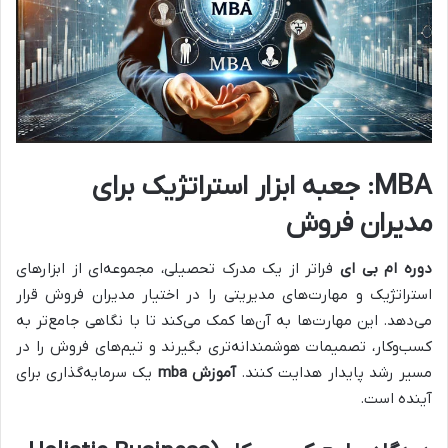
MBA: جعبه ابزار استراتژیک برای
مدیران فروش
دوره ام بی ای
فراتر از یک مدرک تحصیلی، مجموعه‌ای از ابزارهای
استراتژیک و مهارت‌های مدیریتی را در اختیار مدیران فروش قرار
می‌دهد. این مهارت‌ها به آن‌ها کمک می‌کند تا با نگاهی جامع‌تر به
کسب‌وکار، تصمیمات هوشمندانه‌تری بگیرند و تیم‌های فروش را در
مسیر رشد پایدار هدایت کنند.
آموزش mba
یک سرمایه‌گذاری برای
آینده است.