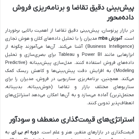
پیش‌بینی دقیق تقاضا و برنامه‌ریزی فروش
داده‌محور
در بازار پرنوسان، پیش‌بینی دقیق تقاضا از اهمیت بالایی برخوردار
است.
آموزش mba
مدیران را با تحلیل داده‌های کلان و هوش تجاری
(Business Intelligence) آشنا می‌کند. آن‌ها می‌آموزند چگونه از
ابزارهایی مانند Power BI و Tableau برای بصری‌سازی و تحلیل
داده‌های فروش استفاده کنند. مدل‌سازی پیش‌بینانه (Predictive
Modeling) به افزایش دقت پیش‌بینی‌ها و کاهش ریسک کمک
می‌کند. همچنین، برنامه‌ریزی سناریویی در فروش، مدیران را برای
سناریوهای مختلف بازار و تقاضا (خوش‌بینانه، بدبینانه،
محتمل‌ترین) آماده می‌سازد و به آن‌ها امکان می‌دهد استراتژی‌های
انعطاف‌پذیر تدوین کنند.
استراتژی‌های قیمت‌گذاری منعطف و سودآور
قیمت‌گذاری در بازارهای متغیر، هنر و علم است.
دوره ام بی ای
به