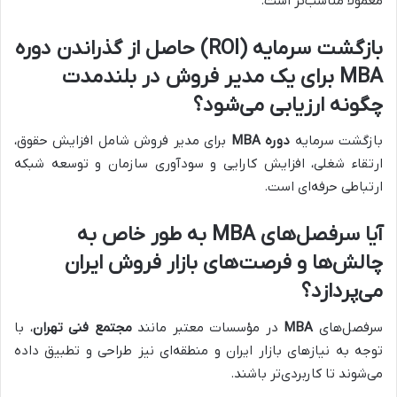
معمولاً مناسب‌تر است.
بازگشت سرمایه (ROI) حاصل از گذراندن
دوره
MBA
برای یک مدیر فروش در بلندمدت
چگونه ارزیابی می‌شود؟
بازگشت سرمایه
دوره MBA
برای مدیر فروش شامل افزایش حقوق،
ارتقاء شغلی، افزایش کارایی و سودآوری سازمان و توسعه شبکه
ارتباطی حرفه‌ای است.
آیا سرفصل‌های
MBA
به طور خاص به
چالش‌ها و فرصت‌های بازار فروش ایران
می‌پردازد؟
سرفصل‌های
MBA
در مؤسسات معتبر مانند
مجتمع فنی تهران
، با
توجه به نیازهای بازار ایران و منطقه‌ای نیز طراحی و تطبیق داده
می‌شوند تا کاربردی‌تر باشند.