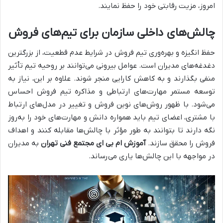
امروز، مزیت رقابتی خود را حفظ نمایند.
چالش‌های داخلی سازمان برای تیم‌های فروش
حفظ انگیزه و بهره‌وری تیم فروش در شرایط عدم قطعیت، از بزرگترین
دغدغه‌های مدیران است. عوامل بیرونی می‌توانند بر روحیه تیم تأثیر
منفی بگذارند و به کاهش کارایی منجر شوند. علاوه بر این، نیاز به
توسعه مستمر مهارت‌های ارتباطی و مذاکره تیم فروش احساس
می‌شود. با ظهور روش‌های نوین فروش و تغییر در مدل‌های ارتباط
با مشتری، اعضای تیم باید همواره دانش و مهارت‌های خود را به‌روز
نگه دارند تا بتوانند به طور مؤثر با چالش‌ها مقابله کنند و اهداف
فروش را محقق سازند.
آموزش ام بی ای مجتمع فنی تهران
به مدیران
در مواجهه با این چالش‌ها یاری می‌رساند.