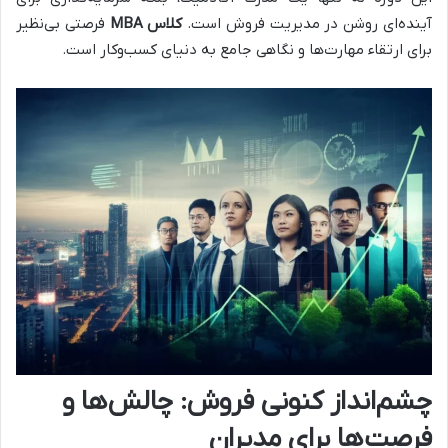
آینده‌ای روشن در مدیریت فروش است.
کلاس MBA
فرصتی بی‌نظیر
برای ارتقاء مهارت‌ها و نگاهی جامع به دنیای کسب‌وکار است.
چشم‌انداز کنونی فروش: چالش‌ها و
فرصت‌ها برای مدیران