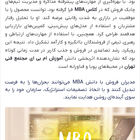
بود. با بهره‌گیری از مهارت‌های پیشرفته مذاکره و مدیریت تیم‌های
چابک فروش که در
کلاس MBA
فرا گرفته بود، توانست محصول را با
موفقیت در بازاری به شدت رقابتی عرضه کند. او با تحلیل رفتار
مشتریان و استفاده از مدل‌های پیش‌بینی، کمپین‌های بازاریابی
هدفمند طراحی کرد. همچنین، با استفاده از مهارت‌های ارتباطی و
رهبری، تیمی از فروشندگان باانگیزه و کارآمد تشکیل داد. نتیجه این
رویکرد، رشد تصاعدی در فروش و جذب کاربر در مدت زمانی کوتاه
بود که نشان‌دهنده اثربخشی دانش
آموزش ام بی ای مجتمع فنی
تهران
در محیط‌های پویا و فناورانه است.
مدیران فروش با دانش MBA می‌توانند بحران‌ها را به فرصت
تبدیل کنند و با اتخاذ تصمیمات استراتژیک، سازمان خود را به
سوی آینده‌ای روشن هدایت نمایند.