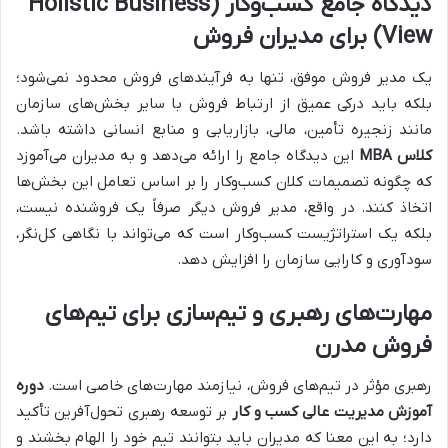
دیدگاه جامع کسب‌وکار (Holistic Business
View) برای مدیران فروش
یک مدیر فروش موفق، تنها به فرآیندهای فروش محدود نمی‌شود؛
بلکه باید درکی عمیق از ارتباط فروش با سایر بخش‌های سازمان
مانند زنجیره تأمین، مالی، بازاریابی و منابع انسانی داشته باشد.
کلاس MBA
این دیدگاه جامع را ارائه می‌دهد و به مدیران می‌آموزد
که چگونه تصمیمات کلان کسب‌وکار را بر اساس تعامل این بخش‌ها
اتخاذ کنند. در واقع، مدیر فروش دیگر صرفاً یک فروشنده نیست،
بلکه یک استراتژیست کسب‌وکار است که می‌تواند با نگاهی کل‌نگر،
سودآوری و کارایی سازمان را افزایش دهد.
مهارت‌های رهبری و تیم‌سازی برای تیم‌های
فروش مدرن
رهبری مؤثر در تیم‌های فروش، نیازمند مهارت‌های خاصی است.
دوره
آموزش مدیریت عالی کسب و کار
بر توسعه رهبری تحول‌آفرین تأکید
دارد؛ به این معنا که مدیران باید بتوانند تیم خود را الهام بخشند و