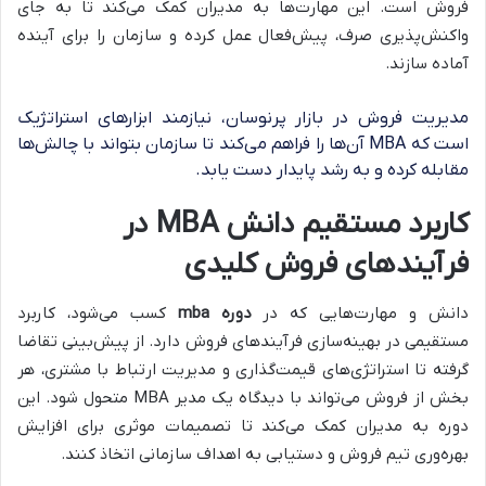
فروش است. این مهارت‌ها به مدیران کمک می‌کند تا به جای
واکنش‌پذیری صرف، پیش‌فعال عمل کرده و سازمان را برای آینده
آماده سازند.
مدیریت فروش در بازار پرنوسان، نیازمند ابزارهای استراتژیک
است که MBA آن‌ها را فراهم می‌کند تا سازمان بتواند با چالش‌ها
مقابله کرده و به رشد پایدار دست یابد.
کاربرد مستقیم دانش MBA در
فرآیندهای فروش کلیدی
دانش و مهارت‌هایی که در
دوره mba
کسب می‌شود، کاربرد
مستقیمی در بهینه‌سازی فرآیندهای فروش دارد. از پیش‌بینی تقاضا
گرفته تا استراتژی‌های قیمت‌گذاری و مدیریت ارتباط با مشتری، هر
بخش از فروش می‌تواند با دیدگاه یک مدیر MBA متحول شود. این
دوره به مدیران کمک می‌کند تا تصمیمات موثری برای افزایش
بهره‌وری تیم فروش و دستیابی به اهداف سازمانی اتخاذ کنند.