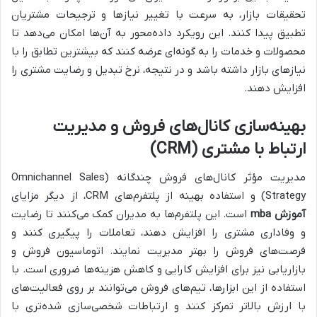
تحقیقات بازار، به سرعت با تغییر نیازها و ترجیحات مشتریان
تطبیق پیدا کنند. این رویکرد داده‌محور به آن‌ها امکان می‌دهد تا
محصولات و خدمات را به گونه‌ای عرضه کنند که بیشترین تطابق را با
نیازهای بازار داشته باشد و در نتیجه، نرخ تبدیل و رضایت مشتری را
افزایش دهند.
بهینه‌سازی کانال‌های فروش و مدیریت
ارتباط با مشتری (CRM)
مدیریت مؤثر کانال‌های فروش چندگانه (Omnichannel Sales
Strategy) و استفاده بهینه از پلتفرم‌های CRM، از دیگر مزایای
آموزش mba
است. این پلتفرم‌ها به مدیران کمک می‌کنند تا رضایت
و وفاداری مشتری را افزایش دهند، تعاملات را پیگیری کنند و
فرصت‌های فروش را بهتر مدیریت نمایند. اتوماسیون فروش و
بازاریابی نیز برای افزایش کارایی و کاهش هزینه‌ها ضروری است. با
استفاده از این ابزارها، تیم‌های فروش می‌توانند بر روی فعالیت‌های
با ارزش بالاتر تمرکز کنند و ارتباطات شخصی‌سازی شده‌تری با