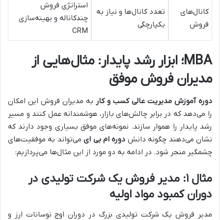
استراتژی فروش
کانال‌های
تعدد کانال‌ها و نیاز به
چندکاناله و بهینه‌سازی
فروش
یکپارچگی
CRM
MBA؛ ابزار رشد پایدار: مثال‌هایی از
مدیران فروش موفق
دوره آموزش مدیریت عالی کسب و کار
به مدیران فروش این امکان
را می‌دهد که در برابر چالش‌های بازار، هوشمندانه عمل کنند و مسیر
رشد پایدار را هموار سازند. نمونه‌های موفق بسیاری وجود دارند که
نشان می‌دهند چگونه دانش
دوره ام بی ای
می‌تواند به موفقیت‌های
چشمگیر منجر شود. در ادامه به دو مورد از این مثال‌ها می‌پردازیم:
مثال ۱: مدیر فروش یک شرکت تولیدی در
دوران کمبود مواد اولیه
مدیر فروش یک شرکت تولیدی بزرگ در دوران اوج نوسانات ارز و