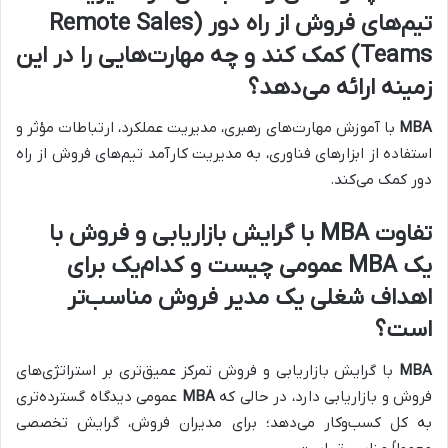
تیم‌های فروش از راه دور (Remote Sales
Teams) کمک کند و چه مهارت‌هایی را در این
زمینه ارائه می‌دهد؟
MBA
با آموزش مهارت‌های رهبری، مدیریت عملکرد، ارتباطات مؤثر و
استفاده از ابزارهای فناوری، به مدیریت کارآمد تیم‌های فروش از راه
دور کمک می‌کند.
تفاوت
MBA
با گرایش بازاریابی و فروش با
یک
MBA
عمومی چیست و کدام‌یک برای
اهداف شغلی یک مدیر فروش مناسب‌تر
است؟
MBA
با گرایش بازاریابی و فروش تمرکز عمیق‌تری بر استراتژی‌های
فروش و بازاریابی دارد، در حالی که
MBA
عمومی دیدگاه گسترده‌تری
به کل کسب‌وکار می‌دهد؛ برای مدیران فروش، گرایش تخصصی