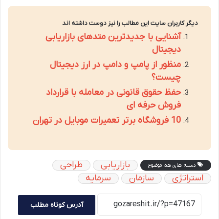
دیگر کاربران سایت این مطالب را نیز دوست داشته اند
آشنایی با جدیدترین متدهای بازاریابی
دیجیتال
منظور از پامپ و دامپ در ارز دیجیتال
چیست؟
حفظ حقوق قانونی در معامله با قرارداد
فروش حرفه ای
10 فروشگاه برتر تعمیرات موبایل در تهران
بازاریابی
طراحی
دسته های هم موضوع
استراتژی
سازمان
سرمایه
آدرس کوتاه مطلب