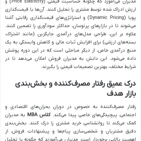
مدیران می‌آموزد که چگونه حساسیت قیمتی (Price Elasticity) و
ارزش ادراک شده توسط مشتری را تحلیل کنند. آن‌ها با قیمت‌گذاری
پویا (Dynamic Pricing) و استراتژی‌های قیمت‌گذاری رقابتی آشنا
می‌شوند تا در بازارهای پرنوسان، حداکثر سودآوری را تضمین کنند.
علاوه بر این، طراحی مدل‌های درآمدی جایگزین (مانند اشتراک،
بسته‌های ارزشی) برای افزایش ثبات مالی و کاهش وابستگی به یک
منبع درآمدی خاص، از دیگر مباحثی است که در این دوره پوشش
داده می‌شود. این دانش به مدیران فروش امکان می‌دهد تا در
شرایط مختلف، بهترین تصمیمات قیمتی را بگیرند.
درک عمیق رفتار مصرف‌کننده و بخش‌بندی
بازار هدف
رفتار مصرف‌کننده به خصوص در دوران بحران‌های اقتصادی و
اجتماعی، پیچیدگی‌های خاصی پیدا می‌کند.
کلاس MBA
به مدیران
کمک می‌کند تا روانشناسی خرید مشتری را درک کنند. بخش‌بندی
دقیق مشتریان و شخصی‌سازی پیام‌ها و پیشنهادات فروش، از
اهمیت بالایی برخوردار است. مدیران می‌آموزند که چگونه با تحلیل