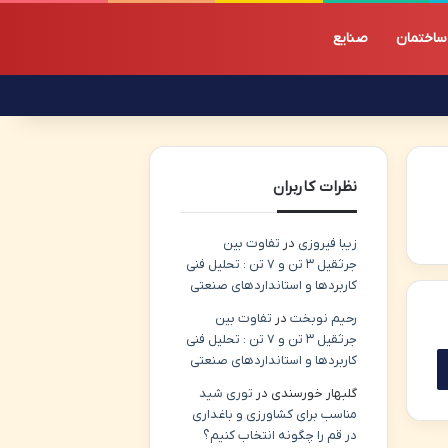
ساختمان
صنایع
نظرات کاربران
زیبا فیروزی
در
تفاوت بین
جرثقیل ۳ تن و ۷ تن : تحلیل فنی
کاربردها و استانداردهای صنعتی
رحیم نوبخت
در
تفاوت بین
جرثقیل ۳ تن و ۷ تن : تحلیل فنی
کاربردها و استانداردهای صنعتی
گلبهار خورسندی
در
توری شید
مناسب برای کشاورزی و باغداری
در قم را چگونه انتخاب کنیم؟