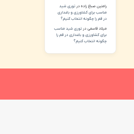
رامتین صباغ زاده
در
توری شید
مناسب برای کشاورزی و باغداری
در قم را چگونه انتخاب کنیم؟
میلاد قاسمی
در
توری شید مناسب
برای کشاورزی و باغداری در قم را
چگونه انتخاب کنیم؟