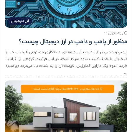
ارز دیجیتال
11/02/1405
منظور از پامپ و دامپ در ارز دیجیتال چیست؟
پامپ و دامپ در ارز دیجیتال به معنای دستکاری مصنوعی قیمت یک ارز
دیجیتال با هدف کسب سود سریع است. در این فرآیند، گروهی از افراد با
خرید انبوه یک دارایی کم‌ارزش، قیمت آن را به شدت بالا می‌برند (پامپ)
…