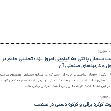
20/09/14
قیمت سیمان پاکتی ۵۰ کیلویی امروز یزد : تحلیلی جامع بر
ل و کاربردهای صنعتی آن
ن یکی از مصالح ساختمانی پایه ای است که در صنایع مختلفی همچون ساخت
 راه سازی تولید قطعات پیش ساخته و حتی در برخی فرایندهای صنعتی کاربرد
 در این مقاله قصد داریم به بررسی قیمت سیمان پاکتی ۵۰…
07/08/14
وت کرکره برقی و کرکره دستی در صنعت