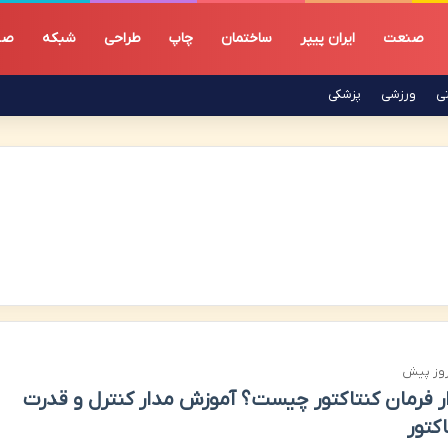
صنعت
ایران پیپر
ساختمان
چاپ
طراحی
شبکه
صن
تی
ورزشی
پزشکی
ر فرمان کنتاکتور چیست؟ آموزش مدار کنترل و قدرت
اکتور