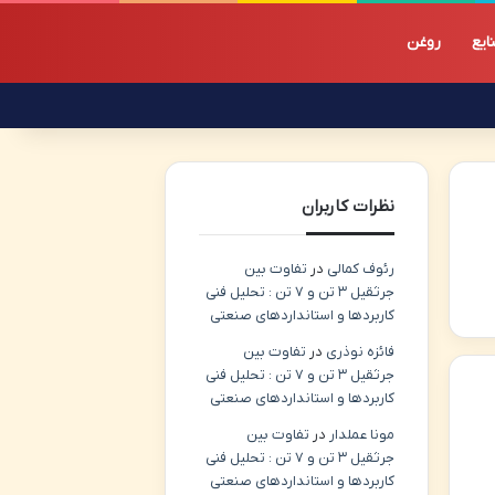
ایع
روغن
نظرات کاربران
رئوف کمالی
در
تفاوت بین
جرثقیل ۳ تن و ۷ تن : تحلیل فنی
کاربردها و استانداردهای صنعتی
فائزه نوذری
در
تفاوت بین
جرثقیل ۳ تن و ۷ تن : تحلیل فنی
کاربردها و استانداردهای صنعتی
مونا عملدار
در
تفاوت بین
جرثقیل ۳ تن و ۷ تن : تحلیل فنی
کاربردها و استانداردهای صنعتی