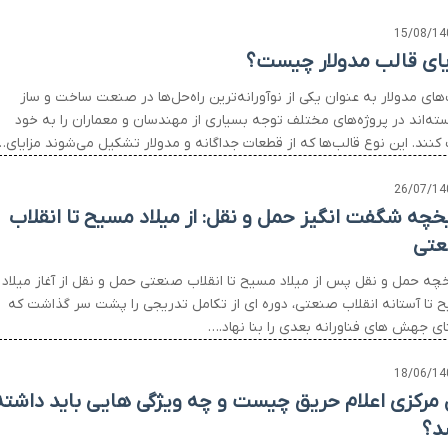
15/08/14
یای قالب مدولار چیست؟
های مدولار به عنوان یکی از نوآورانه‌ترین راه‌حل‌ها در صنعت ساخت و ساز
سته‌اند در پروژه‌های مختلف توجه بسیاری از مهندسان و معماران را به خود
کنند. این نوع قالب‌ها که از قطعات جداگانه و مدولار تشکیل می‌شوند مزایای…
26/07/14
یخچه شگفت انگیز حمل و نقل: از میلاد مسیح تا انقلاب
تی
خچه حمل و نقل پس از میلاد مسیح تا انقلاب صنعتی حمل و نقل از آغاز میلاد
 تا آستانه انقلاب صنعتی، دوره ای از تکامل تدریجی را پشت سر گذاشت که
ای جهش های فناورانه بعدی را بنا نهاد.…
18/06/14
 مرکزی اعلام حریق چیست و چه ویژگی هایی باید داشته
د؟