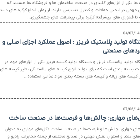
ه ها یکی از ابزارهای کلیدی در صنعت ساختمان ها و فروشگاه ها هستند که
مهمی در ایمنی حفاظت و کنترل دسترسی دارند. از زمان ابداع کرکره های دست
 تا فناوری های پیشرفته کرکره برقی پیشرفت های چشمگیری…
04/07/14
گاه تولید پلاستیک فریزر : اصول عملکرد اجزای اصلی و
بردهای صنعتی
ه تولید پلاستیک فریزر و دستگاه تولید کیسه فریزر یکی از ابزارهای مهم در
 بسته بندی است که برای تولید انواع کیسه های پلاستیکی نظیر کیسه های
ر کیسه های زباله و کیسه های بسته بندی مواد غذایی استفاده…
07/06/14
‌های مهاری: چالش‌ها و فرصت‌ها در صنعت ساخت
های مهاری: چالش‌ها و فرصت‌ها در صنعت ساخت دکل‌های مهاری به عنوان
‌های بلند و استوار، نقش مهمی در صنایع مختلف از جمله مخابرات، رادیو و