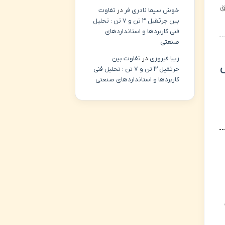
ق
خوش سیما نادری فر
در
تفاوت
بین جرثقیل ۳ تن و ۷ تن : تحلیل
فنی کاربردها و استانداردهای
صنعتی
زیبا فیروزی
در
تفاوت بین
ص
جرثقیل ۳ تن و ۷ تن : تحلیل فنی
کاربردها و استانداردهای صنعتی