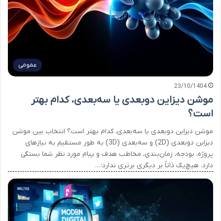
عمومی
23/10/1404
موشن دیزاین دوبعدی یا سه‌بعدی، کدام بهتر
است؟
موشن دیزاین دوبعدی یا سه‌بعدی، کدام بهتر است؟ انتخاب بین موشن
دیزاین دوبعدی (2D) و سه‌بعدی (3D) به طور مستقیم به نیازهای
پروژه، بودجه، زمان‌بندی، مخاطب هدف و پیام مورد نظر شما بستگی
دارد. هیچ‌یک ذاتاً بر دیگری برتری ندارد؛…