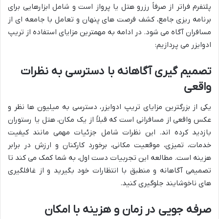
پلتفرم فراتر از صرفاً رزرو هتل یا پرواز است و شامل ابزارهایی برای
برنامه ریزی جامع، کشف فرصت های پنهان و تعامل با جامعه ای از
مسافران آگاه می شود. در ادامه به مهمترین مزایای استفاده از تریپ
ادوایزر می پردازیم:
تصمیم گیری آگاهانه با دسترسی به نظرات
واقعی
یکی از بزرگترین مزایای تریپ ادوایزر، دسترسی به میلیون ها نظر و
عکس واقعی از مسافرانی است که قبلاً از یک مکان، هتل یا رستوران
بازدید کرده اند. این نظرات شامل جزئیات مهمی مانند کیفیت
خدمات، تمیزی، موقعیت مکانی، برخورد کارکنان و ارزش در برابر
هزینه است. مطالعه این تجربیات دست اول، به شما کمک می کند تا
تصمیمی آگاهانه و منطبق با انتظارات خود بگیرید و از غافلگیری
های ناخوشایند جلوگیری کنید.
صرفه جویی در زمان و هزینه با امکان