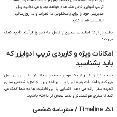
تریپ ادوایزر قابل مشاهده خواهد بود و می توانید پنل
مدیریتی خود را برای پاسخگویی به نظرات و به روزرسانی
اطلاعات، فعال کنید.
دقت در ارائه اطلاعات صحیح و کامل، به تسریع فرآیند تأیید کمک
می کند.
امکانات ویژه و کاربردی تریپ ادوایزر که
باید بشناسید
تریپ ادوایزر فراتر از یک موتور جستجو و پلتفرم نقد و بررسی عمل
می کند و امکانات ویژه ای را برای برنامه ریزی جامع و شخصی سازی
تجربه سفر ارائه می دهد. آشنایی با این قابلیت ها به شما کمک می
کند تا سفری هوشمندتر و لذت بخش تر داشته باشید.
۵.۱. Timeline / سفرنامه شخصی