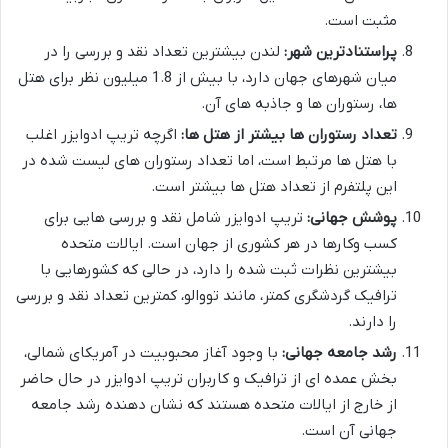
مثبت است.
پراستنادترین شهر:
لندن بیشترین تعداد نقد و بررسی را در
میان شهرهای جهان دارد، با بیش از 1.8 میلیون نظر برای هتل
ها، رستوران ها و جاذبه های آن.
تعداد رستوران ها بیشتر از هتل ها:
اگرچه تریپ ادوایزر اغلب
با هتل ها مرتبط است، اما تعداد رستوران های لیست شده در
این پلتفرم از تعداد هتل ها بیشتر است.
پوشش جهانی:
تریپ ادوایزر شامل نقد و بررسی هایی برای
کسب وکارها در هر کشوری از جهان است. ایالات متحده
بیشترین نظرات ثبت شده را دارد، در حالی که کشورهایی با
ترافیک گردشگری کمتر، مانند تووالو، کمترین تعداد نقد و بررسی
را دارند.
رشد جامعه جهانی:
با وجود آغاز محبوبیت در آمریکای شمالی،
بخش عمده ای از ترافیک و کاربران تریپ ادوایزر در حال حاضر
از خارج از ایالات متحده هستند که نشان دهنده رشد جامعه
جهانی آن است.