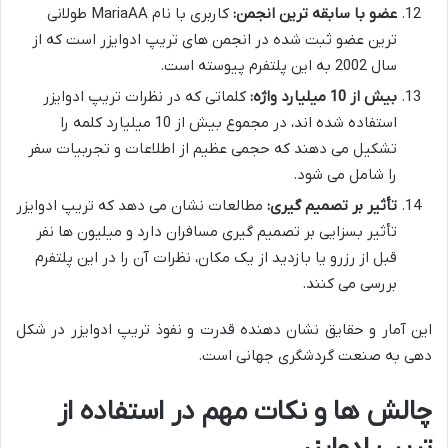
عضو با سابقه ترین انجمن:
کاربری با نام MariaAA طولانی
ترین عضو ثبت شده در انجمن های تریپ ادوایزر است که از
سال 2002 به این پلتفرم پیوسته است.
بیش از 10 میلیارد واژه:
کلماتی که در نظرات تریپ ادوایزر
استفاده شده اند، در مجموع بیش از 10 میلیارد کلمه را
تشکیل می دهند که حجمی عظیم از اطلاعات و تجربیات سفر
را شامل می شود.
تأثیر بر تصمیم گیری:
مطالعات نشان می دهد که تریپ ادوایزر
تأثیر بسزایی بر تصمیم گیری مسافران دارد و میلیون ها نفر
قبل از رزرو یا بازدید از یک مکان، نظرات آن را در این پلتفرم
بررسی می کنند.
این آمار و حقایق نشان دهنده قدرت و نفوذ تریپ ادوایزر در شکل
دهی به صنعت گردشگری جهانی است.
چالش ها و نکات مهم در استفاده از