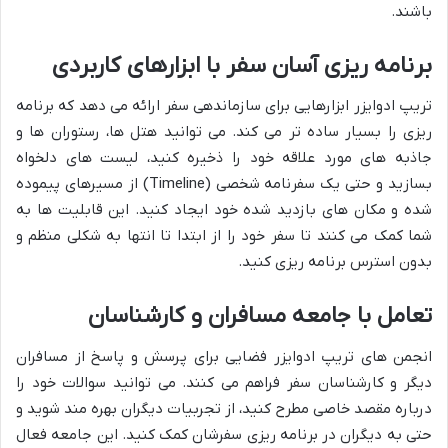
باشند.
برنامه ریزی آسان سفر با ابزارهای کاربردی
تریپ ادوایزر ابزارهایی برای سازماندهی سفر ارائه می دهد که برنامه
ریزی را بسیار ساده تر می کند. می توانید هتل ها، رستوران ها و
جاذبه های مورد علاقه خود را ذخیره کنید، لیست های دلخواه
بسازید و حتی یک سفرنامه شخصی (Timeline) از مسیرهای پیموده
شده و مکان های بازدید شده خود ایجاد کنید. این قابلیت ها به
شما کمک می کنند تا سفر خود را از ابتدا تا انتها به شکلی منظم و
بدون استرس برنامه ریزی کنید.
تعامل با جامعه مسافران و کارشناسان
انجمن های تریپ ادوایزر فضایی برای پرسش و پاسخ از مسافران
دیگر و کارشناسان سفر فراهم می کنند. می توانید سوالات خود را
درباره مقصد خاصی مطرح کنید، از تجربیات دیگران بهره مند شوید و
حتی به دیگران در برنامه ریزی سفرشان کمک کنید. این جامعه فعال