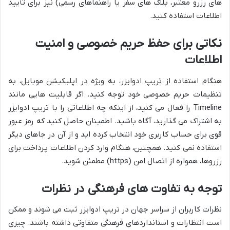
های رزرو معتبر، بلاگ های سفر یا راهنماهای رسمی) نیز برای تأیید
اطلاعات استفاده کنید.
نکاتی برای حفظ حریم خصوصی و امنیت
اطلاعات
هنگام استفاده از تریپ ادوایزر، به ویژه در اپلیکیشن موبایل، به
تنظیمات حریم خصوصی خود توجه کنید. اگر قابلیت هایی مانند
Timeline را فعال می کنید، از اینکه چه اطلاعاتی را با تریپ ادوایزر
به اشتراک می گذارید، آگاه باشید. اطمینان حاصل کنید که رمز عبور
قوی برای حساب کاربری خود انتخاب کرده اید و از آن در جاهای دیگر
استفاده نمی کنید. همچنین، هنگام وارد کردن اطلاعات پرداخت برای
رزروها، همواره از اتصال امن (https) مطمئن شوید.
توجه به تفاوت های فرهنگی در نظرات
نظرات کاربران از سراسر جهان در تریپ ادوایزر ثبت می شوند و ممکن
است انتظارات و استانداردهای فرهنگی متفاوتی داشته باشند. چیزی