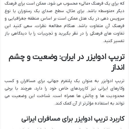
که برای یک فرهنگ «عالی» محسوب می شود، ممکن است برای فرهنگ
دیگر «متوسط» باشد. برای مثال، سطح صدای یک رستوران یا نوع
سرویس دهی در یک هتل ممکن است بر اساس منطقه جغرافیایی و
فرهنگ آن متفاوت باشد. هنگام مطالعه نظرات، سعی کنید این
تفاوت های فرهنگی را در نظر بگیرید و تجربیات را با دیدگاهی باز
تفسیر کنید.
تریپ ادوایزر در ایران: وضعیت و چشم
انداز
تریپ ادوایزر به عنوان یک پلتفرم جهانی، برای مسافران و کسب
وکارهای ایرانی نیز کاربردهای خاص خود را دارد، هرچند با برخی
محدودیت ها و چالش ها همراه است. شناخت این وضعیت می
تواند به استفاده مؤثرتر از آن کمک کند.
کاربرد تریپ ادوایزر برای مسافران ایرانی