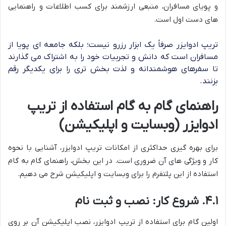
و پویای مسافران، منبعی ارزشمند برای کسب اطلاعات و راهنمایی
های دست اول است.
تریپ ادوایزر صرفاً یک ابزار رزرو نیست؛ بلکه جامعه ای پویا از
مسافران است که دانش و تجربیات خود را به اشتراک می گذارند
تا سفرهای هوشمندانه و لذت بخش تری را برای یکدیگر رقم
بزنند.
راهنمای گام به گام استفاده از تریپ
ادوایزر (وبسایت و اپلیکیشن)
برای بهره گیری حداکثری از امکانات تریپ ادوایزر، آشنایی با نحوه
کار و ویژگی های آن ضروری است. در این بخش، راهنمای گام به گام
استفاده از این پلتفرم را برای وبسایت و اپلیکیشن شرح می دهیم.
۴.۱. شروع کار: نصب و ثبت نام
اولین گام برای استفاده از تریپ ادوایزر، نصب اپلیکیشن آن بر روی