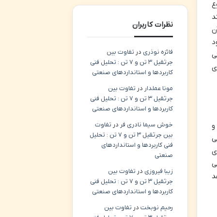
ع
د
نظرات کاربران
ن
د
فائزه نوذری
در
تفاوت بین
فتی
جرثقیل ۳ تن و ۷ تن : تحلیل فنی
ی
کاربردها و استانداردهای صنعتی
مونا عملدار
در
تفاوت بین
جرثقیل ۳ تن و ۷ تن : تحلیل فنی
کاربردها و استانداردهای صنعتی
خوش سیما نادری فر
در
تفاوت
و
بین جرثقیل ۳ تن و ۷ تن : تحلیل
ی
فنی کاربردها و استانداردهای
ی
صنعتی
ی
زیبا فیروزی
در
تفاوت بین
د
جرثقیل ۳ تن و ۷ تن : تحلیل فنی
کاربردها و استانداردهای صنعتی
رحیم نوبخت
در
تفاوت بین