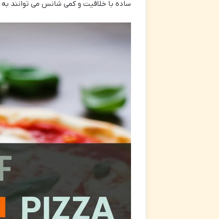
ساده با خلاقیت و کمی شانس می توانند به 