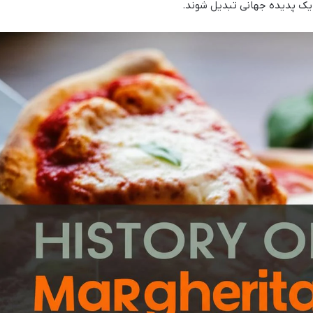
یک پدیده جهانی تبدیل شوند.