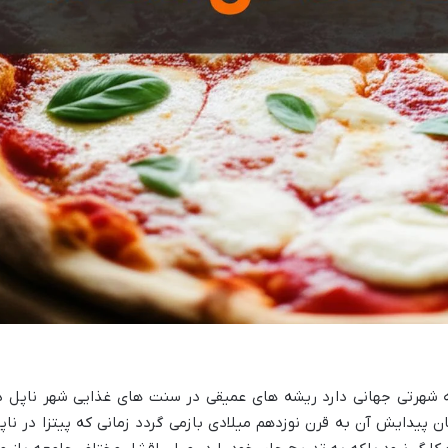
ی که شهرتی جهانی دارد ریشه های عمیقی در سنت های غذایی شهر ناپل د
تان پیدایش آن به قرن نوزدهم میلادی بازمی گردد زمانی که پیتزا در ناپ