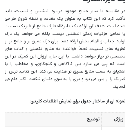
در مقایسه با سایر منابع موجود درباره انیشتین و نسبیت، باید
تأکید کرد که این کتاب به عنوان یک مقدمه و نقطه شروع طراحی
شده است. هدف آن ارائه یک دایرةالمعارف جامع از فیزیک نسبیت
یا تمامی جزئیات زندگی انیشتین نیست، بلکه می خواهد یک درک
اولیه، جذاب و الهام بخش ارائه دهد. برای درک عمیق تر و جامع تر از
نظریه های نسبیت، قطعاً خواننده به منابع تکمیلی و کتاب های
تخصصی تر نیاز خواهد داشت. با این حال، ارزش این کمیک در این
است که پلی می سازد بین ناآگاهی و کنجکاوی، و مخاطب را با
اشتیاق به سمت منابع عمیق تر هدایت می کند. این کتاب، ترس از
فیزیک را از بین می برد و دری را به سوی دنیای شگفت انگیز علم می
گشاید.
نمونه ای از ساختار جدول برای نمایش اطلاعات کلیدی:
ویژگی
توضیح