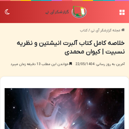
منو
تغی
مجله گزارشگر آی تی
/
کتاب
خلاصه کامل کتاب آلبرت انیشتین و نظریه
نسبیت | کیوان محمدی
آخرین به روز رسانی: 22/05/1404
خواندن این مطلب 13 دقیقه زمان میبرد