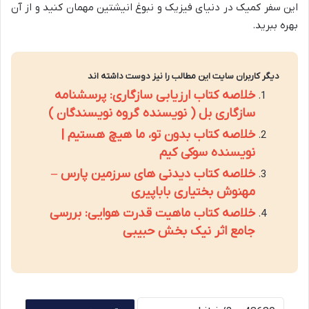
این سفر کمیک در دنیای فیزیک و نبوغ انیشتین مهمان کنید و از آن
بهره ببرید.
دیگر کاربران سایت این مطالب را نیز دوست داشته اند
خلاصه کتاب ارزیابی سازگاری: پرسشنامه
سازگاری بل ( نویسنده گروه نویسندگان )
خلاصه کتاب بدون تو، ما هیچ هستیم |
نویسنده سوکی کیم
خلاصه کتاب دیدنی های سرزمین پارس –
مهنوش بختیاری باباپیری
خلاصه کتاب ماهیت قدرت هوایی: بررسی
جامع اثر نیک بخش حبیبی